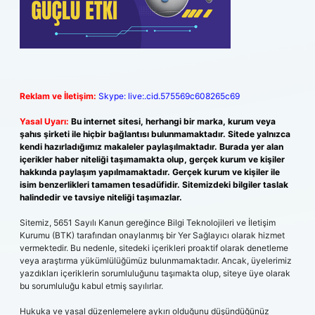
Reklam ve İletişim:
Skype: live:.cid.575569c608265c69
Yasal Uyarı:
Bu internet sitesi, herhangi bir marka, kurum veya
şahıs şirketi ile hiçbir bağlantısı bulunmamaktadır. Sitede yalnızca
kendi hazırladığımız makaleler paylaşılmaktadır. Burada yer alan
içerikler haber niteliği taşımamakta olup, gerçek kurum ve kişiler
hakkında paylaşım yapılmamaktadır. Gerçek kurum ve kişiler ile
isim benzerlikleri tamamen tesadüfidir. Sitemizdeki bilgiler taslak
halindedir ve tavsiye niteliği taşımazlar.
Sitemiz, 5651 Sayılı Kanun gereğince Bilgi Teknolojileri ve İletişim
Kurumu (BTK) tarafından onaylanmış bir Yer Sağlayıcı olarak hizmet
vermektedir. Bu nedenle, sitedeki içerikleri proaktif olarak denetleme
veya araştırma yükümlülüğümüz bulunmamaktadır. Ancak, üyelerimiz
yazdıkları içeriklerin sorumluluğunu taşımakta olup, siteye üye olarak
bu sorumluluğu kabul etmiş sayılırlar.
Hukuka ve yasal düzenlemelere aykırı olduğunu düşündüğünüz