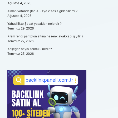
Ağustos 4, 2026
Alman vatandaşları ABD’ye vizesiz gidebilir mi ?
Ağustos 4, 2026
Yahudilikte Şabat yasakları nelerdir ?
Temmuz 29, 2026
Krem rengi pantolon altına ne renk ayakkabı giyilir ?
Temmuz 27, 2026
Köşegen sayısı formülü nedir ?
Temmuz 25, 2026