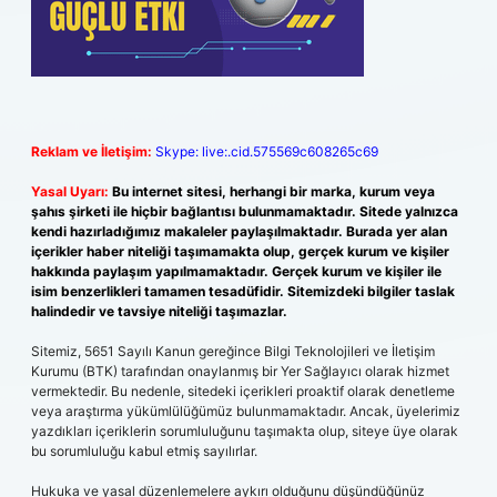
Reklam ve İletişim:
Skype: live:.cid.575569c608265c69
Yasal Uyarı:
Bu internet sitesi, herhangi bir marka, kurum veya
şahıs şirketi ile hiçbir bağlantısı bulunmamaktadır. Sitede yalnızca
kendi hazırladığımız makaleler paylaşılmaktadır. Burada yer alan
içerikler haber niteliği taşımamakta olup, gerçek kurum ve kişiler
hakkında paylaşım yapılmamaktadır. Gerçek kurum ve kişiler ile
isim benzerlikleri tamamen tesadüfidir. Sitemizdeki bilgiler taslak
halindedir ve tavsiye niteliği taşımazlar.
Sitemiz, 5651 Sayılı Kanun gereğince Bilgi Teknolojileri ve İletişim
Kurumu (BTK) tarafından onaylanmış bir Yer Sağlayıcı olarak hizmet
vermektedir. Bu nedenle, sitedeki içerikleri proaktif olarak denetleme
veya araştırma yükümlülüğümüz bulunmamaktadır. Ancak, üyelerimiz
yazdıkları içeriklerin sorumluluğunu taşımakta olup, siteye üye olarak
bu sorumluluğu kabul etmiş sayılırlar.
Hukuka ve yasal düzenlemelere aykırı olduğunu düşündüğünüz