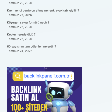
Temmuz 29, 2026
Krem rengi pantolon altına ne renk ayakkabı giyilir ?
Temmuz 27, 2026
Köşegen sayısı formülü nedir ?
Temmuz 25, 2026
Kepler nerede öldü ?
Temmuz 25, 2026
60 sayısının tam bölenleri nelerdir ?
Temmuz 24, 2026