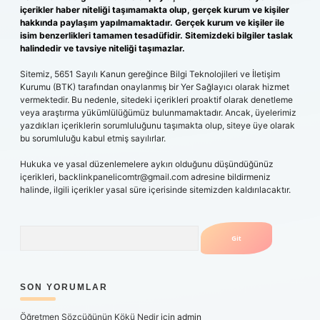
içerikler haber niteliği taşımamakta olup, gerçek kurum ve kişiler
hakkında paylaşım yapılmamaktadır. Gerçek kurum ve kişiler ile
isim benzerlikleri tamamen tesadüfidir. Sitemizdeki bilgiler taslak
halindedir ve tavsiye niteliği taşımazlar.
Sitemiz, 5651 Sayılı Kanun gereğince Bilgi Teknolojileri ve İletişim
Kurumu (BTK) tarafından onaylanmış bir Yer Sağlayıcı olarak hizmet
vermektedir. Bu nedenle, sitedeki içerikleri proaktif olarak denetleme
veya araştırma yükümlülüğümüz bulunmamaktadır. Ancak, üyelerimiz
yazdıkları içeriklerin sorumluluğunu taşımakta olup, siteye üye olarak
bu sorumluluğu kabul etmiş sayılırlar.
Hukuka ve yasal düzenlemelere aykırı olduğunu düşündüğünüz
içerikleri,
backlinkpanelicomtr@gmail.com
adresine bildirmeniz
halinde, ilgili içerikler yasal süre içerisinde sitemizden kaldırılacaktır.
Arama
SON YORUMLAR
Öğretmen Sözcüğünün Kökü Nedir
için
admin