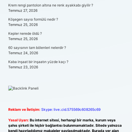
Krem rengi pantolon altına ne renk ayakkabı giyilir ?
Temmuz 27, 2026
Köşegen sayısı formülü nedir ?
Temmuz 25, 2026
Kepler nerede öldü ?
Temmuz 25, 2026
60 sayısının tam bölenleri nelerdir ?
Temmuz 24, 2026
Kaba inşaat bir inşaatın yüzde kaçı ?
Temmuz 23, 2026
Reklam ve İletişim:
Skype: live:.cid.575569c608265c69
Yasal Uyarı:
Bu internet sitesi, herhangi bir marka, kurum veya
şahıs şirketi ile hiçbir bağlantısı bulunmamaktadır. Sitede yalnızca
kendi hazırladığımız makaleler paylaşılmaktadır. Burada yer alan