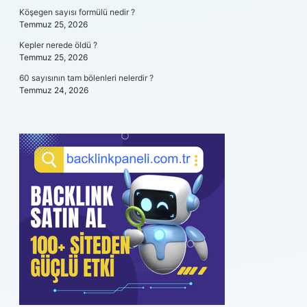
Köşegen sayısı formülü nedir ?
Temmuz 25, 2026
Kepler nerede öldü ?
Temmuz 25, 2026
60 sayısının tam bölenleri nelerdir ?
Temmuz 24, 2026