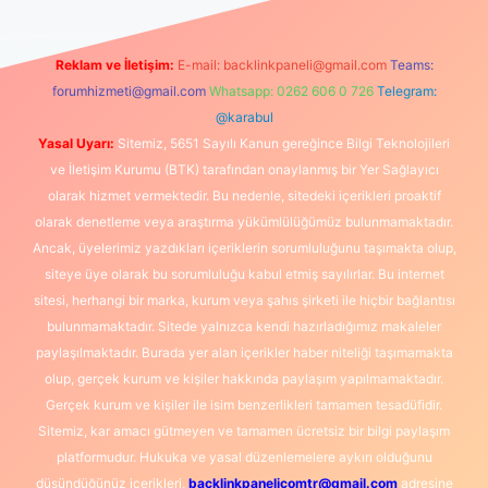
Reklam ve İletişim:
E-mail:
backlinkpaneli@gmail.com
Teams:
forumhizmeti@gmail.com
Whatsapp: 0262 606 0 726
Telegram:
@karabul
Yasal Uyarı:
Sitemiz, 5651 Sayılı Kanun gereğince Bilgi Teknolojileri
ve İletişim Kurumu (BTK) tarafından onaylanmış bir Yer Sağlayıcı
olarak hizmet vermektedir. Bu nedenle, sitedeki içerikleri proaktif
olarak denetleme veya araştırma yükümlülüğümüz bulunmamaktadır.
Ancak, üyelerimiz yazdıkları içeriklerin sorumluluğunu taşımakta olup,
siteye üye olarak bu sorumluluğu kabul etmiş sayılırlar. Bu internet
sitesi, herhangi bir marka, kurum veya şahıs şirketi ile hiçbir bağlantısı
bulunmamaktadır. Sitede yalnızca kendi hazırladığımız makaleler
paylaşılmaktadır. Burada yer alan içerikler haber niteliği taşımamakta
olup, gerçek kurum ve kişiler hakkında paylaşım yapılmamaktadır.
Gerçek kurum ve kişiler ile isim benzerlikleri tamamen tesadüfidir.
Sitemiz, kar amacı gütmeyen ve tamamen ücretsiz bir bilgi paylaşım
platformudur. Hukuka ve yasal düzenlemelere aykırı olduğunu
düşündüğünüz içerikleri,
backlinkpanelicomtr@gmail.com
adresine