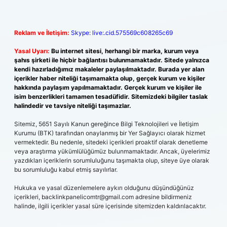
Reklam ve İletişim:
Skype: live:.cid.575569c608265c69
Yasal Uyarı:
Bu internet sitesi, herhangi bir marka, kurum veya
şahıs şirketi ile hiçbir bağlantısı bulunmamaktadır. Sitede yalnızca
kendi hazırladığımız makaleler paylaşılmaktadır. Burada yer alan
içerikler haber niteliği taşımamakta olup, gerçek kurum ve kişiler
hakkında paylaşım yapılmamaktadır. Gerçek kurum ve kişiler ile
isim benzerlikleri tamamen tesadüfidir. Sitemizdeki bilgiler taslak
halindedir ve tavsiye niteliği taşımazlar.
Sitemiz, 5651 Sayılı Kanun gereğince Bilgi Teknolojileri ve İletişim
Kurumu (BTK) tarafından onaylanmış bir Yer Sağlayıcı olarak hizmet
vermektedir. Bu nedenle, sitedeki içerikleri proaktif olarak denetleme
veya araştırma yükümlülüğümüz bulunmamaktadır. Ancak, üyelerimiz
yazdıkları içeriklerin sorumluluğunu taşımakta olup, siteye üye olarak
bu sorumluluğu kabul etmiş sayılırlar.
Hukuka ve yasal düzenlemelere aykırı olduğunu düşündüğünüz
içerikleri,
backlinkpanelicomtr@gmail.com
adresine bildirmeniz
halinde, ilgili içerikler yasal süre içerisinde sitemizden kaldırılacaktır.