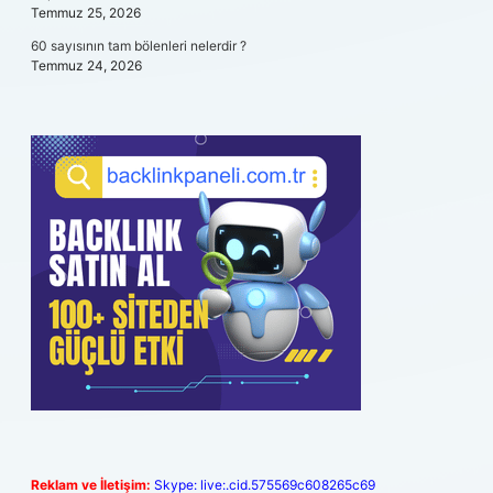
Temmuz 25, 2026
60 sayısının tam bölenleri nelerdir ?
Temmuz 24, 2026
Reklam ve İletişim:
Skype: live:.cid.575569c608265c69