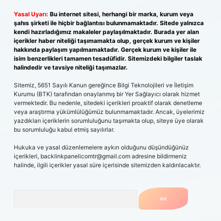
Yasal Uyarı:
Bu internet sitesi, herhangi bir marka, kurum veya
şahıs şirketi ile hiçbir bağlantısı bulunmamaktadır. Sitede yalnızca
kendi hazırladığımız makaleler paylaşılmaktadır. Burada yer alan
içerikler haber niteliği taşımamakta olup, gerçek kurum ve kişiler
hakkında paylaşım yapılmamaktadır. Gerçek kurum ve kişiler ile
isim benzerlikleri tamamen tesadüfidir. Sitemizdeki bilgiler taslak
halindedir ve tavsiye niteliği taşımazlar.
Sitemiz, 5651 Sayılı Kanun gereğince Bilgi Teknolojileri ve İletişim
Kurumu (BTK) tarafından onaylanmış bir Yer Sağlayıcı olarak hizmet
vermektedir. Bu nedenle, sitedeki içerikleri proaktif olarak denetleme
veya araştırma yükümlülüğümüz bulunmamaktadır. Ancak, üyelerimiz
yazdıkları içeriklerin sorumluluğunu taşımakta olup, siteye üye olarak
bu sorumluluğu kabul etmiş sayılırlar.
Hukuka ve yasal düzenlemelere aykırı olduğunu düşündüğünüz
içerikleri,
backlinkpanelicomtr@gmail.com
adresine bildirmeniz
halinde, ilgili içerikler yasal süre içerisinde sitemizden kaldırılacaktır.
Arama