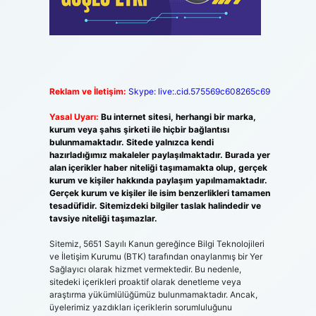
Reklam ve İletişim:
Skype: live:.cid.575569c608265c69
Yasal Uyarı:
Bu internet sitesi, herhangi bir marka,
kurum veya şahıs şirketi ile hiçbir bağlantısı
bulunmamaktadır. Sitede yalnızca kendi
hazırladığımız makaleler paylaşılmaktadır. Burada yer
alan içerikler haber niteliği taşımamakta olup, gerçek
kurum ve kişiler hakkında paylaşım yapılmamaktadır.
Gerçek kurum ve kişiler ile isim benzerlikleri tamamen
tesadüfidir. Sitemizdeki bilgiler taslak halindedir ve
tavsiye niteliği taşımazlar.
Sitemiz, 5651 Sayılı Kanun gereğince Bilgi Teknolojileri
ve İletişim Kurumu (BTK) tarafından onaylanmış bir Yer
Sağlayıcı olarak hizmet vermektedir. Bu nedenle,
sitedeki içerikleri proaktif olarak denetleme veya
araştırma yükümlülüğümüz bulunmamaktadır. Ancak,
üyelerimiz yazdıkları içeriklerin sorumluluğunu