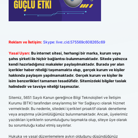
Reklam ve İletişim:
Skype: live:.cid.575569c608265c69
Yasal Uyarı:
Bu internet sitesi, herhangi bir marka, kurum veya
şahıs şirketi ile hiçbir bağlantısı bulunmamaktadır. Sitede yalnızca
kendi hazırladığımız makaleler paylaşılmaktadır. Burada yer alan
içerikler haber niteliği taşımamakta olup, gerçek kurum ve kişiler
hakkında paylaşım yapılmamaktadır. Gerçek kurum ve kişiler ile
isim benzerlikleri tamamen tesadüfidir. Sitemizdeki bilgiler taslak
halindedir ve tavsiye niteliği taşımazlar.
Sitemiz, 5651 Sayılı Kanun gereğince Bilgi Teknolojileri ve İletişim
Kurumu (BTK) tarafından onaylanmış bir Yer Sağlayıcı olarak hizmet
vermektedir. Bu nedenle, sitedeki içerikleri proaktif olarak denetleme
veya araştırma yükümlülüğümüz bulunmamaktadır. Ancak, üyelerimiz
yazdıkları içeriklerin sorumluluğunu taşımakta olup, siteye üye olarak
bu sorumluluğu kabul etmiş sayılırlar.
Hukuka ve yasal düzenlemelere aykırı olduğunu düşündüğünüz