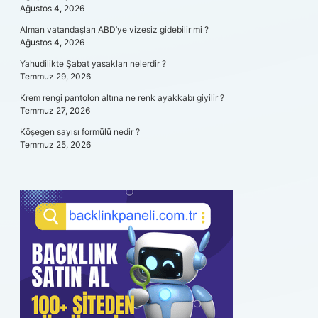
Ağustos 4, 2026
Alman vatandaşları ABD’ye vizesiz gidebilir mi ?
Ağustos 4, 2026
Yahudilikte Şabat yasakları nelerdir ?
Temmuz 29, 2026
Krem rengi pantolon altına ne renk ayakkabı giyilir ?
Temmuz 27, 2026
Köşegen sayısı formülü nedir ?
Temmuz 25, 2026