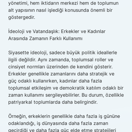
yönetimi, hem iktidarın merkezi hem de toplumun
alt yapısının nasıl işlediği konusunda önemli bir
göstergedir.
İdeoloji ve Vatandaşlık: Erkekler ve Kadınlar
Arasında Zamanın Farklı Kullanımı
Siyasette ideoloji, sadece büyük politik ideallerle
ilgili değildir. Aynı zamanda, toplumsal roller ve
cinsiyet normları üzerinden de kendini gösterir.
Erkekler genellikle zamanlarını daha stratejik ve
güç odaklı kullanırken, kadınlar daha fazla
toplumsal etkileşim ve demokratik katılım odaklı bir
zaman kullanımı sergileyebilirler. Bu durum, özellikle
patriyarkal toplumlarda daha belirgindir.
Örneğin, erkeklerin genellikle daha fazla iş gününe
odaklandığı, iş dünyasında daha fazla zaman
geçirdiği ve daha fazla güç elde etme stratejileri