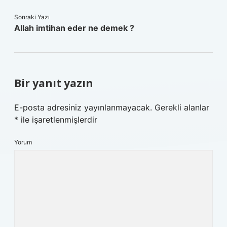
Sonraki Yazı
Allah imtihan eder ne demek ?
Bir yanıt yazın
E-posta adresiniz yayınlanmayacak.
Gerekli alanlar
*
ile işaretlenmişlerdir
Yorum