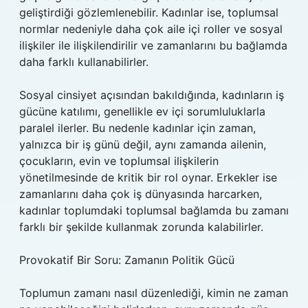
geliştirdiği gözlemlenebilir. Kadınlar ise, toplumsal
normlar nedeniyle daha çok aile içi roller ve sosyal
ilişkiler ile ilişkilendirilir ve zamanlarını bu bağlamda
daha farklı kullanabilirler.
Sosyal cinsiyet açısından bakıldığında, kadınların iş
gücüne katılımı, genellikle ev içi sorumluluklarla
paralel ilerler. Bu nedenle kadınlar için zaman,
yalnızca bir iş günü değil, aynı zamanda ailenin,
çocukların, evin ve toplumsal ilişkilerin
yönetilmesinde de kritik bir rol oynar. Erkekler ise
zamanlarını daha çok iş dünyasında harcarken,
kadınlar toplumdaki toplumsal bağlamda bu zamanı
farklı bir şekilde kullanmak zorunda kalabilirler.
Provokatif Bir Soru: Zamanın Politik Gücü
Toplumun zamanı nasıl düzenlediği, kimin ne zaman