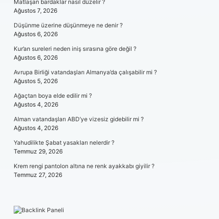
Matlaşan bardaklar nasıl düzelir ?
Ağustos 7, 2026
Düşünme üzerine düşünmeye ne denir ?
Ağustos 6, 2026
Kur’an sureleri neden iniş sırasına göre değil ?
Ağustos 6, 2026
Avrupa Birliği vatandaşları Almanya’da çalışabilir mi ?
Ağustos 5, 2026
Ağaçtan boya elde edilir mi ?
Ağustos 4, 2026
Alman vatandaşları ABD’ye vizesiz gidebilir mi ?
Ağustos 4, 2026
Yahudilikte Şabat yasakları nelerdir ?
Temmuz 29, 2026
Krem rengi pantolon altına ne renk ayakkabı giyilir ?
Temmuz 27, 2026