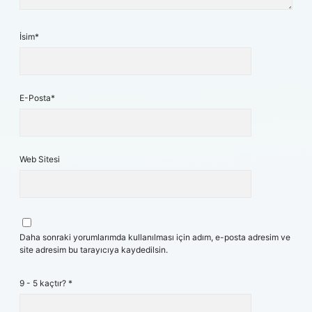
İsim*
E-Posta*
Web Sitesi
Daha sonraki yorumlarımda kullanılması için adım, e-posta adresim ve
site adresim bu tarayıcıya kaydedilsin.
9 - 5 kaçtır?
*