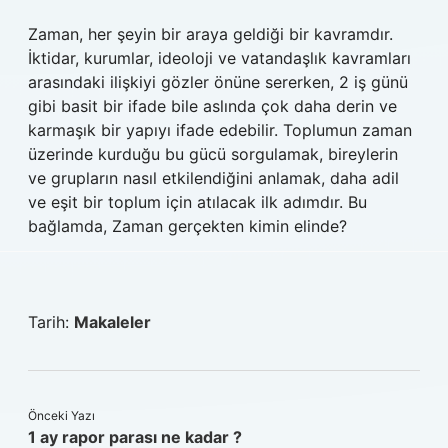
Zaman, her şeyin bir araya geldiği bir kavramdır.
İktidar, kurumlar, ideoloji ve vatandaşlık kavramları
arasındaki ilişkiyi gözler önüne sererken, 2 iş günü
gibi basit bir ifade bile aslında çok daha derin ve
karmaşık bir yapıyı ifade edebilir. Toplumun zaman
üzerinde kurduğu bu gücü sorgulamak, bireylerin
ve grupların nasıl etkilendiğini anlamak, daha adil
ve eşit bir toplum için atılacak ilk adımdır. Bu
bağlamda, Zaman gerçekten kimin elinde?
Tarih:
Makaleler
Önceki Yazı
1 ay rapor parası ne kadar ?