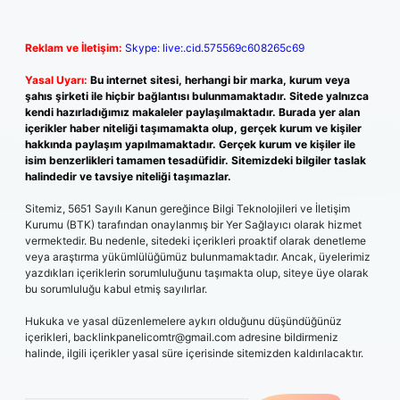
Reklam ve İletişim:
Skype: live:.cid.575569c608265c69
Yasal Uyarı:
Bu internet sitesi, herhangi bir marka, kurum veya
şahıs şirketi ile hiçbir bağlantısı bulunmamaktadır. Sitede yalnızca
kendi hazırladığımız makaleler paylaşılmaktadır. Burada yer alan
içerikler haber niteliği taşımamakta olup, gerçek kurum ve kişiler
hakkında paylaşım yapılmamaktadır. Gerçek kurum ve kişiler ile
isim benzerlikleri tamamen tesadüfidir. Sitemizdeki bilgiler taslak
halindedir ve tavsiye niteliği taşımazlar.
Sitemiz, 5651 Sayılı Kanun gereğince Bilgi Teknolojileri ve İletişim
Kurumu (BTK) tarafından onaylanmış bir Yer Sağlayıcı olarak hizmet
vermektedir. Bu nedenle, sitedeki içerikleri proaktif olarak denetleme
veya araştırma yükümlülüğümüz bulunmamaktadır. Ancak, üyelerimiz
yazdıkları içeriklerin sorumluluğunu taşımakta olup, siteye üye olarak
bu sorumluluğu kabul etmiş sayılırlar.
Hukuka ve yasal düzenlemelere aykırı olduğunu düşündüğünüz
içerikleri,
backlinkpanelicomtr@gmail.com
adresine bildirmeniz
halinde, ilgili içerikler yasal süre içerisinde sitemizden kaldırılacaktır.