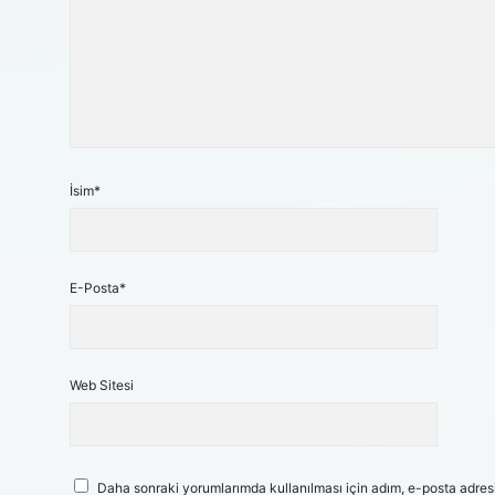
İsim*
E-Posta*
Web Sitesi
Daha sonraki yorumlarımda kullanılması için adım, e-posta adresi