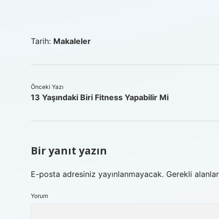
Tarih:
Makaleler
Önceki Yazı
13 Yaşındaki Biri Fitness Yapabilir Mi
Bir yanıt yazın
E-posta adresiniz yayınlanmayacak.
Gerekli alanla
Yorum