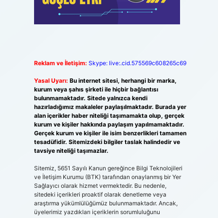
Reklam ve İletişim:
Skype: live:.cid.575569c608265c69
Yasal Uyarı:
Bu internet sitesi, herhangi bir marka,
kurum veya şahıs şirketi ile hiçbir bağlantısı
bulunmamaktadır. Sitede yalnızca kendi
hazırladığımız makaleler paylaşılmaktadır. Burada yer
alan içerikler haber niteliği taşımamakta olup, gerçek
kurum ve kişiler hakkında paylaşım yapılmamaktadır.
Gerçek kurum ve kişiler ile isim benzerlikleri tamamen
tesadüfidir. Sitemizdeki bilgiler taslak halindedir ve
tavsiye niteliği taşımazlar.
Sitemiz, 5651 Sayılı Kanun gereğince Bilgi Teknolojileri
ve İletişim Kurumu (BTK) tarafından onaylanmış bir Yer
Sağlayıcı olarak hizmet vermektedir. Bu nedenle,
sitedeki içerikleri proaktif olarak denetleme veya
araştırma yükümlülüğümüz bulunmamaktadır. Ancak,
üyelerimiz yazdıkları içeriklerin sorumluluğunu