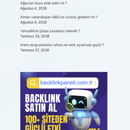
Ağaçtan boya elde edilir mi ?
Ağustos 4, 2026
Alman vatandaşları ABD’ye vizesiz gidebilir mi ?
Ağustos 4, 2026
Yahudilikte Şabat yasakları nelerdir ?
Temmuz 29, 2026
Krem rengi pantolon altına ne renk ayakkabı giyilir ?
Temmuz 27, 2026