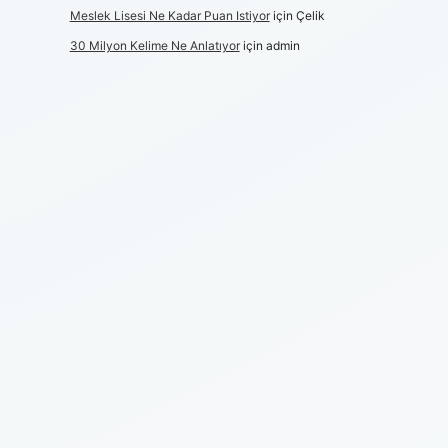
Meslek Lisesi Ne Kadar Puan Istiyor
için
Çelik
30 Milyon Kelime Ne Anlatıyor
için
admin