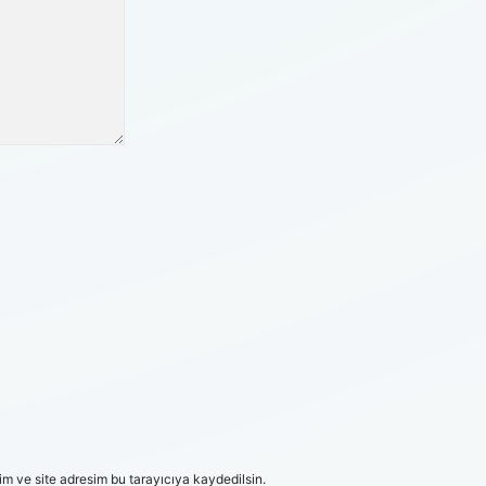
m ve site adresim bu tarayıcıya kaydedilsin.