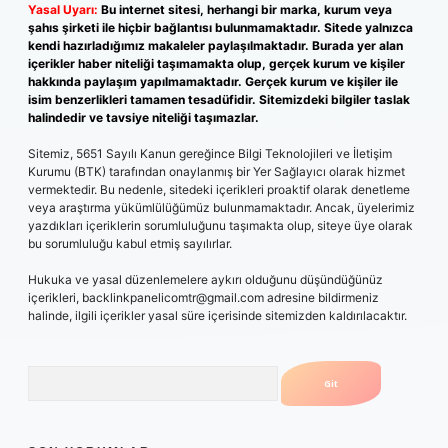
Yasal Uyarı:
Bu internet sitesi, herhangi bir marka, kurum veya
şahıs şirketi ile hiçbir bağlantısı bulunmamaktadır. Sitede yalnızca
kendi hazırladığımız makaleler paylaşılmaktadır. Burada yer alan
içerikler haber niteliği taşımamakta olup, gerçek kurum ve kişiler
hakkında paylaşım yapılmamaktadır. Gerçek kurum ve kişiler ile
isim benzerlikleri tamamen tesadüfidir. Sitemizdeki bilgiler taslak
halindedir ve tavsiye niteliği taşımazlar.
Sitemiz, 5651 Sayılı Kanun gereğince Bilgi Teknolojileri ve İletişim
Kurumu (BTK) tarafından onaylanmış bir Yer Sağlayıcı olarak hizmet
vermektedir. Bu nedenle, sitedeki içerikleri proaktif olarak denetleme
veya araştırma yükümlülüğümüz bulunmamaktadır. Ancak, üyelerimiz
yazdıkları içeriklerin sorumluluğunu taşımakta olup, siteye üye olarak
bu sorumluluğu kabul etmiş sayılırlar.
Hukuka ve yasal düzenlemelere aykırı olduğunu düşündüğünüz
içerikleri,
backlinkpanelicomtr@gmail.com
adresine bildirmeniz
halinde, ilgili içerikler yasal süre içerisinde sitemizden kaldırılacaktır.
Arama