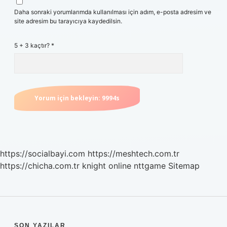
Daha sonraki yorumlarımda kullanılması için adım, e-posta adresim ve
site adresim bu tarayıcıya kaydedilsin.
5 + 3 kaçtır?
*
https://socialbayi.com
https://meshtech.com.tr
https://chicha.com.tr
knight online
nttgame
Sitemap
SON YAZILAR