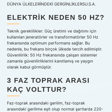
DÜNYA ÜLKELERİNDEKİ GERGİNLİKLERSU.S.A.
ELEKTRIK NEDEN 50 HZ?
Teknik gereklilikler: Güç üretimi ve dağıtımı için
kullanılan jeneratörler ve transformatörler 50 Hz
frekansında optimum performans sağlar. Bu
nedenle, bu frekans birçok ülkede tercih edilmiştir.
Güvenilirlik: 50 Hz frekansında çalışan sistemler
zamanla güvenilirliklerini kanıtlamış ve yaygın
olarak kabul görmüştür.
3 FAZ TOPRAK ARASI
KAÇ VOLTTUR?
Faz-toprak arasındaki gerilim, faz-toprak
arasındaki gerilime eşit olup normal şartlarda 220-