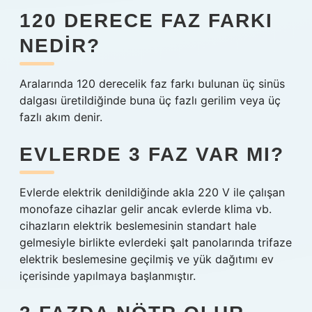
120 DERECE FAZ FARKI
NEDIR?
Aralarında 120 derecelik faz farkı bulunan üç sinüs
dalgası üretildiğinde buna üç fazlı gerilim veya üç
fazlı akım denir.
EVLERDE 3 FAZ VAR MI?
Evlerde elektrik denildiğinde akla 220 V ile çalışan
monofaze cihazlar gelir ancak evlerde klima vb.
cihazların elektrik beslemesinin standart hale
gelmesiyle birlikte evlerdeki şalt panolarında trifaze
elektrik beslemesine geçilmiş ve yük dağıtımı ev
içerisinde yapılmaya başlanmıştır.