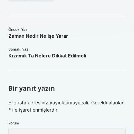
Önceki Yazı
Zaman Nedir Ne Işe Yarar
Sonraki Yazı
Kızamık Ta Nelere Dikkat Edilmeli
Bir yanıt yazın
E-posta adresiniz yayınlanmayacak.
Gerekli alanlar
*
ile işaretlenmişlerdir
Yorum