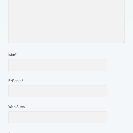
İsim*
E-Posta*
Web Sitesi