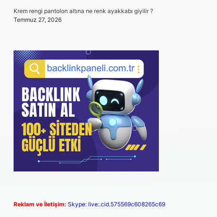
Krem rengi pantolon altına ne renk ayakkabı giyilir ?
Temmuz 27, 2026
Reklam ve İletişim:
Skype: live:.cid.575569c608265c69