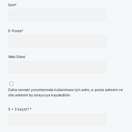
İsim*
E-Posta*
Web Sitesi
Daha sonraki yorumlarımda kullanılması için adım, e-posta adresim ve
site adresim bu tarayıcıya kaydedilsin.
5 + 3 kaçtır?
*