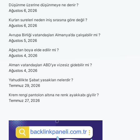
Düşünme üzerine düşünmeye ne denir ?
Ağustos 6, 2026
Kur’an sureleri neden iniş sırasına göre değil ?
Ağustos 6, 2026
Avrupa Birliği vatandaşları Almanya’da çalışabilir mi ?
Ağustos 5, 2026
Ağaçtan boya elde edilir mi ?
Ağustos 4, 2026
Alman vatandaşları ABD’ye vizesiz gidebilir mi ?
Ağustos 4, 2026
Yahudilikte Şabat yasakları nelerdir ?
Temmuz 29, 2026
Krem rengi pantolon altına ne renk ayakkabı giyilir ?
Temmuz 27, 2026