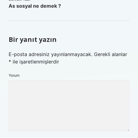
As sosyal ne demek ?
Bir yanıt yazın
E-posta adresiniz yayınlanmayacak.
Gerekli alanlar
*
ile işaretlenmişlerdir
Yorum