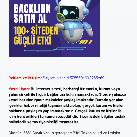
Reklam ve İletişim:
Skype: live:.cid.575569c608265c69
Yasal Uyarı:
Bu internet sitesi, herhangi bir marka, kurum veya
şahıs şirketi ile hiçbir bağlantısı bulunmamaktadır. Sitede yalnızca
kendi hazırladığımız makaleler paylaşılmaktadır. Burada yer alan
içerikler haber niteliği taşımamakta olup, gerçek kurum ve kişiler
hakkında paylaşım yapılmamaktadır. Gerçek kurum ve kişiler ile
isim benzerlikleri tamamen tesadüfidir. Sitemizdeki bilgiler taslak
halindedir ve tavsiye niteliği taşımazlar.
Sitemiz, 5651 Sayılı Kanun gereğince Bilgi Teknolojileri ve İletişim