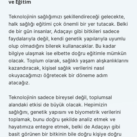
ve Eğitim
Teknolojinin sağlığımızı şekillendireceği gelecekte,
halk sağlığı eğitimi çok önemli bir yer tutacak. Belki
de bir gün insanlar, Adaçayı gibi bitkileri sadece
faydalarıyla değil, kendi genetik yapılarıyla uyumlu
olup olmadığını bilerek kullanacaklar. Bu kadar
bilgiye ulaşmak ise elbette doğru eğitimle mümkün
olacak. Toplum olarak, sağlıklı yaşam alışkanlıklarını
kazandıracak, kişisel sağlık verilerini nasıl
okuyacağımızı öğretecek bir döneme adım
atacağız.
Teknolojinin sadece bireysel değil, toplumsal
alandaki etkisi de büyük olacak. Hepimizin
sağlığını, genetik yapısını ve biyometrik verilerini
toplamak, bunu doğru şekilde analiz etmek ve
hayatımıza entegre etmek, belki de Adaçayı gibi
basit görünen bir bitkinin bile doğru kişiye doğru