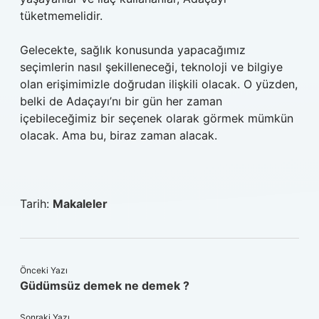
tüketmemelidir.
Gelecekte, sağlık konusunda yapacağımız
seçimlerin nasıl şekilleneceği, teknoloji ve bilgiye
olan erişimimizle doğrudan ilişkili olacak. O yüzden,
belki de Adaçayı’nı bir gün her zaman
içebileceğimiz bir seçenek olarak görmek mümkün
olacak. Ama bu, biraz zaman alacak.
Tarih:
Makaleler
Önceki Yazı
Güdümsüz demek ne demek ?
Sonraki Yazı