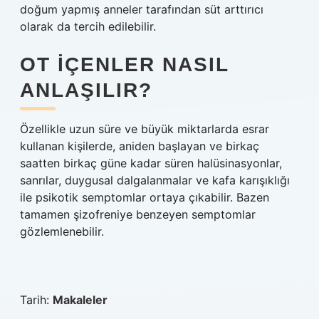
doğum yapmış anneler tarafından süt arttırıcı
olarak da tercih edilebilir.
OT IÇENLER NASIL
ANLAŞILIR?
Özellikle uzun süre ve büyük miktarlarda esrar
kullanan kişilerde, aniden başlayan ve birkaç
saatten birkaç güne kadar süren halüsinasyonlar,
sanrılar, duygusal dalgalanmalar ve kafa karışıklığı
ile psikotik semptomlar ortaya çıkabilir. Bazen
tamamen şizofreniye benzeyen semptomlar
gözlemlenebilir.
Tarih:
Makaleler