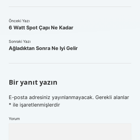
Önceki Yazı
6 Watt Spot Çapı Ne Kadar
Sonraki Yazı
Ağladıktan Sonra Ne Iyi Gelir
Bir yanıt yazın
E-posta adresiniz yayınlanmayacak.
Gerekli alanlar
*
ile işaretlenmişlerdir
Yorum