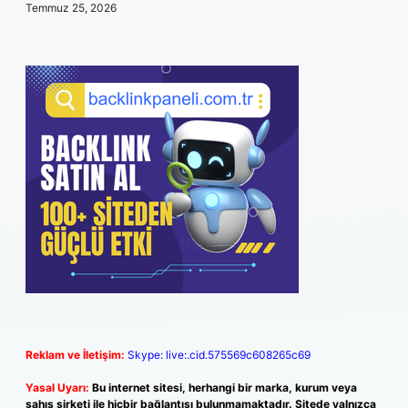
Temmuz 25, 2026
Reklam ve İletişim:
Skype: live:.cid.575569c608265c69
Yasal Uyarı:
Bu internet sitesi, herhangi bir marka, kurum veya
şahıs şirketi ile hiçbir bağlantısı bulunmamaktadır. Sitede yalnızca