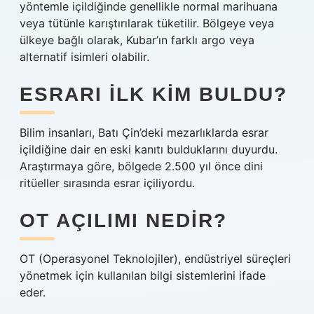
yöntemle içildiğinde genellikle normal marihuana
veya tütünle karıştırılarak tüketilir. Bölgeye veya
ülkeye bağlı olarak, Kubar’ın farklı argo veya
alternatif isimleri olabilir.
ESRARI ILK KIM BULDU?
Bilim insanları, Batı Çin’deki mezarlıklarda esrar
içildiğine dair en eski kanıtı bulduklarını duyurdu.
Araştırmaya göre, bölgede 2.500 yıl önce dini
ritüeller sırasında esrar içiliyordu.
OT AÇILIMI NEDIR?
OT (Operasyonel Teknolojiler), endüstriyel süreçleri
yönetmek için kullanılan bilgi sistemlerini ifade
eder.