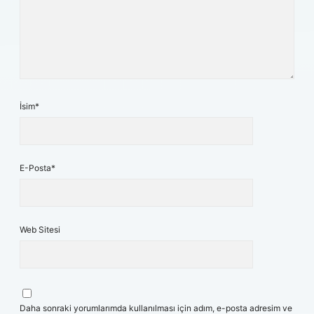
İsim*
E-Posta*
Web Sitesi
Daha sonraki yorumlarımda kullanılması için adım, e-posta adresim ve