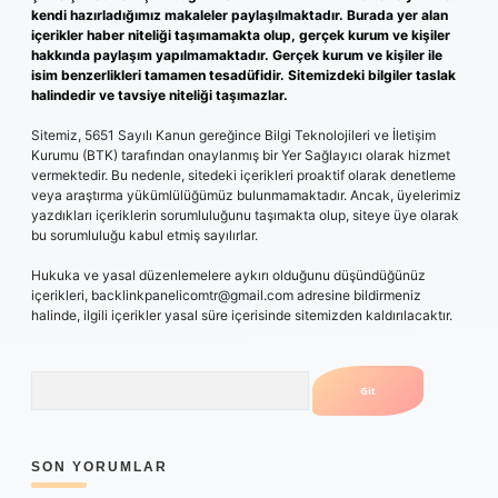
kendi hazırladığımız makaleler paylaşılmaktadır. Burada yer alan
içerikler haber niteliği taşımamakta olup, gerçek kurum ve kişiler
hakkında paylaşım yapılmamaktadır. Gerçek kurum ve kişiler ile
isim benzerlikleri tamamen tesadüfidir. Sitemizdeki bilgiler taslak
halindedir ve tavsiye niteliği taşımazlar.
Sitemiz, 5651 Sayılı Kanun gereğince Bilgi Teknolojileri ve İletişim
Kurumu (BTK) tarafından onaylanmış bir Yer Sağlayıcı olarak hizmet
vermektedir. Bu nedenle, sitedeki içerikleri proaktif olarak denetleme
veya araştırma yükümlülüğümüz bulunmamaktadır. Ancak, üyelerimiz
yazdıkları içeriklerin sorumluluğunu taşımakta olup, siteye üye olarak
bu sorumluluğu kabul etmiş sayılırlar.
Hukuka ve yasal düzenlemelere aykırı olduğunu düşündüğünüz
içerikleri,
backlinkpanelicomtr@gmail.com
adresine bildirmeniz
halinde, ilgili içerikler yasal süre içerisinde sitemizden kaldırılacaktır.
Arama
SON YORUMLAR