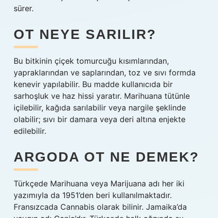
sürer.
OT NEYE SARILIR?
Bu bitkinin çiçek tomurcuğu kısımlarından,
yapraklarından ve saplarından, toz ve sıvı formda
kenevir yapılabilir. Bu madde kullanıcıda bir
sarhoşluk ve haz hissi yaratır. Marihuana tütünle
içilebilir, kağıda sarılabilir veya nargile şeklinde
olabilir; sıvı bir damara veya deri altına enjekte
edilebilir.
ARGODA OT NE DEMEK?
Türkçede Marihuana veya Marijuana adı her iki
yazımıyla da 1951’den beri kullanılmaktadır.
Fransızcada Cannabis olarak bilinir. Jamaika’da