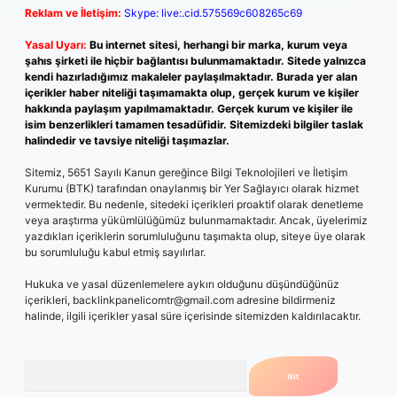
Reklam ve İletişim:
Skype: live:.cid.575569c608265c69
Yasal Uyarı:
Bu internet sitesi, herhangi bir marka, kurum veya
şahıs şirketi ile hiçbir bağlantısı bulunmamaktadır. Sitede yalnızca
kendi hazırladığımız makaleler paylaşılmaktadır. Burada yer alan
içerikler haber niteliği taşımamakta olup, gerçek kurum ve kişiler
hakkında paylaşım yapılmamaktadır. Gerçek kurum ve kişiler ile
isim benzerlikleri tamamen tesadüfidir. Sitemizdeki bilgiler taslak
halindedir ve tavsiye niteliği taşımazlar.
Sitemiz, 5651 Sayılı Kanun gereğince Bilgi Teknolojileri ve İletişim
Kurumu (BTK) tarafından onaylanmış bir Yer Sağlayıcı olarak hizmet
vermektedir. Bu nedenle, sitedeki içerikleri proaktif olarak denetleme
veya araştırma yükümlülüğümüz bulunmamaktadır. Ancak, üyelerimiz
yazdıkları içeriklerin sorumluluğunu taşımakta olup, siteye üye olarak
bu sorumluluğu kabul etmiş sayılırlar.
Hukuka ve yasal düzenlemelere aykırı olduğunu düşündüğünüz
içerikleri,
backlinkpanelicomtr@gmail.com
adresine bildirmeniz
halinde, ilgili içerikler yasal süre içerisinde sitemizden kaldırılacaktır.
Arama