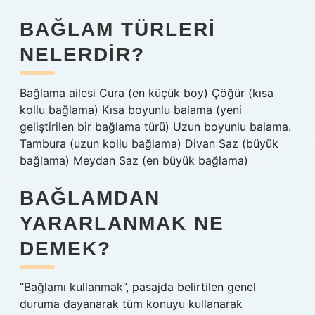
BAĞLAM TÜRLERI
NELERDIR?
Bağlama ailesi Cura (en küçük boy) Çöğür (kısa
kollu bağlama) Kısa boyunlu balama (yeni
geliştirilen bir bağlama türü) Uzun boyunlu balama.
Tambura (uzun kollu bağlama) Divan Saz (büyük
bağlama) Meydan Saz (en büyük bağlama)
BAĞLAMDAN
YARARLANMAK NE
DEMEK?
“Bağlamı kullanmak”, pasajda belirtilen genel
duruma dayanarak tüm konuyu kullanarak