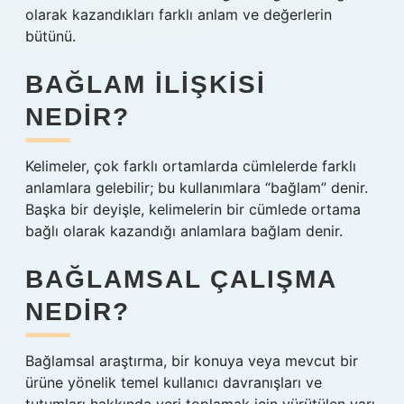
olarak kazandıkları farklı anlam ve değerlerin
bütünü.
BAĞLAM ILIŞKISI
NEDIR?
Kelimeler, çok farklı ortamlarda cümlelerde farklı
anlamlara gelebilir; bu kullanımlara “bağlam” denir.
Başka bir deyişle, kelimelerin bir cümlede ortama
bağlı olarak kazandığı anlamlara bağlam denir.
BAĞLAMSAL ÇALIŞMA
NEDIR?
Bağlamsal araştırma, bir konuya veya mevcut bir
ürüne yönelik temel kullanıcı davranışları ve