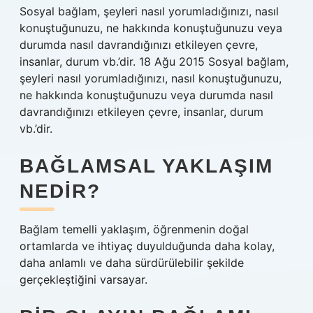
Sosyal bağlam, şeyleri nasıl yorumladığınızı, nasıl
konuştuğunuzu, ne hakkında konuştuğunuzu veya
durumda nasıl davrandığınızı etkileyen çevre,
insanlar, durum vb.’dir. 18 Ağu 2015 Sosyal bağlam,
şeyleri nasıl yorumladığınızı, nasıl konuştuğunuzu,
ne hakkında konuştuğunuzu veya durumda nasıl
davrandığınızı etkileyen çevre, insanlar, durum
vb.’dir.
BAĞLAMSAL YAKLAŞIM
NEDIR?
Bağlam temelli yaklaşım, öğrenmenin doğal
ortamlarda ve ihtiyaç duyulduğunda daha kolay,
daha anlamlı ve daha sürdürülebilir şekilde
gerçekleştiğini varsayar.