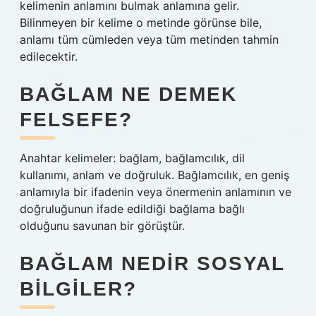
kelimenin anlamını bulmak anlamına gelir.
Bilinmeyen bir kelime o metinde görünse bile,
anlamı tüm cümleden veya tüm metinden tahmin
edilecektir.
BAĞLAM NE DEMEK
FELSEFE?
Anahtar kelimeler: bağlam, bağlamcılık, dil
kullanımı, anlam ve doğruluk. Bağlamcılık, en geniş
anlamıyla bir ifadenin veya önermenin anlamının ve
doğruluğunun ifade edildiği bağlama bağlı
olduğunu savunan bir görüştür.
BAĞLAM NEDIR SOSYAL
BILGILER?