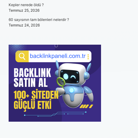
Kepler nerede öldü ?
Temmuz 25, 2026
60 sayısının tam bölenleri nelerdir ?
Temmuz 24, 2026