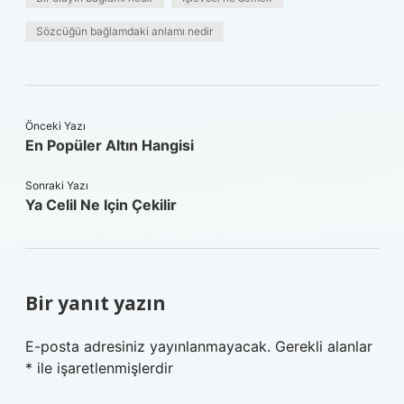
Sözcüğün bağlamdaki anlamı nedir
Önceki Yazı
En Popüler Altın Hangisi
Sonraki Yazı
Ya Celil Ne Için Çekilir
Bir yanıt yazın
E-posta adresiniz yayınlanmayacak.
Gerekli alanlar
*
ile işaretlenmişlerdir