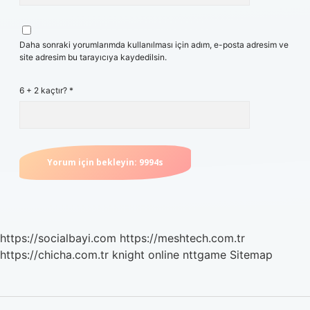
Daha sonraki yorumlarımda kullanılması için adım, e-posta adresim ve
site adresim bu tarayıcıya kaydedilsin.
6 + 2 kaçtır?
*
https://socialbayi.com
https://meshtech.com.tr
https://chicha.com.tr
knight online
nttgame
Sitemap