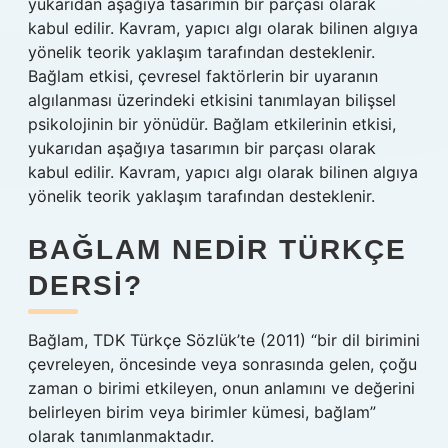
yukarıdan aşağıya tasarımın bir parçası olarak
kabul edilir. Kavram, yapıcı algı olarak bilinen algıya
yönelik teorik yaklaşım tarafından desteklenir.
Bağlam etkisi, çevresel faktörlerin bir uyaranın
algılanması üzerindeki etkisini tanımlayan bilişsel
psikolojinin bir yönüdür. Bağlam etkilerinin etkisi,
yukarıdan aşağıya tasarımın bir parçası olarak
kabul edilir. Kavram, yapıcı algı olarak bilinen algıya
yönelik teorik yaklaşım tarafından desteklenir.
BAĞLAM NEDIR TÜRKÇE
DERSI?
Bağlam, TDK Türkçe Sözlük’te (2011) “bir dil birimini
çevreleyen, öncesinde veya sonrasında gelen, çoğu
zaman o birimi etkileyen, onun anlamını ve değerini
belirleyen birim veya birimler kümesi, bağlam”
olarak tanımlanmaktadır.