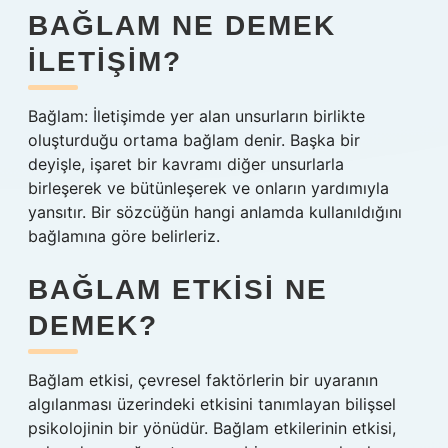
BAĞLAM NE DEMEK
ILETIŞIM?
Bağlam: İletişimde yer alan unsurların birlikte
oluşturduğu ortama bağlam denir. Başka bir
deyişle, işaret bir kavramı diğer unsurlarla
birleşerek ve bütünleşerek ve onların yardımıyla
yansıtır. Bir sözcüğün hangi anlamda kullanıldığını
bağlamına göre belirleriz.
BAĞLAM ETKISI NE
DEMEK?
Bağlam etkisi, çevresel faktörlerin bir uyaranın
algılanması üzerindeki etkisini tanımlayan bilişsel
psikolojinin bir yönüdür. Bağlam etkilerinin etkisi,