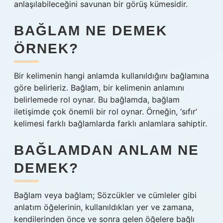
anlaşılabileceğini savunan bir görüş kümesidir.
BAĞLAM NE DEMEK
ÖRNEK?
Bir kelimenin hangi anlamda kullanıldığını bağlamına
göre belirleriz. Bağlam, bir kelimenin anlamını
belirlemede rol oynar. Bu bağlamda, bağlam
iletişimde çok önemli bir rol oynar. Örneğin, ‘sıfır’
kelimesi farklı bağlamlarda farklı anlamlara sahiptir.
BAĞLAMDAN ANLAM NE
DEMEK?
Bağlam veya bağlam; Sözcükler ve cümleler gibi
anlatım öğelerinin, kullanıldıkları yer ve zamana,
kendilerinden önce ve sonra gelen öğelere bağlı