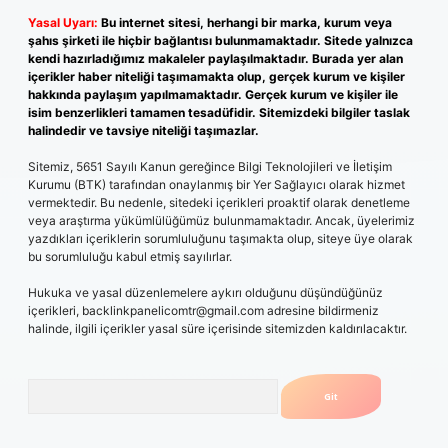
Yasal Uyarı:
Bu internet sitesi, herhangi bir marka, kurum veya
şahıs şirketi ile hiçbir bağlantısı bulunmamaktadır. Sitede yalnızca
kendi hazırladığımız makaleler paylaşılmaktadır. Burada yer alan
içerikler haber niteliği taşımamakta olup, gerçek kurum ve kişiler
hakkında paylaşım yapılmamaktadır. Gerçek kurum ve kişiler ile
isim benzerlikleri tamamen tesadüfidir. Sitemizdeki bilgiler taslak
halindedir ve tavsiye niteliği taşımazlar.
Sitemiz, 5651 Sayılı Kanun gereğince Bilgi Teknolojileri ve İletişim
Kurumu (BTK) tarafından onaylanmış bir Yer Sağlayıcı olarak hizmet
vermektedir. Bu nedenle, sitedeki içerikleri proaktif olarak denetleme
veya araştırma yükümlülüğümüz bulunmamaktadır. Ancak, üyelerimiz
yazdıkları içeriklerin sorumluluğunu taşımakta olup, siteye üye olarak
bu sorumluluğu kabul etmiş sayılırlar.
Hukuka ve yasal düzenlemelere aykırı olduğunu düşündüğünüz
içerikleri,
backlinkpanelicomtr@gmail.com
adresine bildirmeniz
halinde, ilgili içerikler yasal süre içerisinde sitemizden kaldırılacaktır.
Arama