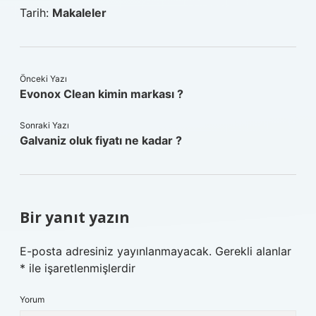
Tarih:
Makaleler
Önceki Yazı
Evonox Clean kimin markası ?
Sonraki Yazı
Galvaniz oluk fiyatı ne kadar ?
Bir yanıt yazın
E-posta adresiniz yayınlanmayacak.
Gerekli alanlar
*
ile işaretlenmişlerdir
Yorum