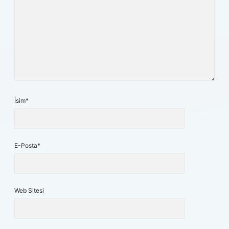
İsim*
E-Posta*
Web Sitesi