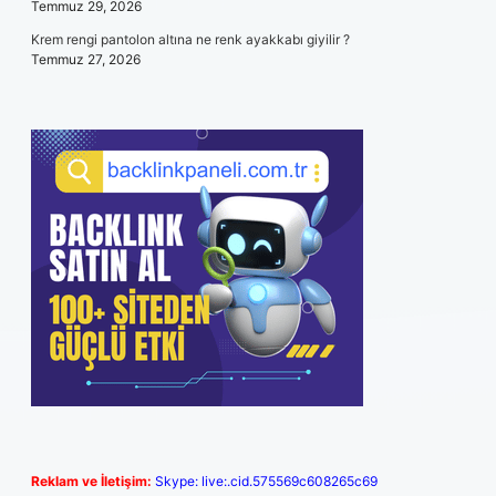
Temmuz 29, 2026
Krem rengi pantolon altına ne renk ayakkabı giyilir ?
Temmuz 27, 2026
Reklam ve İletişim:
Skype: live:.cid.575569c608265c69