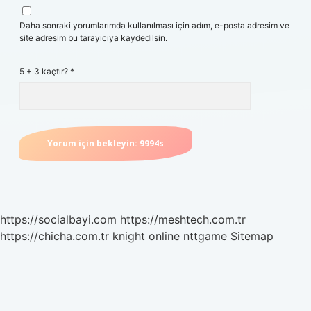
Daha sonraki yorumlarımda kullanılması için adım, e-posta adresim ve
site adresim bu tarayıcıya kaydedilsin.
5 + 3 kaçtır?
*
https://socialbayi.com
https://meshtech.com.tr
https://chicha.com.tr
knight online
nttgame
Sitemap