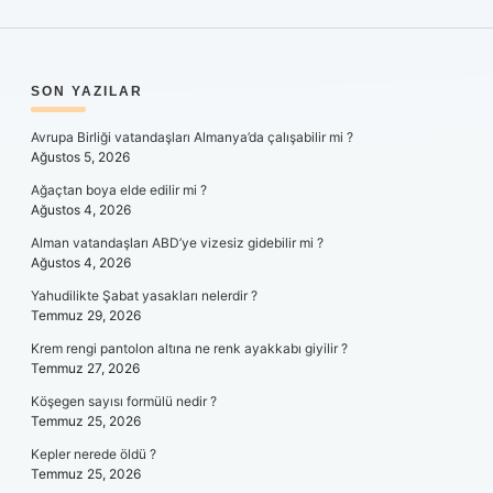
SIDEBAR
SON YAZILAR
Avrupa Birliği vatandaşları Almanya’da çalışabilir mi ?
Ağustos 5, 2026
Ağaçtan boya elde edilir mi ?
Ağustos 4, 2026
Alman vatandaşları ABD’ye vizesiz gidebilir mi ?
Ağustos 4, 2026
Yahudilikte Şabat yasakları nelerdir ?
Temmuz 29, 2026
Krem rengi pantolon altına ne renk ayakkabı giyilir ?
Temmuz 27, 2026
Köşegen sayısı formülü nedir ?
Temmuz 25, 2026
Kepler nerede öldü ?
Temmuz 25, 2026