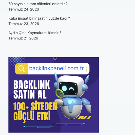
60 sayısının tam bölenleri nelerdir ?
Temmuz 24, 2026
Kaba inşaat bir inşaatın yüzde kaçı ?
Temmuz 23, 2026
Aydın Çine Kaymakamı kimdir ?
Temmuz 21, 2026