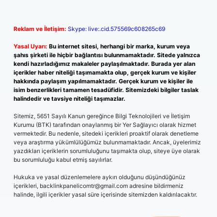
Reklam ve İletişim:
Skype: live:.cid.575569c608265c69
Yasal Uyarı:
Bu internet sitesi, herhangi bir marka, kurum veya
şahıs şirketi ile hiçbir bağlantısı bulunmamaktadır. Sitede yalnızca
kendi hazırladığımız makaleler paylaşılmaktadır. Burada yer alan
içerikler haber niteliği taşımamakta olup, gerçek kurum ve kişiler
hakkında paylaşım yapılmamaktadır. Gerçek kurum ve kişiler ile
isim benzerlikleri tamamen tesadüfidir. Sitemizdeki bilgiler taslak
halindedir ve tavsiye niteliği taşımazlar.
Sitemiz, 5651 Sayılı Kanun gereğince Bilgi Teknolojileri ve İletişim
Kurumu (BTK) tarafından onaylanmış bir Yer Sağlayıcı olarak hizmet
vermektedir. Bu nedenle, sitedeki içerikleri proaktif olarak denetleme
veya araştırma yükümlülüğümüz bulunmamaktadır. Ancak, üyelerimiz
yazdıkları içeriklerin sorumluluğunu taşımakta olup, siteye üye olarak
bu sorumluluğu kabul etmiş sayılırlar.
Hukuka ve yasal düzenlemelere aykırı olduğunu düşündüğünüz
içerikleri,
backlinkpanelicomtr@gmail.com
adresine bildirmeniz
halinde, ilgili içerikler yasal süre içerisinde sitemizden kaldırılacaktır.