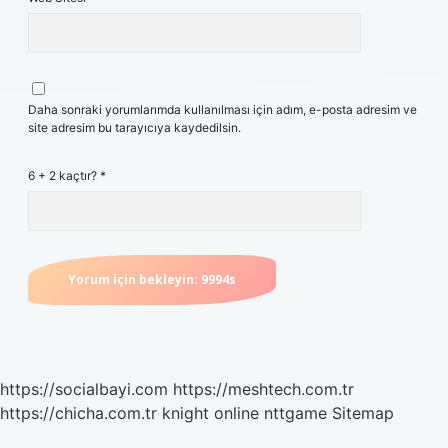
Daha sonraki yorumlarımda kullanılması için adım, e-posta adresim ve
site adresim bu tarayıcıya kaydedilsin.
6 + 2 kaçtır?
*
https://socialbayi.com
https://meshtech.com.tr
https://chicha.com.tr
knight online
nttgame
Sitemap