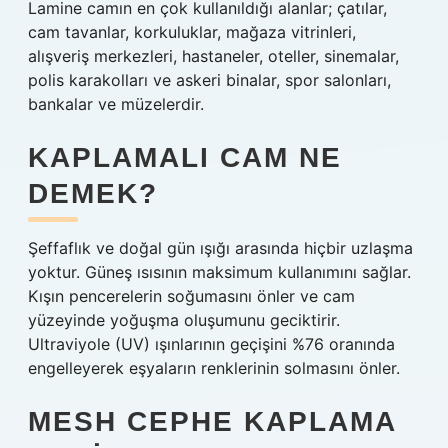
Lamine camın en çok kullanıldığı alanlar; çatılar,
cam tavanlar, korkuluklar, mağaza vitrinleri,
alışveriş merkezleri, hastaneler, oteller, sinemalar,
polis karakolları ve askeri binalar, spor salonları,
bankalar ve müzelerdir.
KAPLAMALI CAM NE
DEMEK?
Şeffaflık ve doğal gün ışığı arasında hiçbir uzlaşma
yoktur. Güneş ısısının maksimum kullanımını sağlar.
Kışın pencerelerin soğumasını önler ve cam
yüzeyinde yoğuşma oluşumunu geciktirir.
Ultraviyole (UV) ışınlarının geçişini %76 oranında
engelleyerek eşyaların renklerinin solmasını önler.
MESH CEPHE KAPLAMA