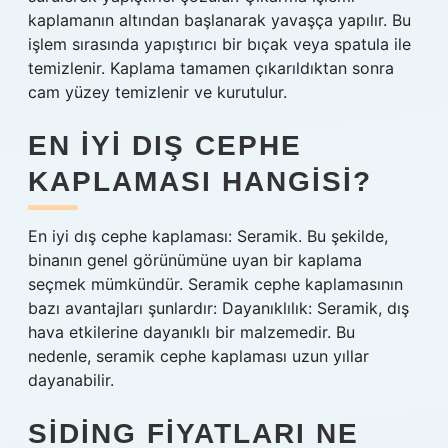
kaplamanın altından başlanarak yavaşça yapılır. Bu
işlem sırasında yapıştırıcı bir bıçak veya spatula ile
temizlenir. Kaplama tamamen çıkarıldıktan sonra
cam yüzey temizlenir ve kurutulur.
EN IYI DIŞ CEPHE
KAPLAMASI HANGISI?
En iyi dış cephe kaplaması: Seramik. Bu şekilde,
binanın genel görünümüne uyan bir kaplama
seçmek mümkündür. Seramik cephe kaplamasının
bazı avantajları şunlardır: Dayanıklılık: Seramik, dış
hava etkilerine dayanıklı bir malzemedir. Bu
nedenle, seramik cephe kaplaması uzun yıllar
dayanabilir.
SIDING FIYATLARI NE