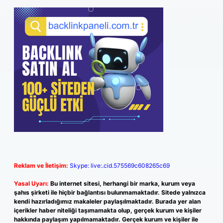
Reklam ve İletişim:
Skype: live:.cid.575569c608265c69
Yasal Uyarı:
Bu internet sitesi, herhangi bir marka, kurum veya
şahıs şirketi ile hiçbir bağlantısı bulunmamaktadır. Sitede yalnızca
kendi hazırladığımız makaleler paylaşılmaktadır. Burada yer alan
içerikler haber niteliği taşımamakta olup, gerçek kurum ve kişiler
hakkında paylaşım yapılmamaktadır. Gerçek kurum ve kişiler ile