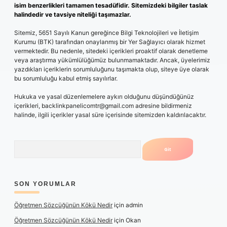
isim benzerlikleri tamamen tesadüfidir. Sitemizdeki bilgiler taslak
halindedir ve tavsiye niteliği taşımazlar.
Sitemiz, 5651 Sayılı Kanun gereğince Bilgi Teknolojileri ve İletişim
Kurumu (BTK) tarafından onaylanmış bir Yer Sağlayıcı olarak hizmet
vermektedir. Bu nedenle, sitedeki içerikleri proaktif olarak denetleme
veya araştırma yükümlülüğümüz bulunmamaktadır. Ancak, üyelerimiz
yazdıkları içeriklerin sorumluluğunu taşımakta olup, siteye üye olarak
bu sorumluluğu kabul etmiş sayılırlar.
Hukuka ve yasal düzenlemelere aykırı olduğunu düşündüğünüz
içerikleri,
backlinkpanelicomtr@gmail.com
adresine bildirmeniz
halinde, ilgili içerikler yasal süre içerisinde sitemizden kaldırılacaktır.
Arama
SON YORUMLAR
Öğretmen Sözcüğünün Kökü Nedir
için
admin
Öğretmen Sözcüğünün Kökü Nedir
için
Okan