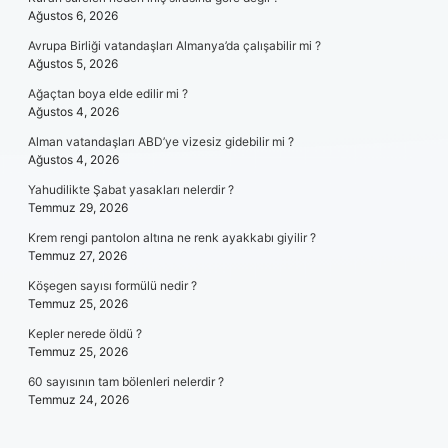
Ağustos 6, 2026
Avrupa Birliği vatandaşları Almanya’da çalışabilir mi ?
Ağustos 5, 2026
Ağaçtan boya elde edilir mi ?
Ağustos 4, 2026
Alman vatandaşları ABD’ye vizesiz gidebilir mi ?
Ağustos 4, 2026
Yahudilikte Şabat yasakları nelerdir ?
Temmuz 29, 2026
Krem rengi pantolon altına ne renk ayakkabı giyilir ?
Temmuz 27, 2026
Köşegen sayısı formülü nedir ?
Temmuz 25, 2026
Kepler nerede öldü ?
Temmuz 25, 2026
60 sayısının tam bölenleri nelerdir ?
Temmuz 24, 2026