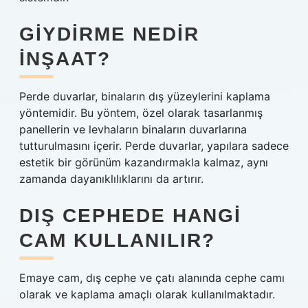
GIYDIRME NEDIR
INŞAAT?
Perde duvarlar, binaların dış yüzeylerini kaplama
yöntemidir. Bu yöntem, özel olarak tasarlanmış
panellerin ve levhaların binaların duvarlarına
tutturulmasını içerir. Perde duvarlar, yapılara sadece
estetik bir görünüm kazandırmakla kalmaz, aynı
zamanda dayanıklılıklarını da artırır.
DIŞ CEPHEDE HANGI
CAM KULLANILIR?
Emaye cam, dış cephe ve çatı alanında cephe camı
olarak ve kaplama amaçlı olarak kullanılmaktadır.