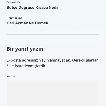
Önceki Yazı
Bütçe Doğrusu Kısaca Nedir
Sonraki Yazı
Cari Açmak Ne Demek
Bir yanıt yazın
E-posta adresiniz yayınlanmayacak.
Gerekli alanlar
*
ile işaretlenmişlerdir
Yorum