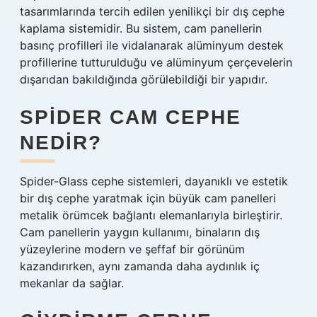
tasarımlarında tercih edilen yenilikçi bir dış cephe
kaplama sistemidir. Bu sistem, cam panellerin
basınç profilleri ile vidalanarak alüminyum destek
profillerine tutturulduğu ve alüminyum çerçevelerin
dışarıdan bakıldığında görülebildiği bir yapıdır.
SPIDER CAM CEPHE
NEDIR?
Spider-Glass cephe sistemleri, dayanıklı ve estetik
bir dış cephe yaratmak için büyük cam panelleri
metalik örümcek bağlantı elemanlarıyla birleştirir.
Cam panellerin yaygın kullanımı, binaların dış
yüzeylerine modern ve şeffaf bir görünüm
kazandırırken, aynı zamanda daha aydınlık iç
mekanlar da sağlar.