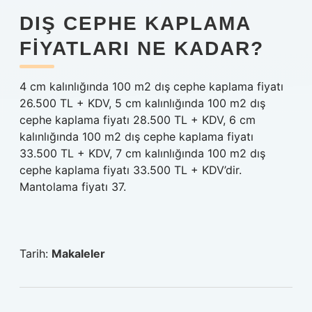
DIŞ CEPHE KAPLAMA
FIYATLARI NE KADAR?
4 cm kalınlığında 100 m2 dış cephe kaplama fiyatı
26.500 TL + KDV, 5 cm kalınlığında 100 m2 dış
cephe kaplama fiyatı 28.500 TL + KDV, 6 cm
kalınlığında 100 m2 dış cephe kaplama fiyatı
33.500 TL + KDV, 7 cm kalınlığında 100 m2 dış
cephe kaplama fiyatı 33.500 TL + KDV’dir.
Mantolama fiyatı 37.
Tarih:
Makaleler