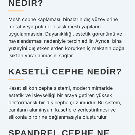
NEDIR?
Mesh cephe kaplaması, binaların dış yüzeylerine
metal veya polimer esaslı mesh yapıların
uygulanmasıdır. Dayanıklılığı, estetik görünümü ve
havalandırması nedeniyle tercih edilir. Ayrıca, bina
yüzeyini dış etkenlerden korurken iç mekanın doğal
ışıktan yararlanmasını sağlar.
KASETLI CEPHE NEDIR?
Kaset silikon cephe sistemi, modern mimaride
estetik ve işlevselliği bir araya getiren yüksek
performanslı bir dış cephe çözümüdür. Bu sistem,
camların alüminyum kasetlere yerleştirilmesi ve
silikonla birbirine bağlanmasıyla oluşturulur.
SPANDREL CEPHE NE