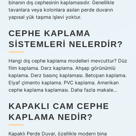
binanın dış cephesinin kaplamasıdır. Genellikle
tavanlara veya kolonlara asılan perde duvarın
yapısal yük taşıma işlevi yoktur.
CEPHE KAPLAMA
SISTEMLERI NELERDIR?
Hangi dış cephe kaplama modelleri mevcuttur? Düz
film kaplama. Derz kaplama. Ahşap görünümlü
kaplama. Derz basınç kaplaması. Betopan kaplama.
Elyaf çimento kaplama. PVC kaplama. Amerikan
cephe kaplama kaplaması. Daha fazla makale…
KAPAKLI CAM CEPHE
KAPLAMA NEDIR?
Kapaklı Perde Duvar, özellikle modern bina