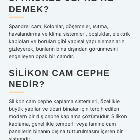
DEMEK?
Spandrel cam; Kolonlar, döşemeler, ısıtma,
havalandırma ve klima sistemleri, boşluklar, elektrik
kabloları ve boruları gibi yapısal yapı elemanlarını
gizleyerek, bunların bina dışından görünmesini
engelleyen opak bir camdır.
SILIKON CAM CEPHE
NEDIR?
Silikon cam cephe kaplama sistemleri, özellikle
büyük yapılar ve ticari binalar için tercih edilen
modern bir dış cephe kaplama çözümüdür. Silikon
kaplama, genellikle temperli veya lamine cam
panellerin binanın dışına tutturulmasını içeren bir
sistemdir.