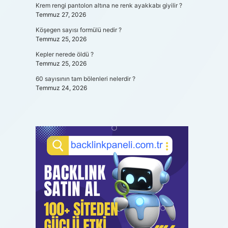
Krem rengi pantolon altına ne renk ayakkabı giyilir ?
Temmuz 27, 2026
Köşegen sayısı formülü nedir ?
Temmuz 25, 2026
Kepler nerede öldü ?
Temmuz 25, 2026
60 sayısının tam bölenleri nelerdir ?
Temmuz 24, 2026