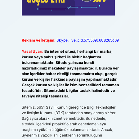
Reklam ve İletişim:
Skype: live:.cid.575569c608265c69
Yasal Uyarı:
Bu internet sitesi, herhangi bir marka,
kurum veya şahıs şirketi ile hiçbir bağlantısı
bulunmamaktadır. Sitede yalnızca kendi
hazırladığımız makaleler paylaşılmaktadır. Burada yer
alan içerikler haber niteliği taşımamakta olup, gerçek
kurum ve kişiler hakkında paylaşım yapılmamaktadır.
Gerçek kurum ve kişiler ile isim benzerlikleri tamamen
tesadüfidir. Sitemizdeki bilgiler taslak halindedir ve
tavsiye niteliği taşımazlar.
Sitemiz, 5651 Sayılı Kanun gereğince Bilgi Teknolojileri
ve İletişim Kurumu (BTK) tarafından onaylanmış bir Yer
Sağlayıcı olarak hizmet vermektedir. Bu nedenle,
sitedeki içerikleri proaktif olarak denetleme veya
araştırma yükümlülüğümüz bulunmamaktadır. Ancak,
üyelerimiz yazdıkları içeriklerin sorumluluğunu