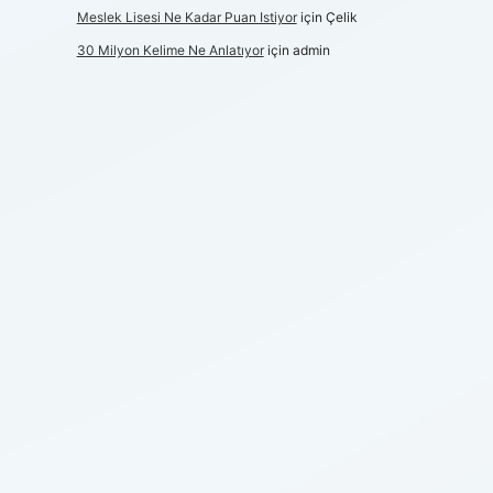
Meslek Lisesi Ne Kadar Puan Istiyor
için
Çelik
30 Milyon Kelime Ne Anlatıyor
için
admin