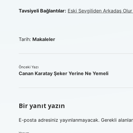
Tavsiyeli Bağlantılar:
Eski Sevgiliden Arkadaş Olu
Tarih:
Makaleler
Önceki Yazı
Canan Karatay Şeker Yerine Ne Yemeli
Bir yanıt yazın
E-posta adresiniz yayınlanmayacak.
Gerekli alanla