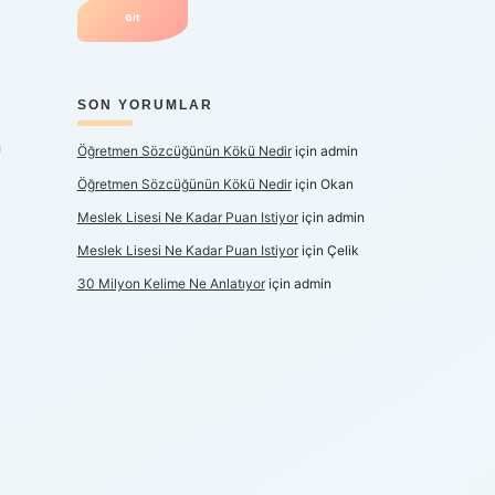
SON YORUMLAR
n
Öğretmen Sözcüğünün Kökü Nedir
için
admin
Öğretmen Sözcüğünün Kökü Nedir
için
Okan
Meslek Lisesi Ne Kadar Puan Istiyor
için
admin
Meslek Lisesi Ne Kadar Puan Istiyor
için
Çelik
30 Milyon Kelime Ne Anlatıyor
için
admin