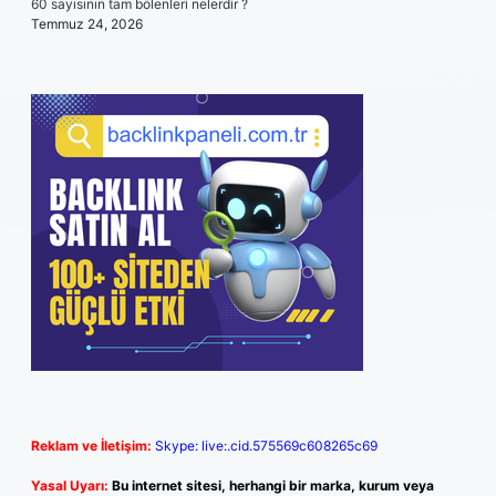
60 sayısının tam bölenleri nelerdir ?
Temmuz 24, 2026
Reklam ve İletişim:
Skype: live:.cid.575569c608265c69
Yasal Uyarı:
Bu internet sitesi, herhangi bir marka, kurum veya