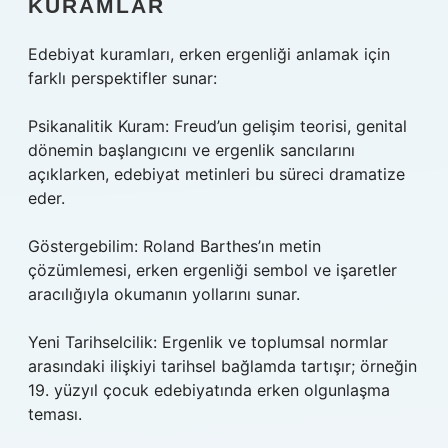
KURAMLAR
Edebiyat kuramları, erken ergenliği anlamak için
farklı perspektifler sunar:
Psikanalitik Kuram: Freud’un gelişim teorisi, genital
dönemin başlangıcını ve ergenlik sancılarını
açıklarken, edebiyat metinleri bu süreci dramatize
eder.
Göstergebilim: Roland Barthes’ın metin
çözümlemesi, erken ergenliği sembol ve işaretler
aracılığıyla okumanın yollarını sunar.
Yeni Tarihselcilik: Ergenlik ve toplumsal normlar
arasındaki ilişkiyi tarihsel bağlamda tartışır; örneğin
19. yüzyıl çocuk edebiyatında erken olgunlaşma
teması.