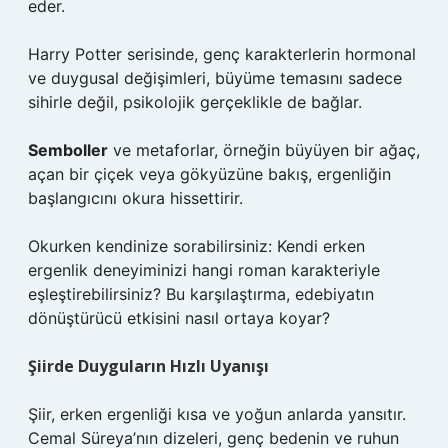
eder.
Harry Potter serisinde, genç karakterlerin hormonal
ve duygusal değişimleri, büyüme temasını sadece
sihirle değil, psikolojik gerçeklikle de bağlar.
Semboller
ve metaforlar, örneğin büyüyen bir ağaç,
açan bir çiçek veya gökyüzüne bakış, ergenliğin
başlangıcını okura hissettirir.
Okurken kendinize sorabilirsiniz: Kendi erken
ergenlik deneyiminizi hangi roman karakteriyle
eşleştirebilirsiniz? Bu karşılaştırma, edebiyatın
dönüştürücü etkisini nasıl ortaya koyar?
Şiirde Duyguların Hızlı Uyanışı
Şiir, erken ergenliği kısa ve yoğun anlarda yansıtır.
Cemal Süreya’nın dizeleri, genç bedenin ve ruhun