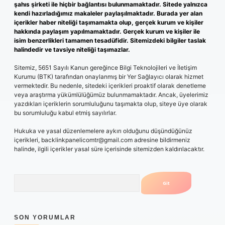
şahıs şirketi ile hiçbir bağlantısı bulunmamaktadır. Sitede yalnızca
kendi hazırladığımız makaleler paylaşılmaktadır. Burada yer alan
içerikler haber niteliği taşımamakta olup, gerçek kurum ve kişiler
hakkında paylaşım yapılmamaktadır. Gerçek kurum ve kişiler ile
isim benzerlikleri tamamen tesadüfidir. Sitemizdeki bilgiler taslak
halindedir ve tavsiye niteliği taşımazlar.
Sitemiz, 5651 Sayılı Kanun gereğince Bilgi Teknolojileri ve İletişim
Kurumu (BTK) tarafından onaylanmış bir Yer Sağlayıcı olarak hizmet
vermektedir. Bu nedenle, sitedeki içerikleri proaktif olarak denetleme
veya araştırma yükümlülüğümüz bulunmamaktadır. Ancak, üyelerimiz
yazdıkları içeriklerin sorumluluğunu taşımakta olup, siteye üye olarak
bu sorumluluğu kabul etmiş sayılırlar.
Hukuka ve yasal düzenlemelere aykırı olduğunu düşündüğünüz
içerikleri,
backlinkpanelicomtr@gmail.com
adresine bildirmeniz
halinde, ilgili içerikler yasal süre içerisinde sitemizden kaldırılacaktır.
Arama
SON YORUMLAR