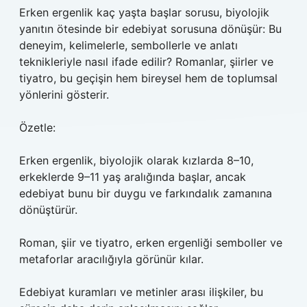
Erken ergenlik kaç yaşta başlar sorusu, biyolojik
yanıtın ötesinde bir edebiyat sorusuna dönüşür: Bu
deneyim, kelimelerle, sembollerle ve anlatı
teknikleriyle nasıl ifade edilir? Romanlar, şiirler ve
tiyatro, bu geçişin hem bireysel hem de toplumsal
yönlerini gösterir.
Özetle:
Erken ergenlik, biyolojik olarak kızlarda 8–10,
erkeklerde 9–11 yaş aralığında başlar, ancak
edebiyat bunu bir duygu ve farkındalık zamanına
dönüştürür.
Roman, şiir ve tiyatro, erken ergenliği semboller ve
metaforlar aracılığıyla görünür kılar.
Edebiyat kuramları ve metinler arası ilişkiler, bu