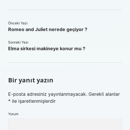
Önceki Yazı
Romeo and Juliet nerede geçiyor ?
Sonraki Yazı
Elma sirkesi makineye konur mu ?
Bir yanıt yazın
E-posta adresiniz yayınlanmayacak.
Gerekli alanlar
*
ile işaretlenmişlerdir
Yorum