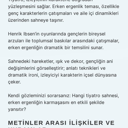
yüzleşmesini sağlar. Erken ergenlik teması, özellikle
genç karakterlerin çatışmaları ve aile içi dinamikleri
üzerinden sahneye taşınır.
Henrik Ibsen’in oyunlarında gençlerin bireysel
arzuları ile toplumsal baskılar arasındaki çatışmalar,
erken ergenliğin dramatik bir temsilini sunar.
Sahnedeki hareketler, ışık ve dekor, gençliğin ani
değişimlerini görselleştirir;
anlatı teknikleri
ve
dramatik ironi, izleyiciyi karakterin içsel dünyasına
çeker.
Kendi gözleminizi sorarsanız: Hangi tiyatro sahnesi,
erken ergenliğin karmaşasını en etkili şekilde
yansıtır?
METINLER ARASI İLIŞKILER VE