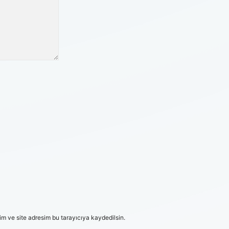
m ve site adresim bu tarayıcıya kaydedilsin.