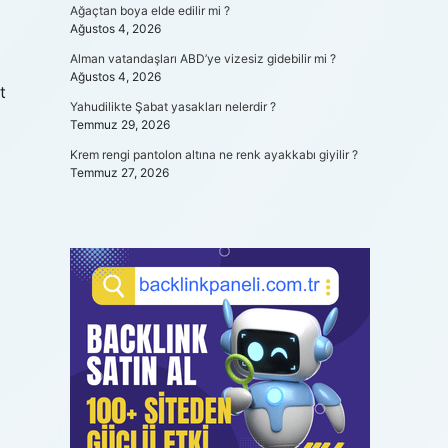
Ağaçtan boya elde edilir mi ?
Ağustos 4, 2026
Alman vatandaşları ABD’ye vizesiz gidebilir mi ?
Ağustos 4, 2026
t
Yahudilikte Şabat yasakları nelerdir ?
Temmuz 29, 2026
Krem rengi pantolon altına ne renk ayakkabı giyilir ?
Temmuz 27, 2026