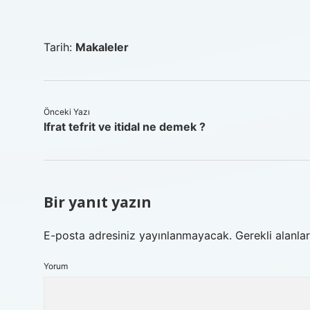
Tarih:
Makaleler
Önceki Yazı
Ifrat tefrit ve itidal ne demek ?
Bir yanıt yazın
E-posta adresiniz yayınlanmayacak.
Gerekli alanla
Yorum