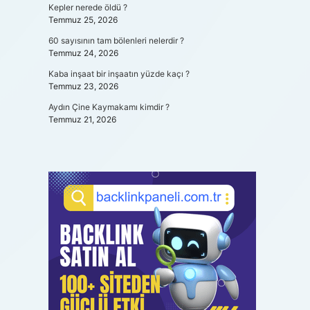
Kepler nerede öldü ?
Temmuz 25, 2026
60 sayısının tam bölenleri nelerdir ?
Temmuz 24, 2026
Kaba inşaat bir inşaatın yüzde kaçı ?
Temmuz 23, 2026
Aydın Çine Kaymakamı kimdir ?
Temmuz 21, 2026