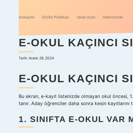
Anasayfa
Gizlilik Politikası
Yasal Uyarı
Hakkımızda
E-OKUL KAÇINCI S
Tarih: Aralık 28, 2024
E-OKUL KAÇINCI SI
Bu ekran, e-kayıt listenizde olmayan okul öncesi, 1
tanır. Aday öğrenciler daha sonra kesin kayıtlarını
1. SINIFTA E-OKUL VAR 