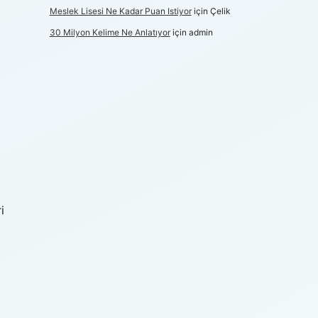
Meslek Lisesi Ne Kadar Puan Istiyor
için
Çelik
30 Milyon Kelime Ne Anlatıyor
için
admin
i