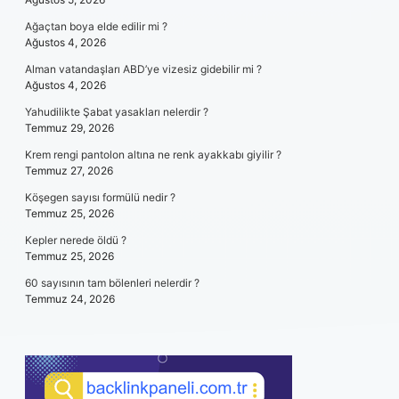
Ağaçtan boya elde edilir mi ?
Ağustos 4, 2026
Alman vatandaşları ABD’ye vizesiz gidebilir mi ?
Ağustos 4, 2026
Yahudilikte Şabat yasakları nelerdir ?
Temmuz 29, 2026
Krem rengi pantolon altına ne renk ayakkabı giyilir ?
Temmuz 27, 2026
Köşegen sayısı formülü nedir ?
Temmuz 25, 2026
Kepler nerede öldü ?
Temmuz 25, 2026
60 sayısının tam bölenleri nelerdir ?
Temmuz 24, 2026