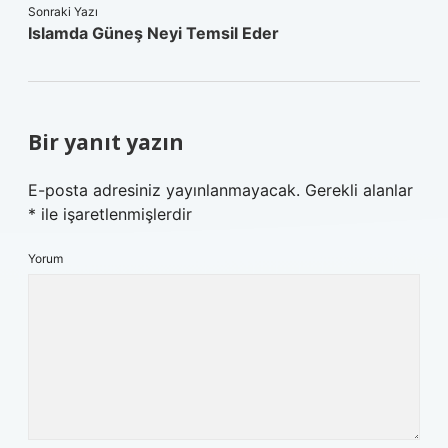
Sonraki Yazı
Islamda Güneş Neyi Temsil Eder
Bir yanıt yazın
E-posta adresiniz yayınlanmayacak.
Gerekli alanlar
*
ile işaretlenmişlerdir
Yorum