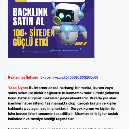
Reklam ve İletişim:
Skype: live:.cid.575569c608265c69
Yasal Uyarı:
Bu internet sitesi, herhangi bir marka, kurum veya
şahıs şirketi ile hiçbir bağlantısı bulunmamaktadır. Sitede yalnızca
kendi hazırladığımız makaleler paylaşılmaktadır. Burada yer alan
içerikler haber niteliği taşımamakta olup, gerçek kurum ve kişiler
hakkında paylaşım yapılmamaktadır. Gerçek kurum ve kişiler ile
isim benzerlikleri tamamen tesadüfidir. Sitemizdeki bilgiler taslak
halindedir ve tavsiye niteliği taşımazlar.