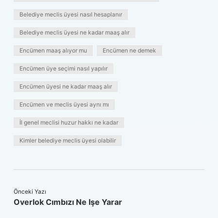
Belediye meclis üyesi nasıl hesaplanır
Belediye meclis üyesi ne kadar maaş alır
Encümen maaş alıyor mu
Encümen ne demek
Encümen üye seçimi nasıl yapılır
Encümen üyesi ne kadar maaş alır
Encümen ve meclis üyesi aynı mı
İl genel meclisi huzur hakkı ne kadar
Kimler belediye meclis üyesi olabilir
Önceki Yazı
Overlok Cımbızı Ne Işe Yarar