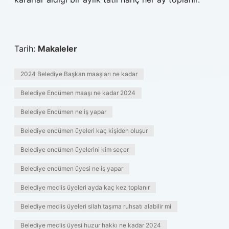
Tarih:
Makaleler
2024 Belediye Başkan maaşları ne kadar
Belediye Encümen maaşı ne kadar 2024
Belediye Encümen ne iş yapar
Belediye encümen üyeleri kaç kişiden oluşur
Belediye encümen üyelerini kim seçer
Belediye encümen üyesi ne iş yapar
Belediye meclis üyeleri ayda kaç kez toplanır
Belediye meclis üyeleri silah taşıma ruhsatı alabilir mi
Belediye meclis üyesi huzur hakkı ne kadar 2024