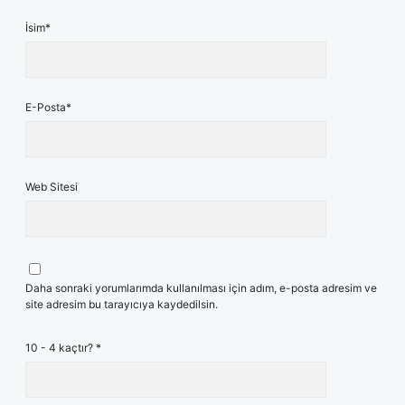
İsim*
E-Posta*
Web Sitesi
Daha sonraki yorumlarımda kullanılması için adım, e-posta adresim ve
site adresim bu tarayıcıya kaydedilsin.
10 - 4 kaçtır?
*