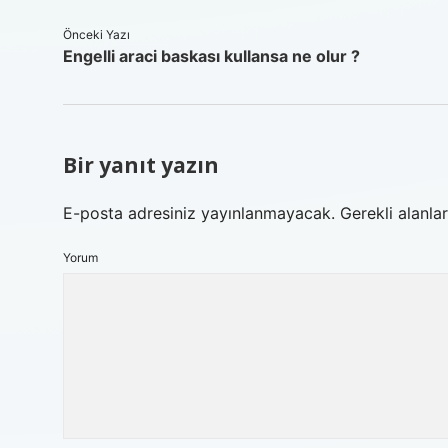
Önceki Yazı
Engelli araci baskası kullansa ne olur ?
Bir yanıt yazın
E-posta adresiniz yayınlanmayacak.
Gerekli alanla
Yorum