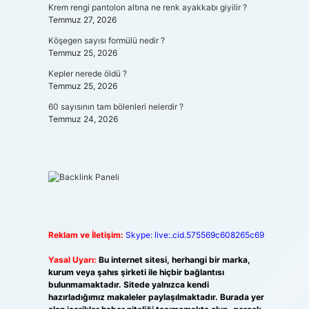
Krem rengi pantolon altına ne renk ayakkabı giyilir ?
Temmuz 27, 2026
Köşegen sayısı formülü nedir ?
Temmuz 25, 2026
Kepler nerede öldü ?
Temmuz 25, 2026
60 sayısının tam bölenleri nelerdir ?
Temmuz 24, 2026
Reklam ve İletişim:
Skype: live:.cid.575569c608265c69
Yasal Uyarı:
Bu internet sitesi, herhangi bir marka,
kurum veya şahıs şirketi ile hiçbir bağlantısı
bulunmamaktadır. Sitede yalnızca kendi
hazırladığımız makaleler paylaşılmaktadır. Burada yer