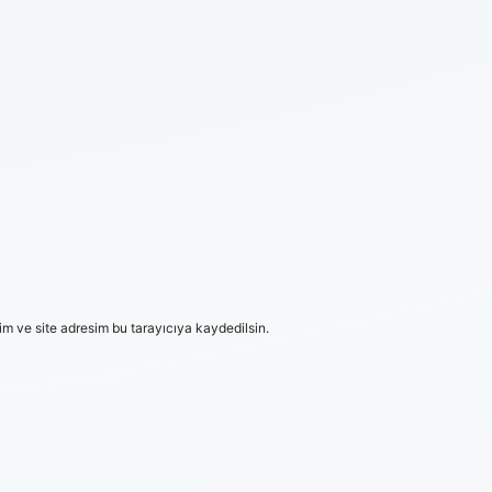
m ve site adresim bu tarayıcıya kaydedilsin.