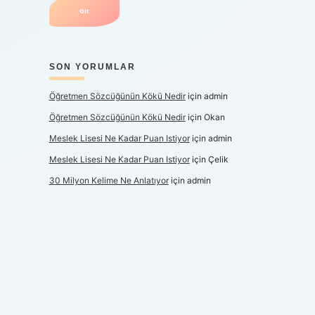
SON YORUMLAR
Öğretmen Sözcüğünün Kökü Nedir
için
admin
Öğretmen Sözcüğünün Kökü Nedir
için
Okan
Meslek Lisesi Ne Kadar Puan Istiyor
için
admin
Meslek Lisesi Ne Kadar Puan Istiyor
için
Çelik
30 Milyon Kelime Ne Anlatıyor
için
admin