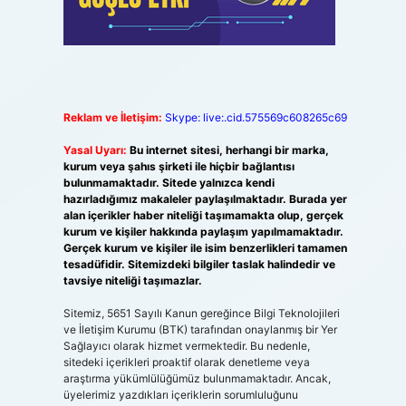
Reklam ve İletişim:
Skype: live:.cid.575569c608265c69
Yasal Uyarı:
Bu internet sitesi, herhangi bir marka,
kurum veya şahıs şirketi ile hiçbir bağlantısı
bulunmamaktadır. Sitede yalnızca kendi
hazırladığımız makaleler paylaşılmaktadır. Burada yer
alan içerikler haber niteliği taşımamakta olup, gerçek
kurum ve kişiler hakkında paylaşım yapılmamaktadır.
Gerçek kurum ve kişiler ile isim benzerlikleri tamamen
tesadüfidir. Sitemizdeki bilgiler taslak halindedir ve
tavsiye niteliği taşımazlar.
Sitemiz, 5651 Sayılı Kanun gereğince Bilgi Teknolojileri
ve İletişim Kurumu (BTK) tarafından onaylanmış bir Yer
Sağlayıcı olarak hizmet vermektedir. Bu nedenle,
sitedeki içerikleri proaktif olarak denetleme veya
araştırma yükümlülüğümüz bulunmamaktadır. Ancak,
üyelerimiz yazdıkları içeriklerin sorumluluğunu