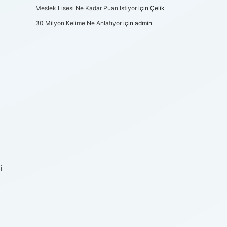
Meslek Lisesi Ne Kadar Puan Istiyor
için
Çelik
30 Milyon Kelime Ne Anlatıyor
için
admin
i