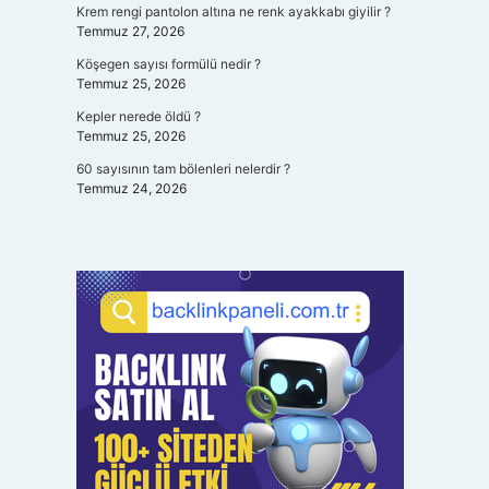
Krem rengi pantolon altına ne renk ayakkabı giyilir ?
Temmuz 27, 2026
Köşegen sayısı formülü nedir ?
Temmuz 25, 2026
Kepler nerede öldü ?
Temmuz 25, 2026
60 sayısının tam bölenleri nelerdir ?
Temmuz 24, 2026