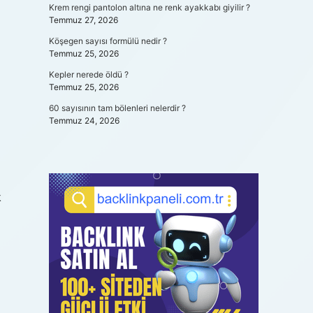
Krem rengi pantolon altına ne renk ayakkabı giyilir ?
Temmuz 27, 2026
Köşegen sayısı formülü nedir ?
Temmuz 25, 2026
Kepler nerede öldü ?
Temmuz 25, 2026
60 sayısının tam bölenleri nelerdir ?
Temmuz 24, 2026
k