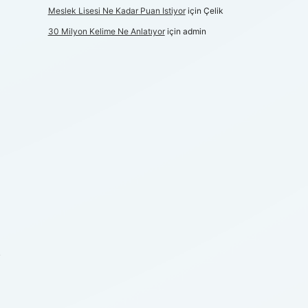
Meslek Lisesi Ne Kadar Puan Istiyor
için
Çelik
30 Milyon Kelime Ne Anlatıyor
için
admin
.