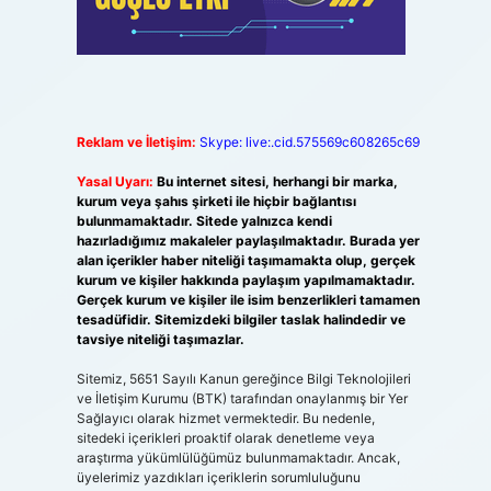
Reklam ve İletişim:
Skype: live:.cid.575569c608265c69
Yasal Uyarı:
Bu internet sitesi, herhangi bir marka,
kurum veya şahıs şirketi ile hiçbir bağlantısı
bulunmamaktadır. Sitede yalnızca kendi
hazırladığımız makaleler paylaşılmaktadır. Burada yer
alan içerikler haber niteliği taşımamakta olup, gerçek
kurum ve kişiler hakkında paylaşım yapılmamaktadır.
Gerçek kurum ve kişiler ile isim benzerlikleri tamamen
tesadüfidir. Sitemizdeki bilgiler taslak halindedir ve
tavsiye niteliği taşımazlar.
Sitemiz, 5651 Sayılı Kanun gereğince Bilgi Teknolojileri
ve İletişim Kurumu (BTK) tarafından onaylanmış bir Yer
Sağlayıcı olarak hizmet vermektedir. Bu nedenle,
sitedeki içerikleri proaktif olarak denetleme veya
araştırma yükümlülüğümüz bulunmamaktadır. Ancak,
üyelerimiz yazdıkları içeriklerin sorumluluğunu