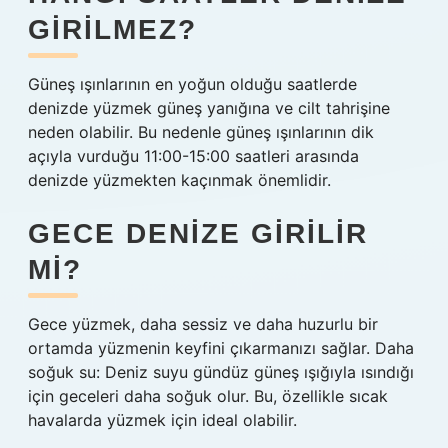
GIRILMEZ?
Güneş ışınlarının en yoğun olduğu saatlerde
denizde yüzmek güneş yanığına ve cilt tahrişine
neden olabilir. Bu nedenle güneş ışınlarının dik
açıyla vurduğu 11:00-15:00 saatleri arasında
denizde yüzmekten kaçınmak önemlidir.
GECE DENIZE GIRILIR
MI?
Gece yüzmek, daha sessiz ve daha huzurlu bir
ortamda yüzmenin keyfini çıkarmanızı sağlar. Daha
soğuk su: Deniz suyu gündüz güneş ışığıyla ısındığı
için geceleri daha soğuk olur. Bu, özellikle sıcak
havalarda yüzmek için ideal olabilir.