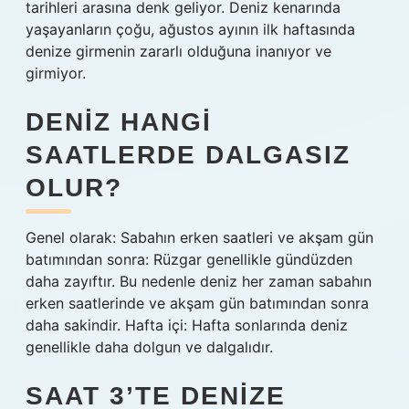
tarihleri ​​arasına denk geliyor. Deniz kenarında
yaşayanların çoğu, ağustos ayının ilk haftasında
denize girmenin zararlı olduğuna inanıyor ve
girmiyor.
DENIZ HANGI
SAATLERDE DALGASIZ
OLUR?
Genel olarak: Sabahın erken saatleri ve akşam gün
batımından sonra: Rüzgar genellikle gündüzden
daha zayıftır. Bu nedenle deniz her zaman sabahın
erken saatlerinde ve akşam gün batımından sonra
daha sakindir. Hafta içi: Hafta sonlarında deniz
genellikle daha dolgun ve dalgalıdır.
SAAT 3’TE DENIZE