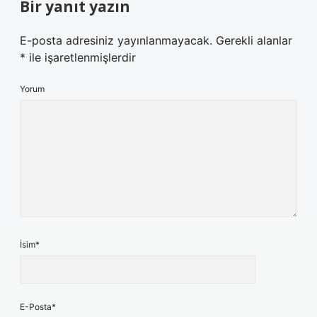
Bir yanıt yazın
E-posta adresiniz yayınlanmayacak.
Gerekli alanlar
*
ile işaretlenmişlerdir
Yorum
İsim*
E-Posta*