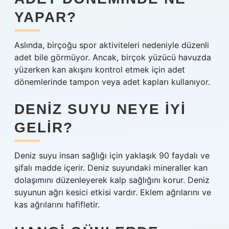
YAPAR?
Aslında, birçoğu spor aktiviteleri nedeniyle düzenli
adet bile görmüyor. Ancak, birçok yüzücü havuzda
yüzerken kan akışını kontrol etmek için adet
dönemlerinde tampon veya adet kapları kullanıyor.
DENIZ SUYU NEYE IYI
GELIR?
Deniz suyu insan sağlığı için yaklaşık 90 faydalı ve
şifalı madde içerir. Deniz suyundaki mineraller kan
dolaşımını düzenleyerek kalp sağlığını korur. Deniz
suyunun ağrı kesici etkisi vardır. Eklem ağrılarını ve
kas ağrılarını hafifletir.