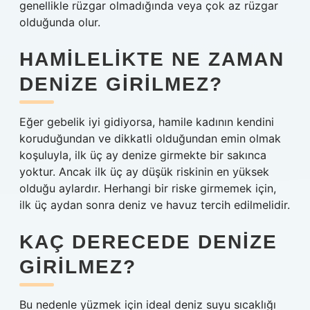
genellikle rüzgar olmadığında veya çok az rüzgar
olduğunda olur.
HAMILELIKTE NE ZAMAN
DENIZE GIRILMEZ?
Eğer gebelik iyi gidiyorsa, hamile kadının kendini
koruduğundan ve dikkatli olduğundan emin olmak
koşuluyla, ilk üç ay denize girmekte bir sakınca
yoktur. Ancak ilk üç ay düşük riskinin en yüksek
olduğu aylardır. Herhangi bir riske girmemek için,
ilk üç aydan sonra deniz ve havuz tercih edilmelidir.
KAÇ DERECEDE DENIZE
GIRILMEZ?
Bu nedenle yüzmek için ideal deniz suyu sıcaklığı