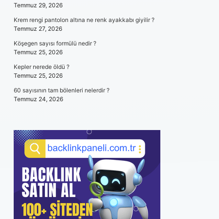
Temmuz 29, 2026
Krem rengi pantolon altına ne renk ayakkabı giyilir ?
Temmuz 27, 2026
Köşegen sayısı formülü nedir ?
Temmuz 25, 2026
Kepler nerede öldü ?
Temmuz 25, 2026
60 sayısının tam bölenleri nelerdir ?
Temmuz 24, 2026