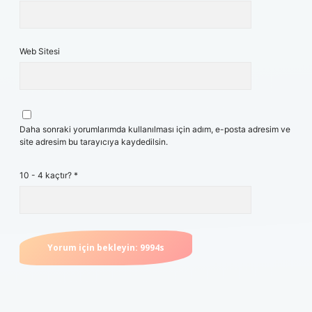
Web Sitesi
Daha sonraki yorumlarımda kullanılması için adım, e-posta adresim ve
site adresim bu tarayıcıya kaydedilsin.
10 - 4 kaçtır?
*