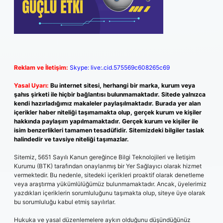
Reklam ve İletişim:
Skype: live:.cid.575569c608265c69
Yasal Uyarı:
Bu internet sitesi, herhangi bir marka, kurum veya
şahıs şirketi ile hiçbir bağlantısı bulunmamaktadır. Sitede yalnızca
kendi hazırladığımız makaleler paylaşılmaktadır. Burada yer alan
içerikler haber niteliği taşımamakta olup, gerçek kurum ve kişiler
hakkında paylaşım yapılmamaktadır. Gerçek kurum ve kişiler ile
isim benzerlikleri tamamen tesadüfidir. Sitemizdeki bilgiler taslak
halindedir ve tavsiye niteliği taşımazlar.
Sitemiz, 5651 Sayılı Kanun gereğince Bilgi Teknolojileri ve İletişim
Kurumu (BTK) tarafından onaylanmış bir Yer Sağlayıcı olarak hizmet
vermektedir. Bu nedenle, sitedeki içerikleri proaktif olarak denetleme
veya araştırma yükümlülüğümüz bulunmamaktadır. Ancak, üyelerimiz
yazdıkları içeriklerin sorumluluğunu taşımakta olup, siteye üye olarak
bu sorumluluğu kabul etmiş sayılırlar.
Hukuka ve yasal düzenlemelere aykırı olduğunu düşündüğünüz