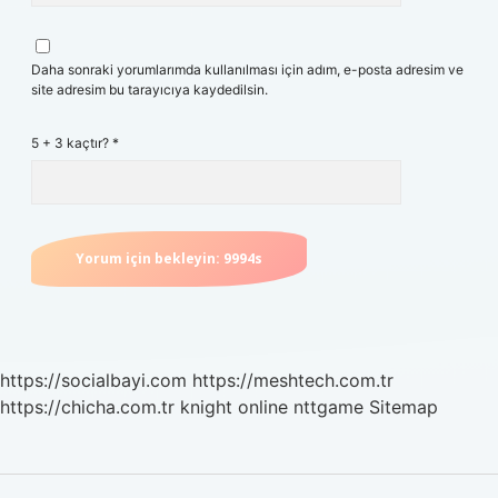
Daha sonraki yorumlarımda kullanılması için adım, e-posta adresim ve
site adresim bu tarayıcıya kaydedilsin.
5 + 3 kaçtır?
*
https://socialbayi.com
https://meshtech.com.tr
https://chicha.com.tr
knight online
nttgame
Sitemap