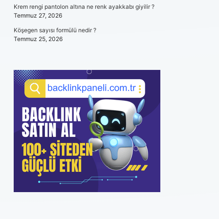
Krem rengi pantolon altına ne renk ayakkabı giyilir ?
Temmuz 27, 2026
Köşegen sayısı formülü nedir ?
Temmuz 25, 2026