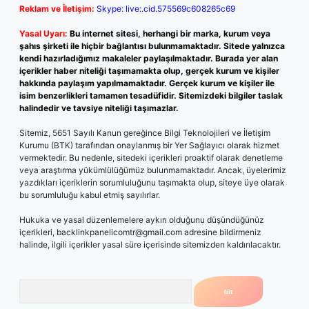
Reklam ve İletişim:
Skype: live:.cid.575569c608265c69
Yasal Uyarı:
Bu internet sitesi, herhangi bir marka, kurum veya
şahıs şirketi ile hiçbir bağlantısı bulunmamaktadır. Sitede yalnızca
kendi hazırladığımız makaleler paylaşılmaktadır. Burada yer alan
içerikler haber niteliği taşımamakta olup, gerçek kurum ve kişiler
hakkında paylaşım yapılmamaktadır. Gerçek kurum ve kişiler ile
isim benzerlikleri tamamen tesadüfidir. Sitemizdeki bilgiler taslak
halindedir ve tavsiye niteliği taşımazlar.
Sitemiz, 5651 Sayılı Kanun gereğince Bilgi Teknolojileri ve İletişim
Kurumu (BTK) tarafından onaylanmış bir Yer Sağlayıcı olarak hizmet
vermektedir. Bu nedenle, sitedeki içerikleri proaktif olarak denetleme
veya araştırma yükümlülüğümüz bulunmamaktadır. Ancak, üyelerimiz
yazdıkları içeriklerin sorumluluğunu taşımakta olup, siteye üye olarak
bu sorumluluğu kabul etmiş sayılırlar.
Hukuka ve yasal düzenlemelere aykırı olduğunu düşündüğünüz
içerikleri,
backlinkpanelicomtr@gmail.com
adresine bildirmeniz
halinde, ilgili içerikler yasal süre içerisinde sitemizden kaldırılacaktır.
Arama