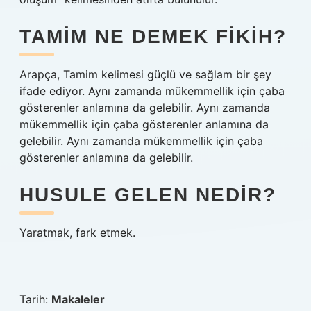
TAMIM NE DEMEK FIKIH?
Arapça, Tamim kelimesi güçlü ve sağlam bir şey
ifade ediyor. Aynı zamanda mükemmellik için çaba
gösterenler anlamına da gelebilir. Aynı zamanda
mükemmellik için çaba gösterenler anlamına da
gelebilir. Aynı zamanda mükemmellik için çaba
gösterenler anlamına da gelebilir.
HUSULE GELEN NEDIR?
Yaratmak, fark etmek.
Tarih:
Makaleler