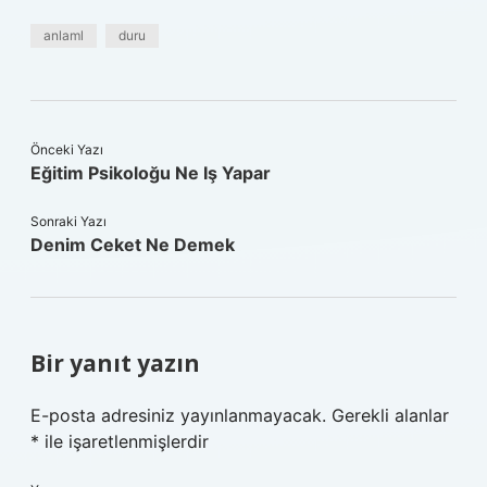
anlaml
duru
Önceki Yazı
Eğitim Psikoloğu Ne Iş Yapar
Sonraki Yazı
Denim Ceket Ne Demek
Bir yanıt yazın
E-posta adresiniz yayınlanmayacak.
Gerekli alanlar
*
ile işaretlenmişlerdir