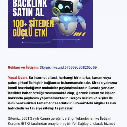
Reklam ve İletişim:
Skype: live:.cid.575569c608265c69
Yasal Uyarı:
Bu internet sitesi, herhangi bir marka, kurum veya
şahıs şirketi ile hiçbir bağlantısı bulunmamaktadır. Sitede yalnızca
kendi hazırladığımız makaleler paylaşılmaktadır. Burada yer alan
içerikler haber niteliği taşımamakta olup, gerçek kurum ve kişiler
hakkında paylaşım yapılmamaktadır. Gerçek kurum ve kişiler ile
isim benzerlikleri tamamen tesadüfidir. Sitemizdeki bilgiler taslak
halindedir ve tavsiye niteliği taşımazlar.
Sitemiz, 5651 Sayılı Kanun gereğince Bilgi Teknolojileri ve İletişim
Kurumu (BTK) tarafından onaylanmış bir Yer Sağlayıcı olarak hizmet