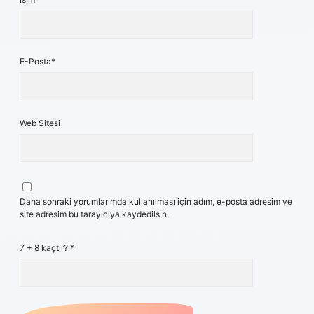
E-Posta*
Web Sitesi
Daha sonraki yorumlarımda kullanılması için adım, e-posta adresim ve
site adresim bu tarayıcıya kaydedilsin.
7 + 8 kaçtır?
*