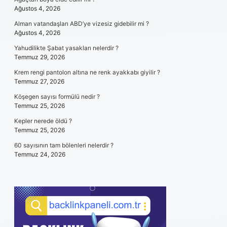
Ağustos 4, 2026
Alman vatandaşları ABD’ye vizesiz gidebilir mi ?
Ağustos 4, 2026
Yahudilikte Şabat yasakları nelerdir ?
Temmuz 29, 2026
Krem rengi pantolon altına ne renk ayakkabı giyilir ?
Temmuz 27, 2026
Köşegen sayısı formülü nedir ?
Temmuz 25, 2026
Kepler nerede öldü ?
Temmuz 25, 2026
60 sayısının tam bölenleri nelerdir ?
Temmuz 24, 2026