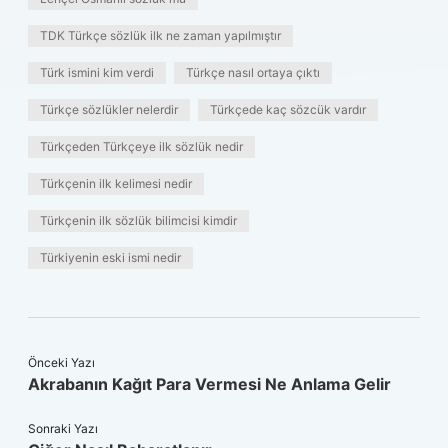
TDK Türkçe sözlük ilk ne zaman yapılmıştır
Türk ismini kim verdi
Türkçe nasıl ortaya çıktı
Türkçe sözlükler nelerdir
Türkçede kaç sözcük vardır
Türkçeden Türkçeye ilk sözlük nedir
Türkçenin ilk kelimesi nedir
Türkçenin ilk sözlük bilimcisi kimdir
Türkiyenin eski ismi nedir
Önceki Yazı
Akrabanın Kağıt Para Vermesi Ne Anlama Gelir
Sonraki Yazı