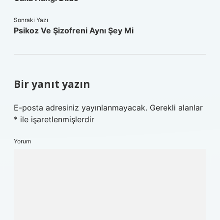
Sonraki Yazı
Psikoz Ve Şizofreni Aynı Şey Mi
Bir yanıt yazın
E-posta adresiniz yayınlanmayacak.
Gerekli alanlar
*
ile işaretlenmişlerdir
Yorum