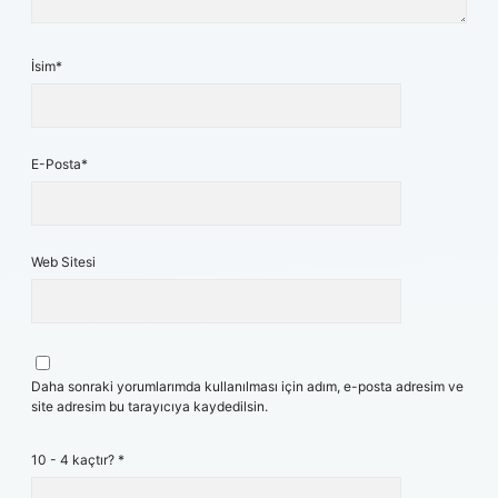
İsim*
E-Posta*
Web Sitesi
Daha sonraki yorumlarımda kullanılması için adım, e-posta adresim ve
site adresim bu tarayıcıya kaydedilsin.
10 - 4 kaçtır?
*