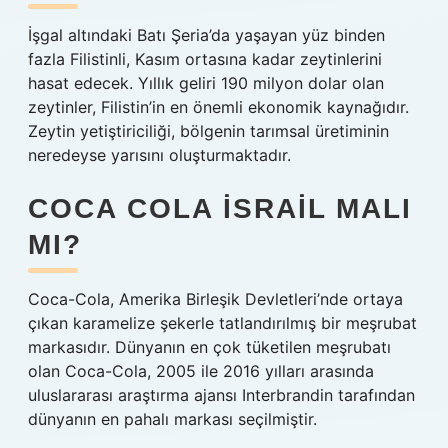
İşgal altındaki Batı Şeria’da yaşayan yüz binden
fazla Filistinli, Kasım ortasına kadar zeytinlerini
hasat edecek. Yıllık geliri 190 milyon dolar olan
zeytinler, Filistin’in en önemli ekonomik kaynağıdır.
Zeytin yetiştiriciliği, bölgenin tarımsal üretiminin
neredeyse yarısını oluşturmaktadır.
COCA COLA İSRAIL MALI
MI?
Coca-Cola, Amerika Birleşik Devletleri’nde ortaya
çıkan karamelize şekerle tatlandırılmış bir meşrubat
markasıdır. Dünyanın en çok tüketilen meşrubatı
olan Coca-Cola, 2005 ile 2016 yılları arasında
uluslararası araştırma ajansı Interbrandin tarafından
dünyanın en pahalı markası seçilmiştir.