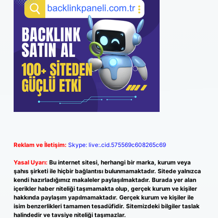
Reklam ve İletişim:
Skype: live:.cid.575569c608265c69
Yasal Uyarı:
Bu internet sitesi, herhangi bir marka, kurum veya
şahıs şirketi ile hiçbir bağlantısı bulunmamaktadır. Sitede yalnızca
kendi hazırladığımız makaleler paylaşılmaktadır. Burada yer alan
içerikler haber niteliği taşımamakta olup, gerçek kurum ve kişiler
hakkında paylaşım yapılmamaktadır. Gerçek kurum ve kişiler ile
isim benzerlikleri tamamen tesadüfidir. Sitemizdeki bilgiler taslak
halindedir ve tavsiye niteliği taşımazlar.