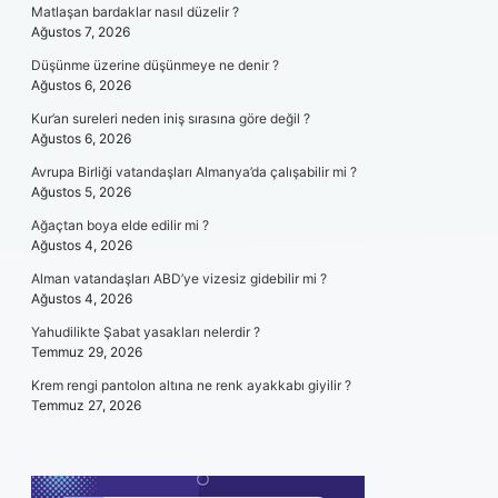
Matlaşan bardaklar nasıl düzelir ?
Ağustos 7, 2026
Düşünme üzerine düşünmeye ne denir ?
Ağustos 6, 2026
Kur’an sureleri neden iniş sırasına göre değil ?
Ağustos 6, 2026
Avrupa Birliği vatandaşları Almanya’da çalışabilir mi ?
Ağustos 5, 2026
Ağaçtan boya elde edilir mi ?
Ağustos 4, 2026
Alman vatandaşları ABD’ye vizesiz gidebilir mi ?
Ağustos 4, 2026
Yahudilikte Şabat yasakları nelerdir ?
Temmuz 29, 2026
Krem rengi pantolon altına ne renk ayakkabı giyilir ?
Temmuz 27, 2026