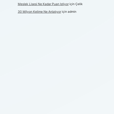
Meslek Lisesi Ne Kadar Puan Istiyor
için
Çelik
30 Milyon Kelime Ne Anlatıyor
için
admin