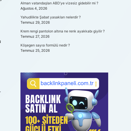
Alman vatandaşları ABD’ye vizesiz gidebilir mi ?
Ağustos 4, 2026
Yahudilikte Şabat yasakları nelerdir ?
Temmuz 29, 2026
Krem rengi pantolon altına ne renk ayakkabı giyilir ?
Temmuz 27, 2026
u
Köşegen sayısı formülü nedir ?
Temmuz 25, 2026
.