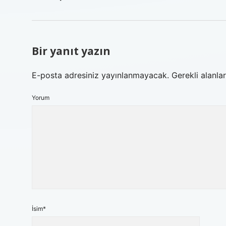
Bir yanıt yazın
E-posta adresiniz yayınlanmayacak.
Gerekli alanla
Yorum
İsim*