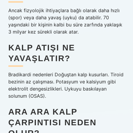
Ancak fizyolojik ihtiyaçlara bağlı olarak daha hızlı
(spor) veya daha yavaş (uyku) da atabilir. 70
yaşındaki bir kişinin kalbi bu süre zarfında yaklaşık
3 milyar kez sürekli olarak atar.
KALP ATIŞI NE
YAVAŞLATIR?
Bradikardi nedenleri Doğuştan kalp kusurları. Tiroid
bezinin az çalışması. Potasyum ve kalsiyum gibi
elektrolit dengesizlikleri. Uykuyu baskılayan
solunum (OSAS).
ARA ARA KALP
ÇARPINTISI NEDEN