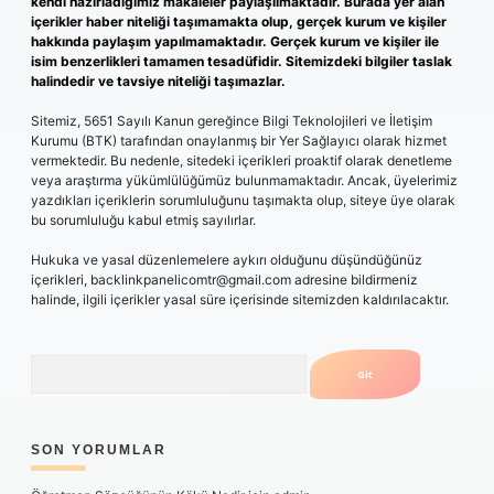
kendi hazırladığımız makaleler paylaşılmaktadır. Burada yer alan
içerikler haber niteliği taşımamakta olup, gerçek kurum ve kişiler
hakkında paylaşım yapılmamaktadır. Gerçek kurum ve kişiler ile
isim benzerlikleri tamamen tesadüfidir. Sitemizdeki bilgiler taslak
halindedir ve tavsiye niteliği taşımazlar.
Sitemiz, 5651 Sayılı Kanun gereğince Bilgi Teknolojileri ve İletişim
Kurumu (BTK) tarafından onaylanmış bir Yer Sağlayıcı olarak hizmet
vermektedir. Bu nedenle, sitedeki içerikleri proaktif olarak denetleme
veya araştırma yükümlülüğümüz bulunmamaktadır. Ancak, üyelerimiz
yazdıkları içeriklerin sorumluluğunu taşımakta olup, siteye üye olarak
bu sorumluluğu kabul etmiş sayılırlar.
Hukuka ve yasal düzenlemelere aykırı olduğunu düşündüğünüz
içerikleri,
backlinkpanelicomtr@gmail.com
adresine bildirmeniz
halinde, ilgili içerikler yasal süre içerisinde sitemizden kaldırılacaktır.
Arama
SON YORUMLAR