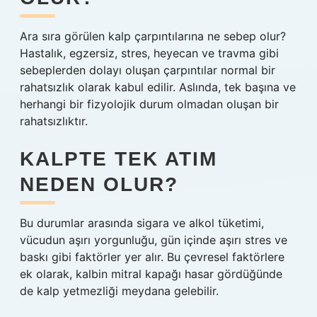
Ara sıra görülen kalp çarpıntılarına ne sebep olur?
Hastalık, egzersiz, stres, heyecan ve travma gibi
sebeplerden dolayı oluşan çarpıntılar normal bir
rahatsızlık olarak kabul edilir. Aslında, tek başına ve
herhangi bir fizyolojik durum olmadan oluşan bir
rahatsızlıktır.
KALPTE TEK ATIM
NEDEN OLUR?
Bu durumlar arasında sigara ve alkol tüketimi,
vücudun aşırı yorgunluğu, gün içinde aşırı stres ve
baskı gibi faktörler yer alır. Bu çevresel faktörlere
ek olarak, kalbin mitral kapağı hasar gördüğünde
de kalp yetmezliği meydana gelebilir.