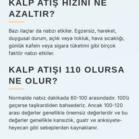
KALP ATIŞ HIZINI NE
AZALTIR?
Bazı ilaçlar da nabzı etkiler. Egzersiz, hareket,
duygusal durum, açlık veya tokluk, hava sıcaklığı,
günlük kafein veya sigara tüketimi gibi birçok
faktör nabzı etkiler.
KALP ATIŞI 110 OLURSA
NE OLUR?
Normalde nabız dakikada 60-100 arasındadır. 100’ü
geçerse taşikardiden bahsederiz. Ancak 100-120
arası değerler genellikle önemsiz değerlerdir ve bu
değerler genellikle kansızlık, guatr ve anksiyete-
heyecan gibi sebeplerden kaynaklanır.