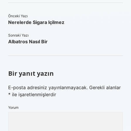
Önceki Yazı
Nerelerde Sigara Içilmez
Sonraki Yazı
Albatros Nasıl Bir
Bir yanıt yazın
E-posta adresiniz yayınlanmayacak.
Gerekli alanlar
*
ile işaretlenmişlerdir
Yorum