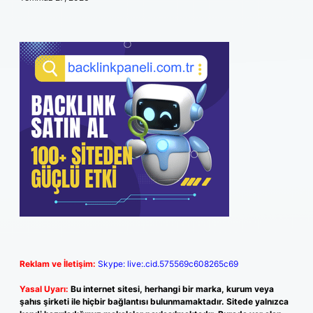
Reklam ve İletişim:
Skype: live:.cid.575569c608265c69
Yasal Uyarı:
Bu internet sitesi, herhangi bir marka, kurum veya
şahıs şirketi ile hiçbir bağlantısı bulunmamaktadır. Sitede yalnızca