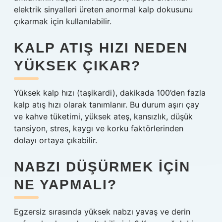
elektrik sinyalleri üreten anormal kalp dokusunu
çıkarmak için kullanılabilir.
KALP ATIŞ HIZI NEDEN
YÜKSEK ÇIKAR?
Yüksek kalp hızı (taşikardi), dakikada 100’den fazla
kalp atış hızı olarak tanımlanır. Bu durum aşırı çay
ve kahve tüketimi, yüksek ateş, kansızlık, düşük
tansiyon, stres, kaygı ve korku faktörlerinden
dolayı ortaya çıkabilir.
NABZI DÜŞÜRMEK IÇIN
NE YAPMALI?
Egzersiz sırasında yüksek nabzı yavaş ve derin