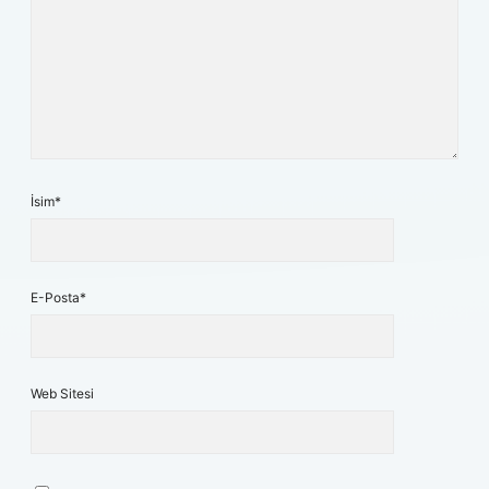
İsim*
E-Posta*
Web Sitesi