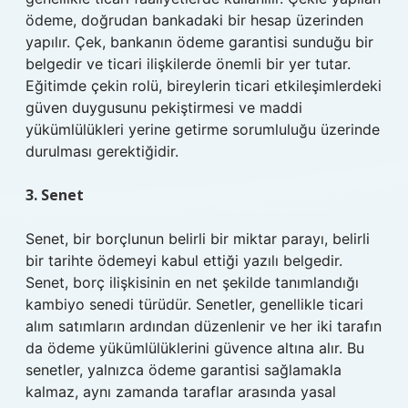
ödeme, doğrudan bankadaki bir hesap üzerinden
yapılır. Çek, bankanın ödeme garantisi sunduğu bir
belgedir ve ticari ilişkilerde önemli bir yer tutar.
Eğitimde çekin rolü, bireylerin ticari etkileşimlerdeki
güven duygusunu pekiştirmesi ve maddi
yükümlülükleri yerine getirme sorumluluğu üzerinde
durulması gerektiğidir.
3. Senet
Senet, bir borçlunun belirli bir miktar parayı, belirli
bir tarihte ödemeyi kabul ettiği yazılı belgedir.
Senet, borç ilişkisinin en net şekilde tanımlandığı
kambiyo senedi türüdür. Senetler, genellikle ticari
alım satımların ardından düzenlenir ve her iki tarafın
da ödeme yükümlülüklerini güvence altına alır. Bu
senetler, yalnızca ödeme garantisi sağlamakla
kalmaz, aynı zamanda taraflar arasında yasal