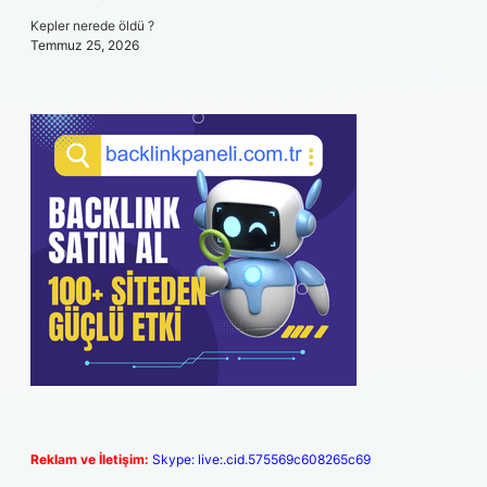
Kepler nerede öldü ?
Temmuz 25, 2026
Reklam ve İletişim:
Skype: live:.cid.575569c608265c69