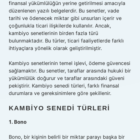
finansal yükümlülüğün yerine getirilmesi amacıyla
düzenlenen yazılı belgelerdir. Bu senetler, vade
tarihi ve ödenecek miktar gibi unsurları içerir ve
çoğunlukla ticari ilişkilerde kullanılır. Ancak,
kambiyo senetlerinin birden fazla türü
bulunmaktadır. Bu türler, ticari faaliyetlerde farklı
ihtiyaçlara yönelik olarak geliştirilmiştir.
Kambiyo senetlerinin temel işlevi, ödeme güvencesi
sağlamaktır. Bu senetler, taraflar arasında hukuki bir
yükümlülük doğurur ve taraflar arasındaki güveni
pekiştirir. Kambiyo senedi türleri, farklı finansal
durumlara ve gereksinimlere göre şekillenir.
KAMBIYO SENEDI TÜRLERI
1. Bono
Bono, bir kişinin belirli bir miktar parayı başka bir