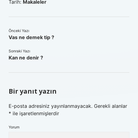
Tarih:
Makaleler
Önceki Yazı
Vas ne demek tip ?
Sonraki Yazı
Kan ne denir ?
Bir yanıt yazın
E-posta adresiniz yayınlanmayacak.
Gerekli alanlar
*
ile işaretlenmişlerdir
Yorum