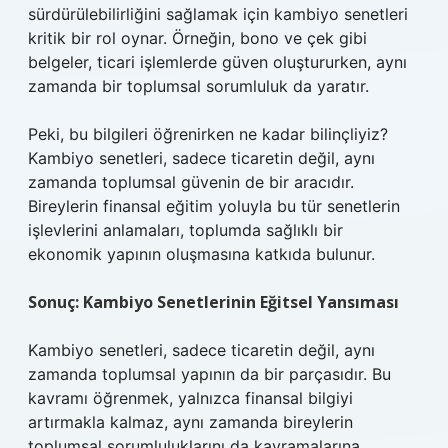
sürdürülebilirliğini sağlamak için kambiyo senetleri
kritik bir rol oynar. Örneğin, bono ve çek gibi
belgeler, ticari işlemlerde güven oluştururken, aynı
zamanda bir toplumsal sorumluluk da yaratır.
Peki, bu bilgileri öğrenirken ne kadar bilinçliyiz?
Kambiyo senetleri, sadece ticaretin değil, aynı
zamanda toplumsal güvenin de bir aracıdır.
Bireylerin finansal eğitim yoluyla bu tür senetlerin
işlevlerini anlamaları, toplumda sağlıklı bir
ekonomik yapının oluşmasına katkıda bulunur.
Sonuç: Kambiyo Senetlerinin Eğitsel Yansıması
Kambiyo senetleri, sadece ticaretin değil, aynı
zamanda toplumsal yapının da bir parçasıdır. Bu
kavramı öğrenmek, yalnızca finansal bilgiyi
artırmakla kalmaz, aynı zamanda bireylerin
toplumsal sorumluluklarını da kavramalarına