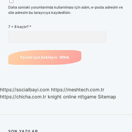
Daha sonraki yorumlarımda kullanılması için adım, e-posta adresim ve
site adresim bu tarayıcıya kaydedilsin.
7 + 8 kaçtır?
*
https://socialbayi.com
https://meshtech.com.tr
https://chicha.com.tr
knight online
nttgame
Sitemap
SON YAZILAR