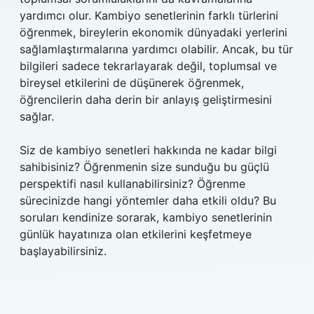
yardımcı olur. Kambiyo senetlerinin farklı türlerini
öğrenmek, bireylerin ekonomik dünyadaki yerlerini
sağlamlaştırmalarına yardımcı olabilir. Ancak, bu tür
bilgileri sadece tekrarlayarak değil, toplumsal ve
bireysel etkilerini de düşünerek öğrenmek,
öğrencilerin daha derin bir anlayış geliştirmesini
sağlar.
Siz de kambiyo senetleri hakkında ne kadar bilgi
sahibisiniz? Öğrenmenin size sunduğu bu güçlü
perspektifi nasıl kullanabilirsiniz? Öğrenme
sürecinizde hangi yöntemler daha etkili oldu? Bu
soruları kendinize sorarak, kambiyo senetlerinin
günlük hayatınıza olan etkilerini keşfetmeye
başlayabilirsiniz.