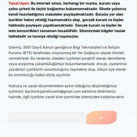
Yasal Uyarı:
Bu internet sitesi, herhangi bir marka, kurum veya
şahıs şirketi ile hiçbir bağlantısı bulunmamaktadır. Sitede yalnızca
kendi hazırladığımız makaleler paylaşılmaktadır. Burada yer alan
içerikler haber niteliği taşımamakta olup, gerçek kurum ve kişiler
hakkında paylaşım yapılmamaktadır. Gerçek kurum ve kişiler ile
isim benzerlikleri tamamen tesadüfidir. Sitemizdeki bilgiler taslak
halindedir ve tavsiye niteliği taşımazlar.
Sitemiz, 5651 Sayılı Kanun gereğince Bilgi Teknolojileri ve İletişim
Kurumu (BTK) tarafından onaylanmış bir Yer Sağlayıcı olarak hizmet
vermektedir. Bu nedenle, sitedeki içerikleri proaktif olarak denetleme
veya araştırma yükümlülüğümüz bulunmamaktadır. Ancak, üyelerimiz
yazdıkları içeriklerin sorumluluğunu taşımakta olup, siteye üye olarak
bu sorumluluğu kabul etmiş sayılırlar.
Hukuka ve yasal düzenlemelere aykırı olduğunu düşündüğünüz
içerikleri,
backlinkpanelicomtr@gmail.com
adresine bildirmeniz
halinde, ilgili içerikler yasal süre içerisinde sitemizden kaldırılacaktır.
Arama