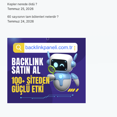
Kepler nerede öldü ?
Temmuz 25, 2026
60 sayısının tam bölenleri nelerdir ?
Temmuz 24, 2026