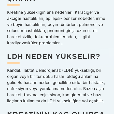
Kreatine yüksekliğin ana nedenleri; Karaciğer ve
akciğer hastalıkları, epilepsi- benzer nöbetler, inme
ve beyin hastalıkları, beyin tümörleri, pulmoner ve
solunum hastalıkları, pnömoni girişi, uzun süreli
hareketsizlik, doku problemlerinden, … gibi
kardiyovasküler problemler …
LDH NEDEN YÜKSELIR?
Kandaki laktat dehidrojenaz (LDH) yüksekliği, bir
organ veya bir tür doku hasarı olduğu anlamına
gelir. Bu hasarın nedeni genellikle ciddi bir hastalık,
enfeksiyon veya yaralanma neden olur. Bazen aşırı
hareket, travma, enjeksiyon, kan giderimi ve bazı
ilaçların kullanımı da LDH yüksekliğine yol açabilir.