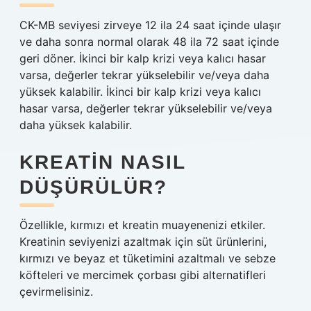
CK-MB seviyesi zirveye 12 ila 24 saat içinde ulaşır
ve daha sonra normal olarak 48 ila 72 saat içinde
geri döner. İkinci bir kalp krizi veya kalıcı hasar
varsa, değerler tekrar yükselebilir ve/veya daha
yüksek kalabilir. İkinci bir kalp krizi veya kalıcı
hasar varsa, değerler tekrar yükselebilir ve/veya
daha yüksek kalabilir.
KREATIN NASIL
DÜŞÜRÜLÜR?
Özellikle, kırmızı et kreatin muayenenizi etkiler.
Kreatinin seviyenizi azaltmak için süt ürünlerini,
kırmızı ve beyaz et tüketimini azaltmalı ve sebze
köfteleri ve mercimek çorbası gibi alternatifleri
çevirmelisiniz.