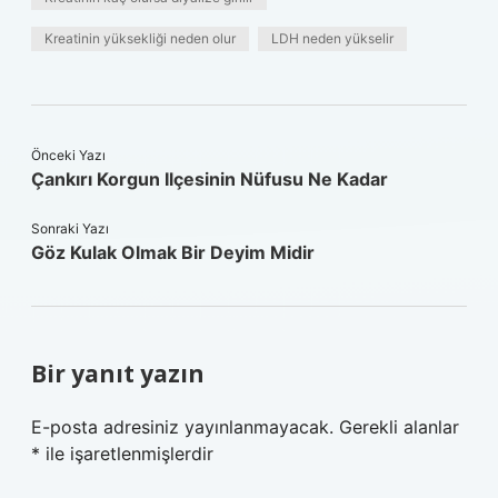
Kreatinin yüksekliği neden olur
LDH neden yükselir
Önceki Yazı
Çankırı Korgun Ilçesinin Nüfusu Ne Kadar
Sonraki Yazı
Göz Kulak Olmak Bir Deyim Midir
Bir yanıt yazın
E-posta adresiniz yayınlanmayacak.
Gerekli alanlar
*
ile işaretlenmişlerdir