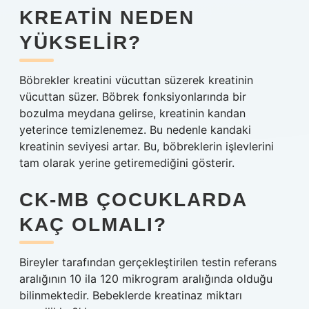
KREATIN NEDEN
YÜKSELIR?
Böbrekler kreatini vücuttan süzerek kreatinin
vücuttan süzer. Böbrek fonksiyonlarında bir
bozulma meydana gelirse, kreatinin kandan
yeterince temizlenemez. Bu nedenle kandaki
kreatinin seviyesi artar. Bu, böbreklerin işlevlerini
tam olarak yerine getiremediğini gösterir.
CK-MB ÇOCUKLARDA
KAÇ OLMALI?
Bireyler tarafından gerçekleştirilen testin referans
aralığının 10 ila 120 mikrogram aralığında olduğu
bilinmektedir. Bebeklerde kreatinaz miktarı