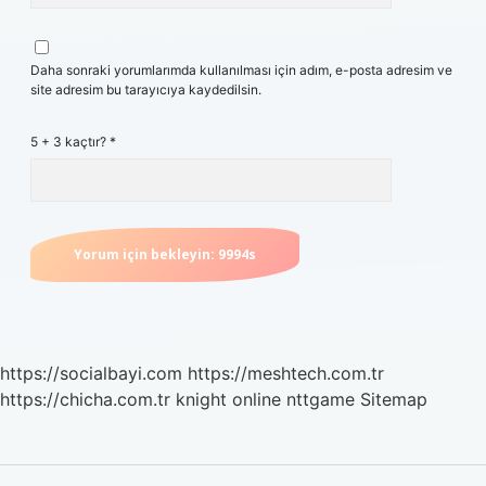
Daha sonraki yorumlarımda kullanılması için adım, e-posta adresim ve
site adresim bu tarayıcıya kaydedilsin.
5 + 3 kaçtır?
*
https://socialbayi.com
https://meshtech.com.tr
https://chicha.com.tr
knight online
nttgame
Sitemap