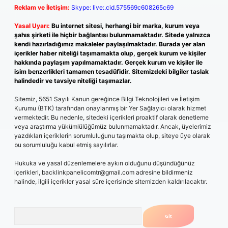
Reklam ve İletişim:
Skype: live:.cid.575569c608265c69
Yasal Uyarı:
Bu internet sitesi, herhangi bir marka, kurum veya
şahıs şirketi ile hiçbir bağlantısı bulunmamaktadır. Sitede yalnızca
kendi hazırladığımız makaleler paylaşılmaktadır. Burada yer alan
içerikler haber niteliği taşımamakta olup, gerçek kurum ve kişiler
hakkında paylaşım yapılmamaktadır. Gerçek kurum ve kişiler ile
isim benzerlikleri tamamen tesadüfidir. Sitemizdeki bilgiler taslak
halindedir ve tavsiye niteliği taşımazlar.
Sitemiz, 5651 Sayılı Kanun gereğince Bilgi Teknolojileri ve İletişim
Kurumu (BTK) tarafından onaylanmış bir Yer Sağlayıcı olarak hizmet
vermektedir. Bu nedenle, sitedeki içerikleri proaktif olarak denetleme
veya araştırma yükümlülüğümüz bulunmamaktadır. Ancak, üyelerimiz
yazdıkları içeriklerin sorumluluğunu taşımakta olup, siteye üye olarak
bu sorumluluğu kabul etmiş sayılırlar.
Hukuka ve yasal düzenlemelere aykırı olduğunu düşündüğünüz
içerikleri,
backlinkpanelicomtr@gmail.com
adresine bildirmeniz
halinde, ilgili içerikler yasal süre içerisinde sitemizden kaldırılacaktır.
Arama