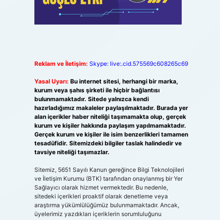
Reklam ve İletişim:
Skype: live:.cid.575569c608265c69
Yasal Uyarı:
Bu internet sitesi, herhangi bir marka,
kurum veya şahıs şirketi ile hiçbir bağlantısı
bulunmamaktadır. Sitede yalnızca kendi
hazırladığımız makaleler paylaşılmaktadır. Burada yer
alan içerikler haber niteliği taşımamakta olup, gerçek
kurum ve kişiler hakkında paylaşım yapılmamaktadır.
Gerçek kurum ve kişiler ile isim benzerlikleri tamamen
tesadüfidir. Sitemizdeki bilgiler taslak halindedir ve
tavsiye niteliği taşımazlar.
Sitemiz, 5651 Sayılı Kanun gereğince Bilgi Teknolojileri
ve İletişim Kurumu (BTK) tarafından onaylanmış bir Yer
Sağlayıcı olarak hizmet vermektedir. Bu nedenle,
sitedeki içerikleri proaktif olarak denetleme veya
araştırma yükümlülüğümüz bulunmamaktadır. Ancak,
üyelerimiz yazdıkları içeriklerin sorumluluğunu