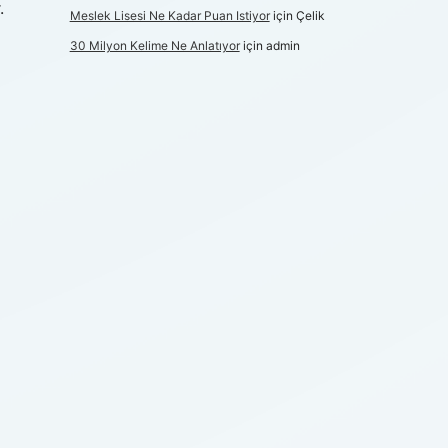
.
Meslek Lisesi Ne Kadar Puan Istiyor
için
Çelik
30 Milyon Kelime Ne Anlatıyor
için
admin