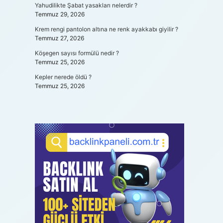
Yahudilikte Şabat yasakları nelerdir ?
Temmuz 29, 2026
Krem rengi pantolon altına ne renk ayakkabı giyilir ?
Temmuz 27, 2026
Köşegen sayısı formülü nedir ?
Temmuz 25, 2026
Kepler nerede öldü ?
Temmuz 25, 2026