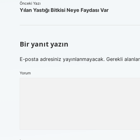
Önceki Yazı
Yılan Yastığı Bitkisi Neye Faydası Var
Bir yanıt yazın
E-posta adresiniz yayınlanmayacak.
Gerekli alanla
Yorum