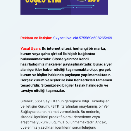
Reklam ve İletişim:
Skype: live:.cid.575569c608265c69
Yasal Uyarı:
Bu internet sitesi, herhangi bir marka,
kurum veya şahıs şirketi ile hiçbir bağlantısı
bulunmamaktadır. Sitede yalnızca kendi
hazırladığımız makaleler paylaşılmaktadır. Burada yer
alan içerikler haber niteliği taşımamakta olup, gerçek
kurum ve kişiler hakkında paylaşım yapılmamaktadır.
Gerçek kurum ve kişiler ile isim benzerlikleri tamamen
tesadüfidir. Sitemizdeki bilgiler taslak halindedir ve
tavsiye niteliği taşımazlar.
Sitemiz, 5651 Sayılı Kanun gereğince Bilgi Teknolojileri
ve İletişim Kurumu (BTK) tarafından onaylanmış bir Yer
Sağlayıcı olarak hizmet vermektedir. Bu nedenle,
sitedeki içerikleri proaktif olarak denetleme veya
araştırma yükümlülüğümüz bulunmamaktadır. Ancak,
üyelerimiz yazdıkları içeriklerin sorumluluğunu