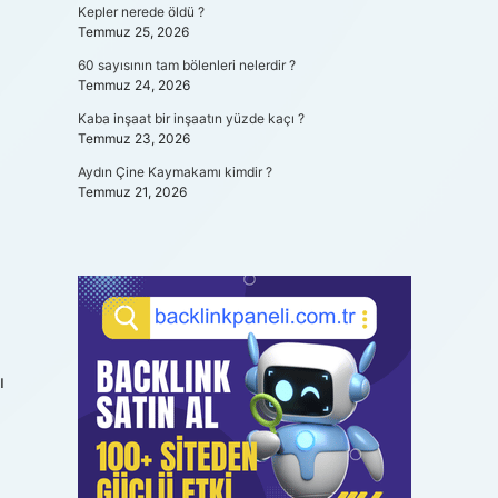
Kepler nerede öldü ?
Temmuz 25, 2026
60 sayısının tam bölenleri nelerdir ?
Temmuz 24, 2026
Kaba inşaat bir inşaatın yüzde kaçı ?
Temmuz 23, 2026
Aydın Çine Kaymakamı kimdir ?
Temmuz 21, 2026
i
ı