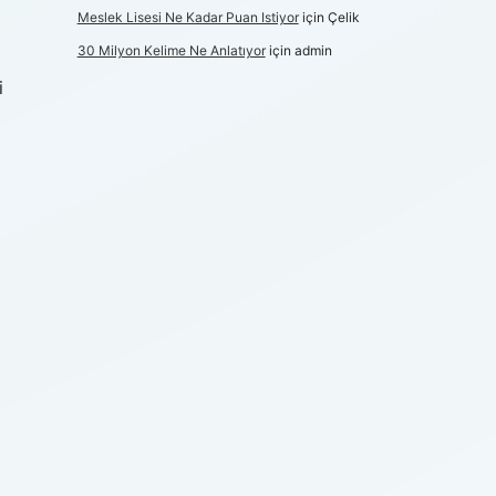
Meslek Lisesi Ne Kadar Puan Istiyor
için
Çelik
30 Milyon Kelime Ne Anlatıyor
için
admin
i