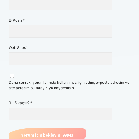
E-Posta*
Web Sitesi
Daha sonraki yorumlarımda kullanılması için adım, e-posta adresim ve
site adresim bu tarayıcıya kaydedilsin.
9 - 5 kaçtır?
*