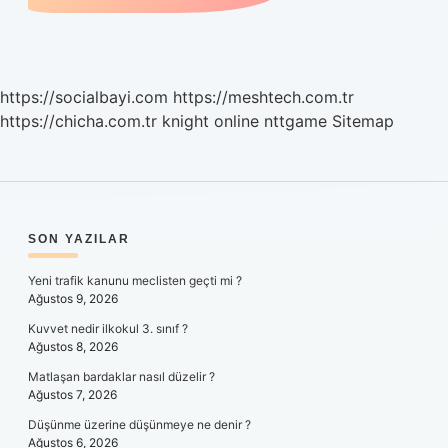
https://socialbayi.com
https://meshtech.com.tr
https://chicha.com.tr
knight online
nttgame
Sitemap
SIDEBAR
SON YAZILAR
Yeni trafik kanunu meclisten geçti mi ?
Ağustos 9, 2026
Kuvvet nedir ilkokul 3. sınıf ?
Ağustos 8, 2026
Matlaşan bardaklar nasıl düzelir ?
Ağustos 7, 2026
Düşünme üzerine düşünmeye ne denir ?
Ağustos 6, 2026