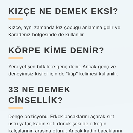
KIZÇE NE DEMEK EKSI?
Kızçe, aynı zamanda kız çocuğu anlamına gelir ve
Karadeniz bölgesinde de kullanılır.
KÖRPE KIME DENIR?
Yeni yetişen bitkilere genç denir. Ancak genç ve
deneyimsiz kişiler için de “küp” kelimesi kullanılır.
33 NE DEMEK
CINSELLIK?
Denge pozisyonu. Erkek bacaklarını açarak sırt
üstü yatar, kadın sırtı dönük şekilde erkeğin
kalçalarının arasına oturur. Ancak kadın bacaklarını