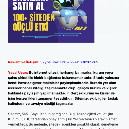
Reklam ve İletişim:
Skype: live:.cid.575569c608265c69
Yasal Uyarı:
Bu internet sitesi, herhangi bir marka, kurum veya
şahıs şirketi ile hiçbir bağlantısı bulunmamaktadır. Sitede yalnızca
kendi hazırladığımız makaleler paylaşılmaktadır. Burada yer alan
içerikler haber niteliği taşımamakta olup, gerçek kurum ve kişiler
hakkında paylaşım yapılmamaktadır. Gerçek kurum ve kişiler ile
isim benzerlikleri tamamen tesadüfidir. Sitemizdeki bilgiler taslak
halindedir ve tavsiye niteliği taşımazlar.
Sitemiz, 5651 Sayılı Kanun gereğince Bilgi Teknolojileri ve İletişim
Kurumu (BTK) tarafından onaylanmış bir Yer Sağlayıcı olarak hizmet
vermektedir. Bu nedenle, sitedeki içerikleri proaktif olarak denetleme