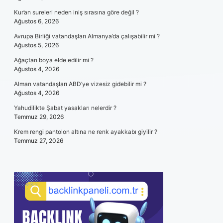
Kur’an sureleri neden iniş sırasına göre değil ?
Ağustos 6, 2026
Avrupa Birliği vatandaşları Almanya’da çalışabilir mi ?
Ağustos 5, 2026
Ağaçtan boya elde edilir mi ?
Ağustos 4, 2026
Alman vatandaşları ABD’ye vizesiz gidebilir mi ?
Ağustos 4, 2026
Yahudilikte Şabat yasakları nelerdir ?
Temmuz 29, 2026
Krem rengi pantolon altına ne renk ayakkabı giyilir ?
Temmuz 27, 2026