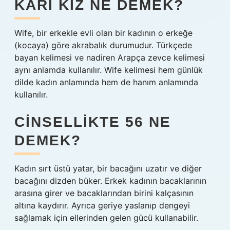
KARI KIZ NE DEMEK?
Wife, bir erkekle evli olan bir kadının o erkeğe
(kocaya) göre akrabalık durumudur. Türkçede
bayan kelimesi ve nadiren Arapça zevce kelimesi
aynı anlamda kullanılır. Wife kelimesi hem günlük
dilde kadın anlamında hem de hanım anlamında
kullanılır.
CINSELLIKTE 56 NE
DEMEK?
Kadın sırt üstü yatar, bir bacağını uzatır ve diğer
bacağını dizden büker. Erkek kadının bacaklarının
arasına girer ve bacaklarından birini kalçasının
altına kaydırır. Ayrıca geriye yaslanıp dengeyi
sağlamak için ellerinden gelen gücü kullanabilir.