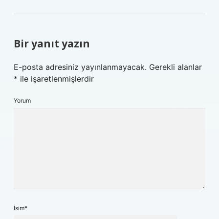
Bir yanıt yazın
E-posta adresiniz yayınlanmayacak.
Gerekli alanlar
*
ile işaretlenmişlerdir
Yorum
İsim*