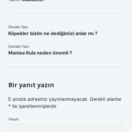
Önceki Yazı
Köpekler bizim ne dediğimizi anlar mı ?
Sonraki Yazı
Manisa Kula neden önemli ?
Bir yanıt yazın
E-posta adresiniz yayınlanmayacak.
Gerekli alanlar
*
ile işaretlenmişlerdir
Yorum