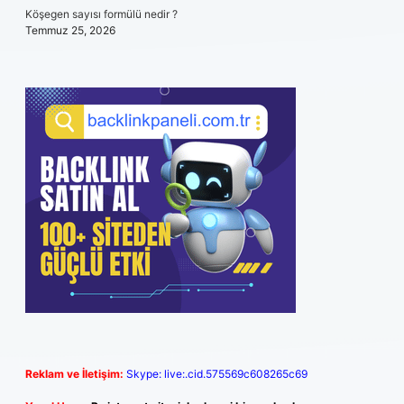
Köşegen sayısı formülü nedir ?
Temmuz 25, 2026
Reklam ve İletişim:
Skype: live:.cid.575569c608265c69