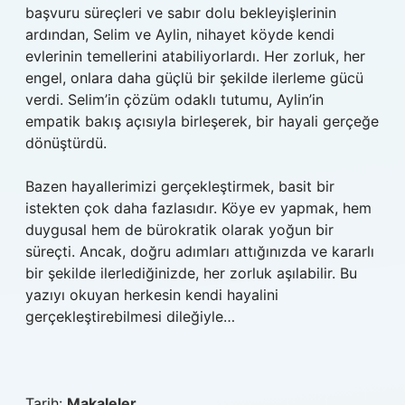
başvuru süreçleri ve sabır dolu bekleyişlerinin
ardından, Selim ve Aylin, nihayet köyde kendi
evlerinin temellerini atabiliyorlardı. Her zorluk, her
engel, onlara daha güçlü bir şekilde ilerleme gücü
verdi. Selim’in çözüm odaklı tutumu, Aylin’in
empatik bakış açısıyla birleşerek, bir hayali gerçeğe
dönüştürdü.
Bazen hayallerimizi gerçekleştirmek, basit bir
istekten çok daha fazlasıdır. Köye ev yapmak, hem
duygusal hem de bürokratik olarak yoğun bir
süreçti. Ancak, doğru adımları attığınızda ve kararlı
bir şekilde ilerlediğinizde, her zorluk aşılabilir. Bu
yazıyı okuyan herkesin kendi hayalini
gerçekleştirebilmesi dileğiyle…
Tarih:
Makaleler