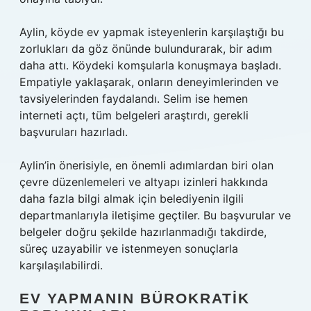
Aylin, köyde ev yapmak isteyenlerin karşılaştığı bu
zorlukları da göz önünde bulundurarak, bir adım
daha attı. Köydeki komşularla konuşmaya başladı.
Empatiyle yaklaşarak, onların deneyimlerinden ve
tavsiyelerinden faydalandı. Selim ise hemen
interneti açtı, tüm belgeleri araştırdı, gerekli
başvuruları hazırladı.
Aylin’in önerisiyle, en önemli adımlardan biri olan
çevre düzenlemeleri ve altyapı izinleri hakkında
daha fazla bilgi almak için belediyenin ilgili
departmanlarıyla iletişime geçtiler. Bu başvurular ve
belgeler doğru şekilde hazırlanmadığı takdirde,
süreç uzayabilir ve istenmeyen sonuçlarla
karşılaşılabilirdi.
EV YAPMANIN BÜROKRATIK