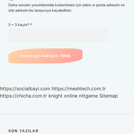
Daha sonraki yorumlarımda kullanılması için adım, e-posta adresim ve
site adresim bu tarayıcıya kaydedilsin.
5 + 3 kaçtır?
*
https://socialbayi.com
https://meshtech.com.tr
https://chicha.com.tr
knight online
nttgame
Sitemap
SON YAZILAR