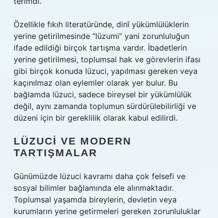
terimdi.
Özellikle fıkıh literatüründe, dinî yükümlülüklerin
yerine getirilmesinde “lüzumi” yani zorunluluğun
ifade edildiği birçok tartışma vardır. İbadetlerin
yerine getirilmesi, toplumsal hak ve görevlerin ifası
gibi birçok konuda lüzuci, yapılması gereken veya
kaçınılmaz olan eylemler olarak yer bulur. Bu
bağlamda lüzuci, sadece bireysel bir yükümlülük
değil, aynı zamanda toplumun sürdürülebilirliği ve
düzeni için bir gereklilik olarak kabul edilirdi.
LÜZUCI VE MODERN
TARTIŞMALAR
Günümüzde lüzuci kavramı daha çok felsefi ve
sosyal bilimler bağlamında ele alınmaktadır.
Toplumsal yaşamda bireylerin, devletin veya
kurumların yerine getirmeleri gereken zorunluluklar