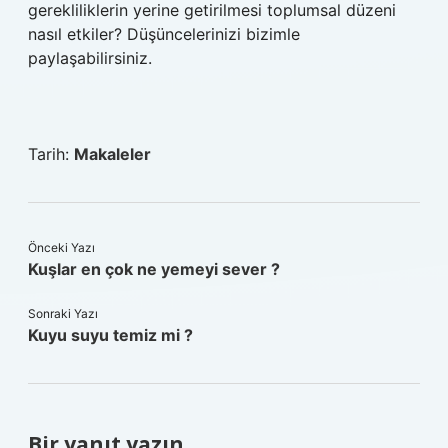
gerekliliklerin yerine getirilmesi toplumsal düzeni
nasıl etkiler? Düşüncelerinizi bizimle
paylaşabilirsiniz.
Tarih:
Makaleler
Önceki Yazı
Kuşlar en çok ne yemeyi sever ?
Sonraki Yazı
Kuyu suyu temiz mi ?
Bir yanıt yazın