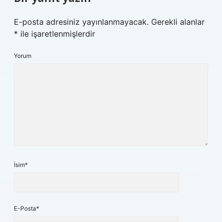
E-posta adresiniz yayınlanmayacak.
Gerekli alanlar
*
ile işaretlenmişlerdir
Yorum
İsim*
E-Posta*