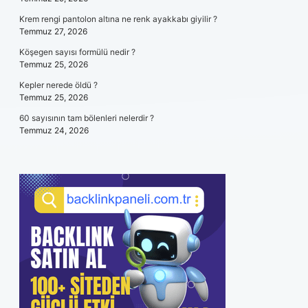
Krem rengi pantolon altına ne renk ayakkabı giyilir ?
Temmuz 27, 2026
Köşegen sayısı formülü nedir ?
Temmuz 25, 2026
Kepler nerede öldü ?
Temmuz 25, 2026
60 sayısının tam bölenleri nelerdir ?
Temmuz 24, 2026