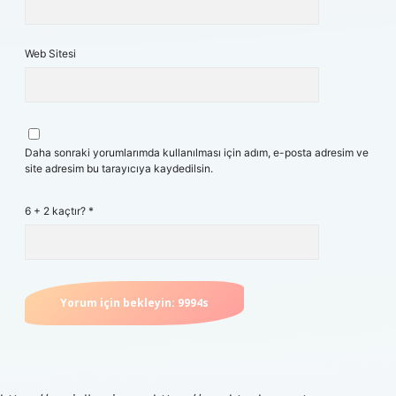
Web Sitesi
Daha sonraki yorumlarımda kullanılması için adım, e-posta adresim ve
site adresim bu tarayıcıya kaydedilsin.
6 + 2 kaçtır?
*