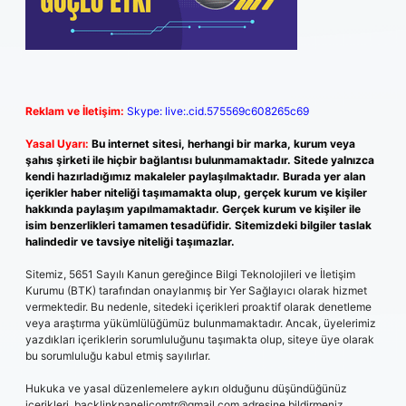
Reklam ve İletişim:
Skype: live:.cid.575569c608265c69
Yasal Uyarı:
Bu internet sitesi, herhangi bir marka, kurum veya
şahıs şirketi ile hiçbir bağlantısı bulunmamaktadır. Sitede yalnızca
kendi hazırladığımız makaleler paylaşılmaktadır. Burada yer alan
içerikler haber niteliği taşımamakta olup, gerçek kurum ve kişiler
hakkında paylaşım yapılmamaktadır. Gerçek kurum ve kişiler ile
isim benzerlikleri tamamen tesadüfidir. Sitemizdeki bilgiler taslak
halindedir ve tavsiye niteliği taşımazlar.
Sitemiz, 5651 Sayılı Kanun gereğince Bilgi Teknolojileri ve İletişim
Kurumu (BTK) tarafından onaylanmış bir Yer Sağlayıcı olarak hizmet
vermektedir. Bu nedenle, sitedeki içerikleri proaktif olarak denetleme
veya araştırma yükümlülüğümüz bulunmamaktadır. Ancak, üyelerimiz
yazdıkları içeriklerin sorumluluğunu taşımakta olup, siteye üye olarak
bu sorumluluğu kabul etmiş sayılırlar.
Hukuka ve yasal düzenlemelere aykırı olduğunu düşündüğünüz
içerikleri,
backlinkpanelicomtr@gmail.com
adresine bildirmeniz