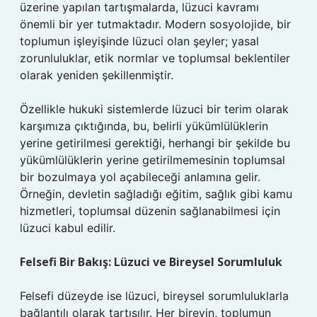
üzerine yapılan tartışmalarda, lüzuci kavramı
önemli bir yer tutmaktadır. Modern sosyolojide, bir
toplumun işleyişinde lüzuci olan şeyler; yasal
zorunluluklar, etik normlar ve toplumsal beklentiler
olarak yeniden şekillenmiştir.
Özellikle hukuki sistemlerde lüzuci bir terim olarak
karşımıza çıktığında, bu, belirli yükümlülüklerin
yerine getirilmesi gerektiği, herhangi bir şekilde bu
yükümlülüklerin yerine getirilmemesinin toplumsal
bir bozulmaya yol açabileceği anlamına gelir.
Örneğin, devletin sağladığı eğitim, sağlık gibi kamu
hizmetleri, toplumsal düzenin sağlanabilmesi için
lüzuci kabul edilir.
Felsefi Bir Bakış: Lüzuci ve Bireysel Sorumluluk
Felsefi düzeyde ise lüzuci, bireysel sorumluluklarla
bağlantılı olarak tartışılır. Her bireyin, toplumun