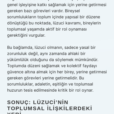
genel işleyişine katkı sağlamak için yerine getirmesi
gereken bazı görevleri vardır. Bireysel
sorumlulukların toplum içinde yapısal bir düzene
dönüştüğü bu noktada, lüzuci kavramı, bireylerin
toplumsal yaşamda aktif bir rol oynaması
gerektiğini vurgular.
Bu bağlamda, lüzuci olmanın, sadece yasal bir
zorunluluk değil, aynı zamanda ahlaki bir
yükümlülük olduğunu da söylemek mümkündür.
Toplumda düzeni sağlamak ve kolektif faydayı
güvence altına almak için her birey, yerine getirmesi
gereken görevleri yerine getirmelidir. Bu
sorumluluklar, adaletin, eşitliğin ve toplumsal
huzurun tesis edilmesinde kritik bir rol oynar.
SONUÇ: LÜZUCI’NIN
TOPLUMSAL İLIŞKILERDEKI