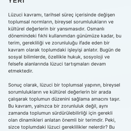
YERI
Lüzuci kavramı, tarihsel süreç içerisinde değişen
toplumsal normların, bireysel sorumlulukların ve
kültürel değerlerin bir yansımasıdır. Osmanlı
dönemindeki fıkhi kullanımdan günümüze kadar, bu
terim, gerekliliği ve zorunluluğu ifade eden bir
kavram olarak toplumdaki işleyişi anlatır. Bugün de
sosyal bilimlerde, özellikle hukuk, sosyoloji ve
felsefe alanlarında lüzuci tartışmaları devam
etmektedir.
Sonuç olarak, lüzuci bir toplumsal yapının, bireysel
sorumlulukların ve kültürel değerlerin bir arada
çalışarak toplumun düzenini sağlama amacını taşır.
Bu kavram, yalnızca bir zorunluluk değil, aynı
zamanda toplumun sürdürülebilirliği için gerekli
olan dinamikleri anlatan önemli bir terimdir. Peki,
sizce toplumdaki lüzuci gereklilikler nelerdir? Bu