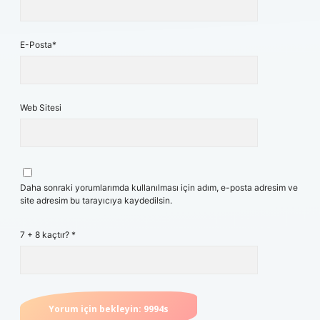
E-Posta*
Web Sitesi
Daha sonraki yorumlarımda kullanılması için adım, e-posta adresim ve
site adresim bu tarayıcıya kaydedilsin.
7 + 8 kaçtır?
*