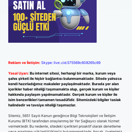
Reklam ve İletişim:
Skype: live:.cid.575569c608265c69
Yasal Uyarı:
Bu internet sitesi, herhangi bir marka, kurum veya
şahıs şirketi ile hiçbir bağlantısı bulunmamaktadır. Sitede yalnızca
kendi hazırladığımız makaleler paylaşılmaktadır. Burada yer alan
içerikler haber niteliği taşımamakta olup, gerçek kurum ve kişiler
hakkında paylaşım yapılmamaktadır. Gerçek kurum ve kişiler ile
isim benzerlikleri tamamen tesadüfidir. Sitemizdeki bilgiler taslak
halindedir ve tavsiye niteliği taşımazlar.
Sitemiz, 5651 Sayılı Kanun gereğince Bilgi Teknolojileri ve İletişim
Kurumu (BTK) tarafından onaylanmış bir Yer Sağlayıcı olarak hizmet
vermektedir. Bu nedenle, sitedeki içerikleri proaktif olarak denetleme
veya araştırma yükümlülüğümüz bulunmamaktadır. Ancak, üyelerimiz