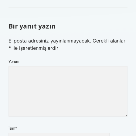
Bir yanıt yazın
E-posta adresiniz yayınlanmayacak.
Gerekli alanlar
*
ile işaretlenmişlerdir
Yorum
İsim*