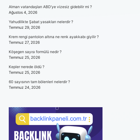
Alman vatandaşları ABD’ye vizesiz gidebilir mi ?
Ağustos 4, 2026
Yahudilikte Şabat yasakları nelerdir ?
Temmuz 29, 2026
Krem rengi pantolon altına ne renk ayakkabı giyilir ?
Temmuz 27, 2026
Köşegen sayısı formülü nedir ?
Temmuz 25, 2026
Kepler nerede öldü ?
Temmuz 25, 2026
60 sayısının tam bölenleri nelerdir ?
Temmuz 24, 2026