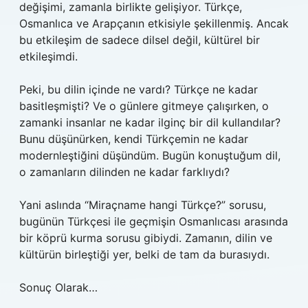
değişimi, zamanla birlikte gelişiyor. Türkçe,
Osmanlıca ve Arapçanın etkisiyle şekillenmiş. Ancak
bu etkileşim de sadece dilsel değil, kültürel bir
etkileşimdi.
Peki, bu dilin içinde ne vardı? Türkçe ne kadar
basitleşmişti? Ve o günlere gitmeye çalışırken, o
zamanki insanlar ne kadar ilginç bir dil kullandılar?
Bunu düşünürken, kendi Türkçemin ne kadar
modernleştiğini düşündüm. Bugün konuştuğum dil,
o zamanların dilinden ne kadar farklıydı?
Yani aslında “Miraçname hangi Türkçe?” sorusu,
bugünün Türkçesi ile geçmişin Osmanlıcası arasında
bir köprü kurma sorusu gibiydi. Zamanın, dilin ve
kültürün birleştiği yer, belki de tam da burasıydı.
Sonuç Olarak…