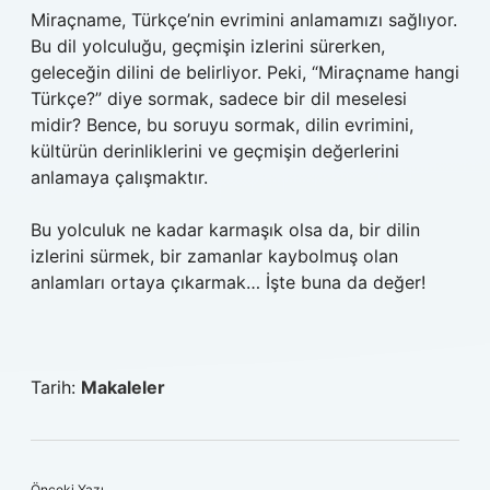
Miraçname, Türkçe’nin evrimini anlamamızı sağlıyor.
Bu dil yolculuğu, geçmişin izlerini sürerken,
geleceğin dilini de belirliyor. Peki, “Miraçname hangi
Türkçe?” diye sormak, sadece bir dil meselesi
midir? Bence, bu soruyu sormak, dilin evrimini,
kültürün derinliklerini ve geçmişin değerlerini
anlamaya çalışmaktır.
Bu yolculuk ne kadar karmaşık olsa da, bir dilin
izlerini sürmek, bir zamanlar kaybolmuş olan
anlamları ortaya çıkarmak… İşte buna da değer!
Tarih:
Makaleler
Önceki Yazı