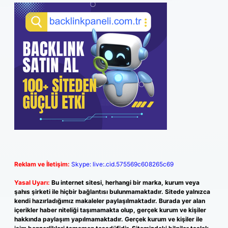
Reklam ve İletişim:
Skype: live:.cid.575569c608265c69
Yasal Uyarı:
Bu internet sitesi, herhangi bir marka, kurum veya
şahıs şirketi ile hiçbir bağlantısı bulunmamaktadır. Sitede yalnızca
kendi hazırladığımız makaleler paylaşılmaktadır. Burada yer alan
içerikler haber niteliği taşımamakta olup, gerçek kurum ve kişiler
hakkında paylaşım yapılmamaktadır. Gerçek kurum ve kişiler ile