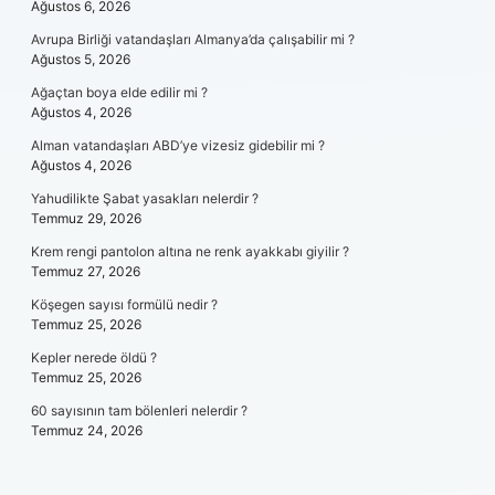
Ağustos 6, 2026
Avrupa Birliği vatandaşları Almanya’da çalışabilir mi ?
Ağustos 5, 2026
Ağaçtan boya elde edilir mi ?
Ağustos 4, 2026
Alman vatandaşları ABD’ye vizesiz gidebilir mi ?
Ağustos 4, 2026
Yahudilikte Şabat yasakları nelerdir ?
Temmuz 29, 2026
Krem rengi pantolon altına ne renk ayakkabı giyilir ?
Temmuz 27, 2026
Köşegen sayısı formülü nedir ?
Temmuz 25, 2026
Kepler nerede öldü ?
Temmuz 25, 2026
60 sayısının tam bölenleri nelerdir ?
Temmuz 24, 2026