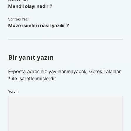
Mendil olayı nedir ?
Sonraki Yazı
Müze isimleri nasıl yazılır ?
Bir yanıt yazın
E-posta adresiniz yayınlanmayacak.
Gerekli alanlar
*
ile işaretlenmişlerdir
Yorum