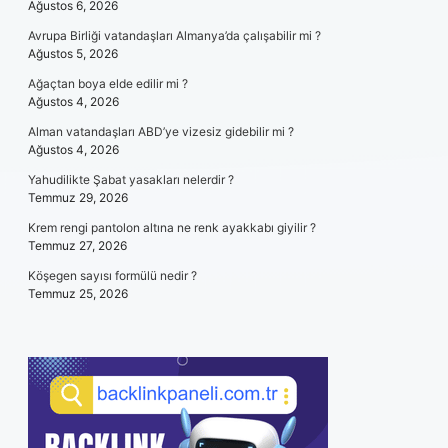
Ağustos 6, 2026
Avrupa Birliği vatandaşları Almanya’da çalışabilir mi ?
Ağustos 5, 2026
Ağaçtan boya elde edilir mi ?
Ağustos 4, 2026
Alman vatandaşları ABD’ye vizesiz gidebilir mi ?
Ağustos 4, 2026
Yahudilikte Şabat yasakları nelerdir ?
Temmuz 29, 2026
Krem rengi pantolon altına ne renk ayakkabı giyilir ?
Temmuz 27, 2026
Köşegen sayısı formülü nedir ?
Temmuz 25, 2026