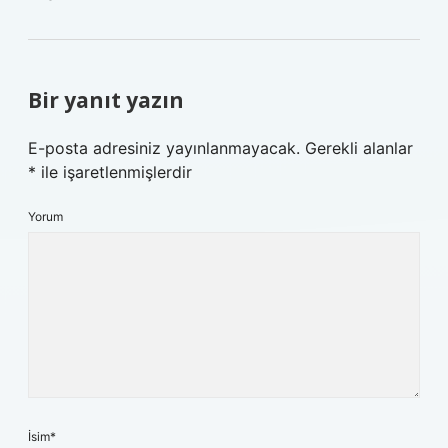
Bir yanıt yazın
E-posta adresiniz yayınlanmayacak.
Gerekli alanlar
*
ile işaretlenmişlerdir
Yorum
İsim*