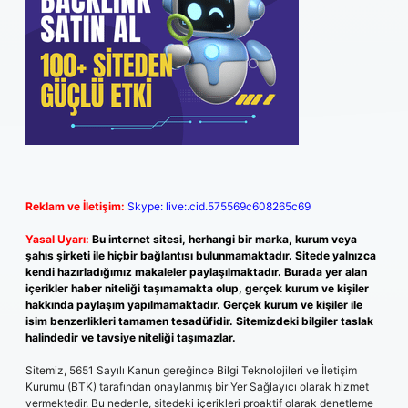
Reklam ve İletişim:
Skype: live:.cid.575569c608265c69
Yasal Uyarı:
Bu internet sitesi, herhangi bir marka, kurum veya
şahıs şirketi ile hiçbir bağlantısı bulunmamaktadır. Sitede yalnızca
kendi hazırladığımız makaleler paylaşılmaktadır. Burada yer alan
içerikler haber niteliği taşımamakta olup, gerçek kurum ve kişiler
hakkında paylaşım yapılmamaktadır. Gerçek kurum ve kişiler ile
isim benzerlikleri tamamen tesadüfidir. Sitemizdeki bilgiler taslak
halindedir ve tavsiye niteliği taşımazlar.
Sitemiz, 5651 Sayılı Kanun gereğince Bilgi Teknolojileri ve İletişim
Kurumu (BTK) tarafından onaylanmış bir Yer Sağlayıcı olarak hizmet
vermektedir. Bu nedenle, sitedeki içerikleri proaktif olarak denetleme