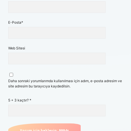
E-Posta*
Web Sitesi
Daha sonraki yorumlarımda kullanılması için adım, e-posta adresim ve
site adresim bu tarayıcıya kaydedilsin.
5 + 3 kaçtır?
*