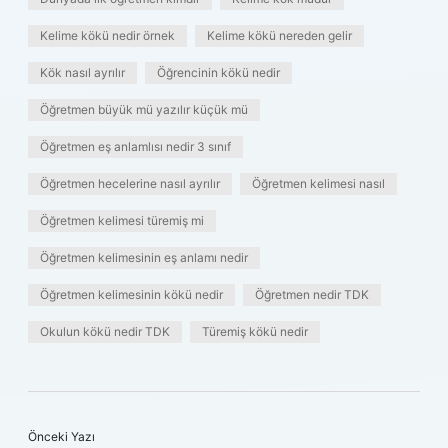
Kelime kökü nedir örnek
Kelime kökü nereden gelir
Kök nasıl ayrılır
Öğrencinin kökü nedir
Öğretmen büyük mü yazılır küçük mü
Öğretmen eş anlamlısı nedir 3 sınıf
Öğretmen hecelerine nasıl ayrılır
Öğretmen kelimesi nasıl
Öğretmen kelimesi türemiş mi
Öğretmen kelimesinin eş anlamı nedir
Öğretmen kelimesinin kökü nedir
Öğretmen nedir TDK
Okulun kökü nedir TDK
Türemiş kökü nedir
Önceki Yazı