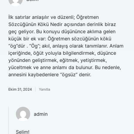
İlk satırlar anlaşılır ve düzenli; Öğretmen
Sözcüğünün Kökü Nedir açısından derinlik biraz
geç geliyor. Bu konuyu düşününce aklıma gelen
küçük bir ek var: Öğretmen sözcüğünün kökü
“ög”dür . “Ög”; akıl, anlayış olarak tanımlanır. Anlam
içeriğinde, öğüt yoluyla bilgilendirmek, düşünce
yönünden geliştirmek, eğitmek, yetiştirmek,
yüceltmek ve anne anlamı da bulunur. Bu nedenle,
annesini kaybedenlere “ögsüz” denir.
Ekim 31, 2024
Yanıtla
admin
Selim!