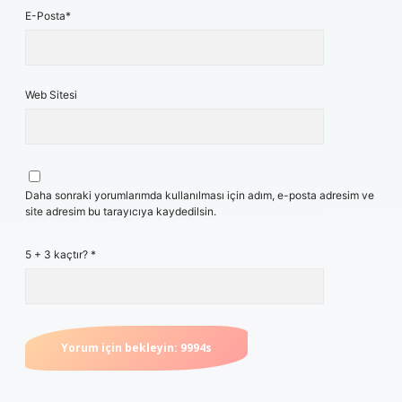
E-Posta*
Web Sitesi
Daha sonraki yorumlarımda kullanılması için adım, e-posta adresim ve
site adresim bu tarayıcıya kaydedilsin.
5 + 3 kaçtır?
*