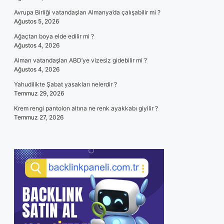
Avrupa Birliği vatandaşları Almanya’da çalışabilir mi ?
Ağustos 5, 2026
Ağaçtan boya elde edilir mi ?
Ağustos 4, 2026
Alman vatandaşları ABD’ye vizesiz gidebilir mi ?
Ağustos 4, 2026
Yahudilikte Şabat yasakları nelerdir ?
Temmuz 29, 2026
Krem rengi pantolon altına ne renk ayakkabı giyilir ?
Temmuz 27, 2026