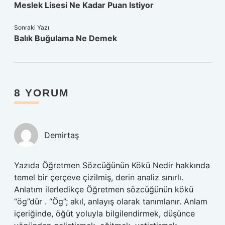
Meslek Lisesi Ne Kadar Puan Istiyor
Sonraki Yazı
Balık Buğulama Ne Demek
8 YORUM
Demirtaş
Yazıda Öğretmen Sözcüğünün Kökü Nedir hakkında
temel bir çerçeve çizilmiş, derin analiz sınırlı.
Anlatım ilerledikçe Öğretmen sözcüğünün kökü
“ög”dür . “Ög”; akıl, anlayış olarak tanımlanır. Anlam
içeriğinde, öğüt yoluyla bilgilendirmek, düşünce