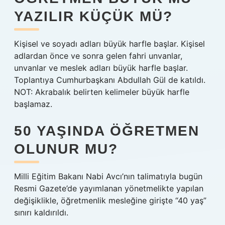
YAZILIR KÜÇÜK MÜ?
Kişisel ve soyadı adları büyük harfle başlar. Kişisel
adlardan önce ve sonra gelen fahri unvanlar,
unvanlar ve meslek adları büyük harfle başlar.
Toplantıya Cumhurbaşkanı Abdullah Gül de katıldı.
NOT: Akrabalık belirten kelimeler büyük harfle
başlamaz.
50 YAŞINDA ÖĞRETMEN
OLUNUR MU?
Milli Eğitim Bakanı Nabi Avcı’nın talimatıyla bugün
Resmi Gazete’de yayımlanan yönetmelikte yapılan
değişiklikle, öğretmenlik mesleğine girişte “40 yaş”
sınırı kaldırıldı.