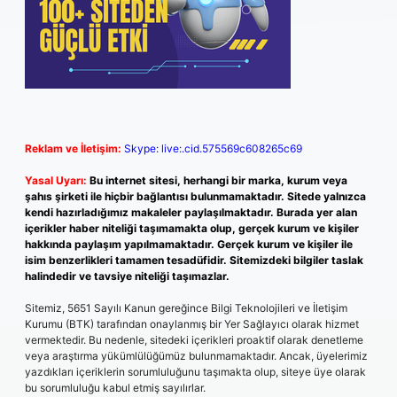
Reklam ve İletişim:
Skype: live:.cid.575569c608265c69
Yasal Uyarı:
Bu internet sitesi, herhangi bir marka, kurum veya
şahıs şirketi ile hiçbir bağlantısı bulunmamaktadır. Sitede yalnızca
kendi hazırladığımız makaleler paylaşılmaktadır. Burada yer alan
içerikler haber niteliği taşımamakta olup, gerçek kurum ve kişiler
hakkında paylaşım yapılmamaktadır. Gerçek kurum ve kişiler ile
isim benzerlikleri tamamen tesadüfidir. Sitemizdeki bilgiler taslak
halindedir ve tavsiye niteliği taşımazlar.
Sitemiz, 5651 Sayılı Kanun gereğince Bilgi Teknolojileri ve İletişim
Kurumu (BTK) tarafından onaylanmış bir Yer Sağlayıcı olarak hizmet
vermektedir. Bu nedenle, sitedeki içerikleri proaktif olarak denetleme
veya araştırma yükümlülüğümüz bulunmamaktadır. Ancak, üyelerimiz
yazdıkları içeriklerin sorumluluğunu taşımakta olup, siteye üye olarak
bu sorumluluğu kabul etmiş sayılırlar.