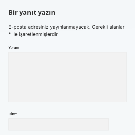
Bir yanıt yazın
E-posta adresiniz yayınlanmayacak.
Gerekli alanlar
*
ile işaretlenmişlerdir
Yorum
İsim*