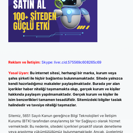
Reklam ve İletişim:
Skype: live:.cid.575569c608265c69
Yasal Uyarı:
Bu internet sitesi, herhangi bir marka, kurum veya
şahıs şirketi ile hiçbir bağlantısı bulunmamaktadır. Sitede yalnızca
kendi hazırladığımız makaleler paylaşılmaktadır. Burada yer alan
içerikler haber niteliği taşımamakta olup, gerçek kurum ve kişiler
hakkında paylaşım yapılmamaktadır. Gerçek kurum ve kişiler ile
isim benzerlikleri tamamen tesadüfidir. Sitemizdeki bilgiler taslak
halindedir ve tavsiye niteliği taşımazlar.
Sitemiz, 5651 Sayılı Kanun gereğince Bilgi Teknolojileri ve İletişim
Kurumu (BTK) tarafından onaylanmış bir Yer Sağlayıcı olarak hizmet
vermektedir. Bu nedenle, sitedeki içerikleri proaktif olarak denetleme
veya araştırma yükümlülüğümüz bulunmamaktadır. Ancak, üyelerimiz