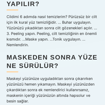
YAPILIR?
Cildimi 6 adımda nasıl temizlerim? Pürüzsüz bir cilt
için ilk kural yüz temizliğidir. … Buhar uygulayın.
Yüzünüzü yıkadıktan sonra cilt gözenekleri açılır. …
3. Peeling yapın. Peeling, cilt temizliğinin en önemli
kısmıdır. …Maske yapın. …Tonik uygulayın. …
Nemlendirin.
MASKEDEN SONRA YÜZE
NE SÜRÜLÜR?
Maskeyi yüzünüze uyguladıktan sonra çıkarırken
yüzünüzü hemen yıkamayın. Maskeyi yüzünüzden
çıkardıktan sonra ek nemlendirici kullanırsanız,
maskenin içeriği yüzünüzün altında hapsolur ve
besin sağlar.