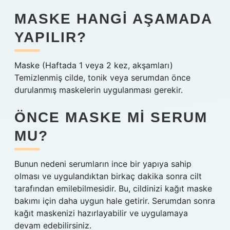
MASKE HANGI AŞAMADA
YAPILIR?
Maske (Haftada 1 veya 2 kez, akşamları)
Temizlenmiş cilde, tonik veya serumdan önce
durulanmış maskelerin uygulanması gerekir.
ÖNCE MASKE MI SERUM
MU?
Bunun nedeni serumların ince bir yapıya sahip
olması ve uygulandıktan birkaç dakika sonra cilt
tarafından emilebilmesidir. Bu, cildinizi kağıt maske
bakımı için daha uygun hale getirir. Serumdan sonra
kağıt maskenizi hazırlayabilir ve uygulamaya
devam edebilirsiniz.