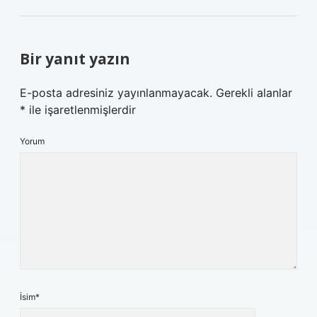
Bir yanıt yazın
E-posta adresiniz yayınlanmayacak.
Gerekli alanlar
*
ile işaretlenmişlerdir
Yorum
İsim*