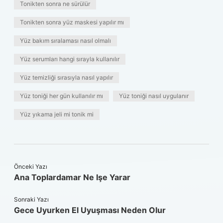
Tonikten sonra ne sürülür
Tonikten sonra yüz maskesi yapılır mı
Yüz bakım sıralaması nasıl olmalı
Yüz serumları hangi sırayla kullanılır
Yüz temizliği sırasıyla nasıl yapılır
Yüz toniği her gün kullanılır mı
Yüz toniği nasıl uygulanır
Yüz yıkama jeli mi tonik mi
Önceki Yazı
Ana Toplardamar Ne Işe Yarar
Sonraki Yazı
Gece Uyurken El Uyuşması Neden Olur