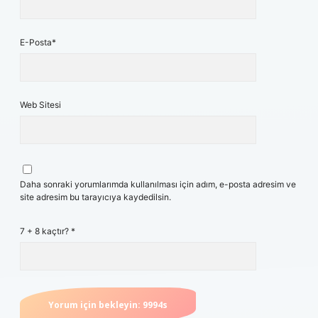
E-Posta*
Web Sitesi
Daha sonraki yorumlarımda kullanılması için adım, e-posta adresim ve
site adresim bu tarayıcıya kaydedilsin.
7 + 8 kaçtır?
*