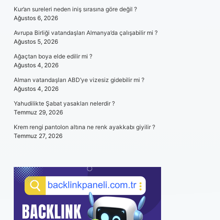
Kur’an sureleri neden iniş sırasına göre değil ?
Ağustos 6, 2026
Avrupa Birliği vatandaşları Almanya’da çalışabilir mi ?
Ağustos 5, 2026
Ağaçtan boya elde edilir mi ?
Ağustos 4, 2026
Alman vatandaşları ABD’ye vizesiz gidebilir mi ?
Ağustos 4, 2026
Yahudilikte Şabat yasakları nelerdir ?
Temmuz 29, 2026
Krem rengi pantolon altına ne renk ayakkabı giyilir ?
Temmuz 27, 2026