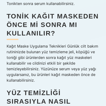
Tonikten sonra serum kullanabilirsiniz.
TONIK KAĞIT MASKEDEN
ÖNCE MI SONRA MI
KULLANILIR?
Kağıt Maske Uygulama Teknikleri Günlük cilt bakım
rutininizde bulunan yüz temizleme jeli, köpüğü ve
toniği gibi ürünlerden sonra kağıt yüz maskeleri
kullanabilir ve cildinizi etkili bir şekilde
temizleyebilirsiniz. Yüzünüze serum veya yüz yağı
uygularsanız, bu ürünleri kağıt maskeden önce de
kullanabilirsiniz.
YÜZ TEMIZLIĞI
SIRASIYLA NASIL