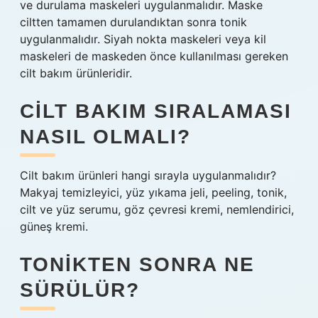
ve durulama maskeleri uygulanmalıdır. Maske
ciltten tamamen durulandıktan sonra tonik
uygulanmalıdır. Siyah nokta maskeleri veya kil
maskeleri de maskeden önce kullanılması gereken
cilt bakım ürünleridir.
CILT BAKIM SIRALAMASI
NASIL OLMALI?
Cilt bakım ürünleri hangi sırayla uygulanmalıdır?
Makyaj temizleyici, yüz yıkama jeli, peeling, tonik,
cilt ve yüz serumu, göz çevresi kremi, nemlendirici,
güneş kremi.
TONIKTEN SONRA NE
SÜRÜLÜR?