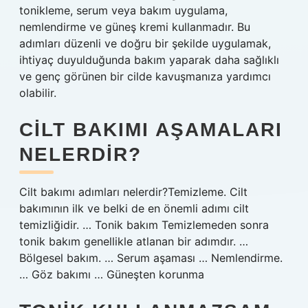
tonikleme, serum veya bakım uygulama,
nemlendirme ve güneş kremi kullanmadır. Bu
adımları düzenli ve doğru bir şekilde uygulamak,
ihtiyaç duyulduğunda bakım yaparak daha sağlıklı
ve genç görünen bir cilde kavuşmanıza yardımcı
olabilir.
CILT BAKIMI AŞAMALARI
NELERDIR?
Cilt bakımı adımları nelerdir?Temizleme. Cilt
bakımının ilk ve belki de en önemli adımı cilt
temizliğidir. … Tonik bakım Temizlemeden sonra
tonik bakım genellikle atlanan bir adımdır. …
Bölgesel bakım. … Serum aşaması … Nemlendirme.
… Göz bakımı … Güneşten korunma