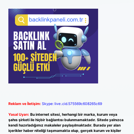
Reklam ve İletişim:
Skype: live:.cid.575569c608265c69
Yasal Uyarı:
Bu internet sitesi, herhangi bir marka, kurum veya
şahıs şirketi ile hiçbir bağlantısı bulunmamaktadır. Sitede yalnızca
kendi hazırladığımız makaleler paylaşılmaktadır. Burada yer alan
içerikler haber niteliği taşımamakta olup, gerçek kurum ve kişiler