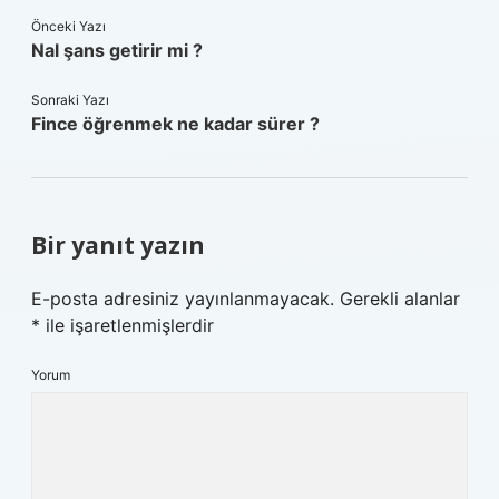
Önceki Yazı
Nal şans getirir mi ?
Sonraki Yazı
Fince öğrenmek ne kadar sürer ?
Bir yanıt yazın
E-posta adresiniz yayınlanmayacak.
Gerekli alanlar
*
ile işaretlenmişlerdir
Yorum