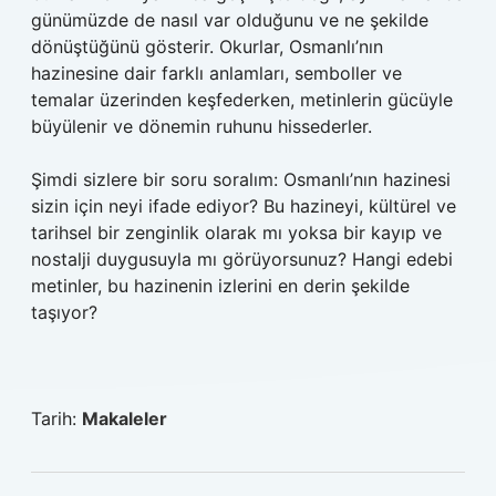
günümüzde de nasıl var olduğunu ve ne şekilde
dönüştüğünü gösterir. Okurlar, Osmanlı’nın
hazinesine dair farklı anlamları, semboller ve
temalar üzerinden keşfederken, metinlerin gücüyle
büyülenir ve dönemin ruhunu hissederler.
Şimdi sizlere bir soru soralım: Osmanlı’nın hazinesi
sizin için neyi ifade ediyor? Bu hazineyi, kültürel ve
tarihsel bir zenginlik olarak mı yoksa bir kayıp ve
nostalji duygusuyla mı görüyorsunuz? Hangi edebi
metinler, bu hazinenin izlerini en derin şekilde
taşıyor?
Tarih:
Makaleler