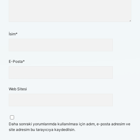
İsim*
E-Posta*
Web Sitesi
Daha sonraki yorumlarımda kullanılması için adım, e-posta adresim ve
site adresim bu tarayıcıya kaydedilsin.