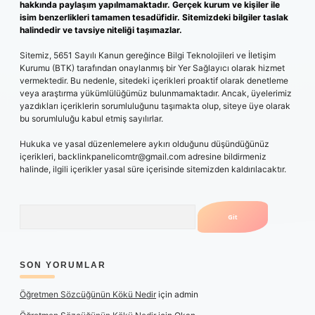
hakkında paylaşım yapılmamaktadır. Gerçek kurum ve kişiler ile
isim benzerlikleri tamamen tesadüfidir. Sitemizdeki bilgiler taslak
halindedir ve tavsiye niteliği taşımazlar.
Sitemiz, 5651 Sayılı Kanun gereğince Bilgi Teknolojileri ve İletişim
Kurumu (BTK) tarafından onaylanmış bir Yer Sağlayıcı olarak hizmet
vermektedir. Bu nedenle, sitedeki içerikleri proaktif olarak denetleme
veya araştırma yükümlülüğümüz bulunmamaktadır. Ancak, üyelerimiz
yazdıkları içeriklerin sorumluluğunu taşımakta olup, siteye üye olarak
bu sorumluluğu kabul etmiş sayılırlar.
Hukuka ve yasal düzenlemelere aykırı olduğunu düşündüğünüz
içerikleri,
backlinkpanelicomtr@gmail.com
adresine bildirmeniz
halinde, ilgili içerikler yasal süre içerisinde sitemizden kaldırılacaktır.
Arama
SON YORUMLAR
Öğretmen Sözcüğünün Kökü Nedir
için
admin