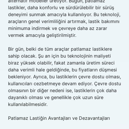
alternatif modeller üretiyor. Bugün, patlamaz
lastikler, daha konforlu ve sürdürülebilir bir sürüş
deneyimi sunmak amacıyla kullanılıyor. Bu teknoloji,
araçların genel verimliliğini artırmak, lastik bakımını
minimuma indirmek ve çevreye daha az zarar
vermek amacıyla geliştirilmiştir.
Bir gün, belki de tüm araçlar patlamaz lastiklere
sahip olacak. Şu an için bu teknolojinin maliyeti
biraz yüksek olabilir, fakat zamanla üretim süreci
daha verimli hale geldiğinde, bu fiyatların düşmesi
bekleniyor. Ayrıca, bu lastiklerin çevre dostu olması,
kullanıcıları cezbetmeye devam ediyor. Çevre dostu
olmasının bir diğer nedeni ise, lastiklerin çok daha
dayanıklı olması ve genellikle çok uzun süre
kullanılabilmesidir.
Patlamaz Lastiğin Avantajları ve Dezavantajları