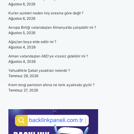
Ağustos 6, 2026
Kur’an sureleri neden iniş sırasına göre değil ?
Ağustos 6, 2026
Avrupa Birliği vatandaşları Almanya’da çalışabilir mi ?
Ağustos 5, 2026
Ağaçtan boya elde edilir mi ?
Ağustos 4, 2026
Alman vatandaşları ABD’ye vizesiz gidebilir mi ?
Ağustos 4, 2026
Yahudilikte Şabat yasakları nelerdir ?
Temmuz 29, 2026
Krem rengi pantolon altına ne renk ayakkabı giyilir ?
Temmuz 27, 2026