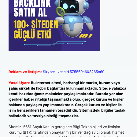
Reklam ve İletişim:
Skype: live:.cid.575569c608265c69
Yasal Uyarı:
Bu internet sitesi, herhangi bir marka, kurum veya
şahıs şirketi ile hiçbir bağlantısı bulunmamaktadır. Sitede yalnızca
kendi hazırladığımız makaleler paylaşılmaktadır. Burada yer alan
içerikler haber niteliği taşımamakta olup, gerçek kurum ve kişiler
hakkında paylaşım yapılmamaktadır. Gerçek kurum ve kişiler ile
isim benzerlikleri tamamen tesadüfidir. Sitemizdeki bilgiler taslak
halindedir ve tavsiye niteliği taşımazlar.
Sitemiz, 5651 Sayılı Kanun gereğince Bilgi Teknolojileri ve İletişim
Kurumu (BTK) tarafından onaylanmış bir Yer Sağlayıcı olarak hizmet