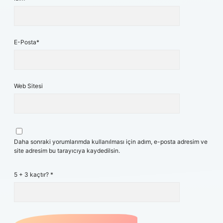
E-Posta*
Web Sitesi
Daha sonraki yorumlarımda kullanılması için adım, e-posta adresim ve
site adresim bu tarayıcıya kaydedilsin.
5 + 3 kaçtır?
*