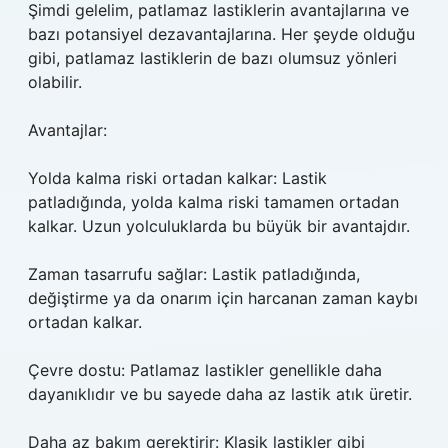
Şimdi gelelim, patlamaz lastiklerin avantajlarına ve
bazı potansiyel dezavantajlarına. Her şeyde olduğu
gibi, patlamaz lastiklerin de bazı olumsuz yönleri
olabilir.
Avantajlar:
Yolda kalma riski ortadan kalkar: Lastik
patladığında, yolda kalma riski tamamen ortadan
kalkar. Uzun yolculuklarda bu büyük bir avantajdır.
Zaman tasarrufu sağlar: Lastik patladığında,
değiştirme ya da onarım için harcanan zaman kaybı
ortadan kalkar.
Çevre dostu: Patlamaz lastikler genellikle daha
dayanıklıdır ve bu sayede daha az lastik atık üretir.
Daha az bakım gerektirir: Klasik lastikler gibi