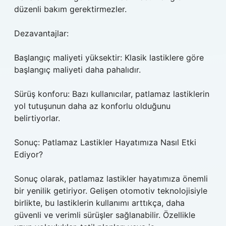
düzenli bakım gerektirmezler.
Dezavantajlar:
Başlangıç maliyeti yüksektir: Klasik lastiklere göre
başlangıç maliyeti daha pahalıdır.
Sürüş konforu: Bazı kullanıcılar, patlamaz lastiklerin
yol tutuşunun daha az konforlu olduğunu
belirtiyorlar.
Sonuç: Patlamaz Lastikler Hayatımıza Nasıl Etki
Ediyor?
Sonuç olarak, patlamaz lastikler hayatımıza önemli
bir yenilik getiriyor. Gelişen otomotiv teknolojisiyle
birlikte, bu lastiklerin kullanımı arttıkça, daha
güvenli ve verimli sürüşler sağlanabilir. Özellikle