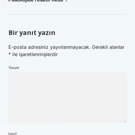
Bir yanıt yazın
E-posta adresiniz yayınlanmayacak.
Gerekli alanlar
*
ile işaretlenmişlerdir
Yorum
İsim*