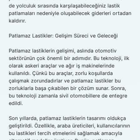
de yolculuk sırasında karşılaşabileceğiniz lastik
patlamaları nedeniyle oluşabilecek giderleri ortadan
kaldırır.
Patlamaz Lastikler: Gelişim Süreci ve Geleceği
Patlamaz lastiklerin gelişimi, aslında otomotiv
sektörünün çok önemli bir adımıdır. Bu teknoloji, ilk
olarak askeri araçlar ve ağır iş makinelerinde
kullanıldı. Çünkü bu araçlar, zorlu koşullarda
çalışmak zorundadırlar ve patlamaz lastikler bu
zorluklarla başa çıkabilen bir çözüm sunar. Sonra,
bu teknoloji zamanla sivil otomobillere de entegre
edildi.
Son yıllarda, patlamaz lastiklerin tasarımı oldukça
geliştirildi. Özellikle, araba üreticileri, kullanıcılarının
bu lastikleri tercih etmelerini sağlamak amacıyla