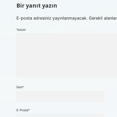
Bir yanıt yazın
E-posta adresiniz yayınlanmayacak.
Gerekli alanla
Yorum
İsim*
E-Posta*