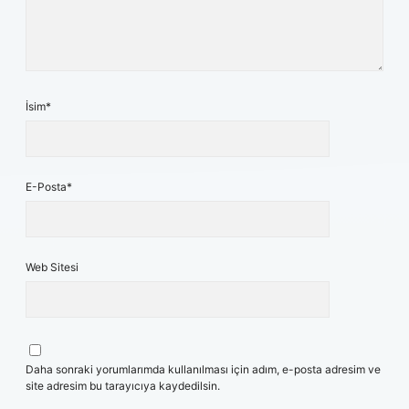
İsim*
E-Posta*
Web Sitesi
Daha sonraki yorumlarımda kullanılması için adım, e-posta adresim ve
site adresim bu tarayıcıya kaydedilsin.