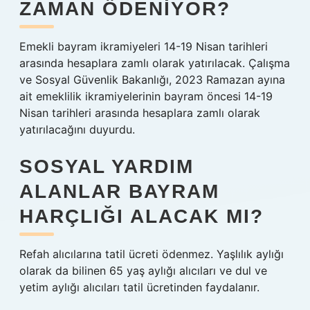
ZAMAN ÖDENIYOR?
Emekli bayram ikramiyeleri 14-19 Nisan tarihleri ​​
arasında hesaplara zamlı olarak yatırılacak. Çalışma
ve Sosyal Güvenlik Bakanlığı, 2023 Ramazan ayına
ait emeklilik ikramiyelerinin bayram öncesi 14-19
Nisan tarihleri ​​arasında hesaplara zamlı olarak
yatırılacağını duyurdu.
SOSYAL YARDIM
ALANLAR BAYRAM
HARÇLIĞI ALACAK MI?
Refah alıcılarına tatil ücreti ödenmez. Yaşlılık aylığı
olarak da bilinen 65 yaş aylığı alıcıları ve dul ve
yetim aylığı alıcıları tatil ücretinden faydalanır.