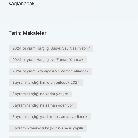
sağlanacak.
Tarih:
Makaleler
2024 bayram Harçlığı Başvurusu Nasıl Yapılır
2024 bayram Harçlığı Ne Zaman Yatacak
2024 bayram İkramiyesi Ne Zaman Alınacak
Bayram harçlığı kimlere verilecek 2024
Bayram harçlığı ne kadar yatıyor
Bayram harçlığı ne zaman ödeniyor
Bayram harçlığı yardımı ne zaman verilecek
Bayram ikramiyesi başvurusu nasıl yapılır