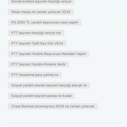
Devlet kimlere bayram harçlığı veriyor
Nisan maaşı ne zaman yatacak 2024
Ptt 2500 TL yardım başvurusu nasıl yapılır
PTT bayram harçlığı veriyor mu
PTT bayram Tatili Kaç Gün 2024
PTT bayram Yardımı Başvurusu Nereden Yapılır
PTT bayram Yardımı Kimlere Verilir
PTT hesabıma para yatmış mı
Sosyal yardım alanlar bayram harçlığı alacak mı
Sosyal yardım bayram parası ne kadar
Ziraat Bankası promosyonu 2024 ne zaman yatacak