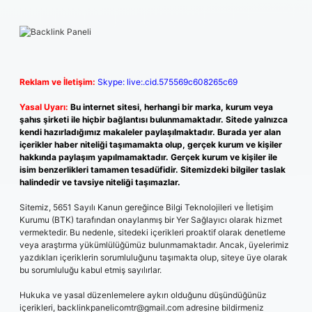
Reklam ve İletişim:
Skype: live:.cid.575569c608265c69
Yasal Uyarı:
Bu internet sitesi, herhangi bir marka, kurum veya
şahıs şirketi ile hiçbir bağlantısı bulunmamaktadır. Sitede yalnızca
kendi hazırladığımız makaleler paylaşılmaktadır. Burada yer alan
içerikler haber niteliği taşımamakta olup, gerçek kurum ve kişiler
hakkında paylaşım yapılmamaktadır. Gerçek kurum ve kişiler ile
isim benzerlikleri tamamen tesadüfidir. Sitemizdeki bilgiler taslak
halindedir ve tavsiye niteliği taşımazlar.
Sitemiz, 5651 Sayılı Kanun gereğince Bilgi Teknolojileri ve İletişim
Kurumu (BTK) tarafından onaylanmış bir Yer Sağlayıcı olarak hizmet
vermektedir. Bu nedenle, sitedeki içerikleri proaktif olarak denetleme
veya araştırma yükümlülüğümüz bulunmamaktadır. Ancak, üyelerimiz
yazdıkları içeriklerin sorumluluğunu taşımakta olup, siteye üye olarak
bu sorumluluğu kabul etmiş sayılırlar.
Hukuka ve yasal düzenlemelere aykırı olduğunu düşündüğünüz
içerikleri,
backlinkpanelicomtr@gmail.com
adresine bildirmeniz