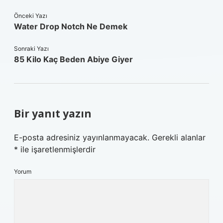
Önceki Yazı
Water Drop Notch Ne Demek
Sonraki Yazı
85 Kilo Kaç Beden Abiye Giyer
Bir yanıt yazın
E-posta adresiniz yayınlanmayacak.
Gerekli alanlar
*
ile işaretlenmişlerdir
Yorum