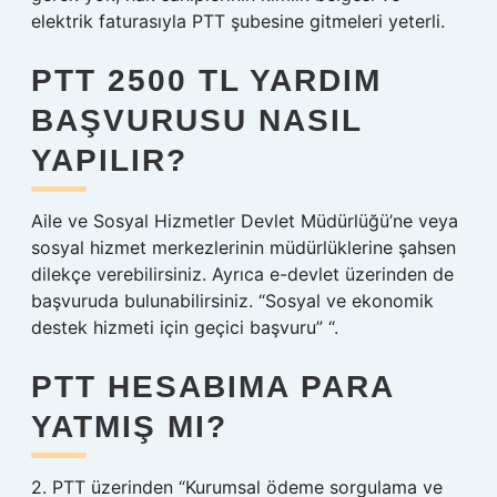
elektrik faturasıyla PTT şubesine gitmeleri yeterli.
PTT 2500 TL YARDIM
BAŞVURUSU NASIL
YAPILIR?
Aile ve Sosyal Hizmetler Devlet Müdürlüğü’ne veya
sosyal hizmet merkezlerinin müdürlüklerine şahsen
dilekçe verebilirsiniz. Ayrıca e-devlet üzerinden de
başvuruda bulunabilirsiniz. “Sosyal ve ekonomik
destek hizmeti için geçici başvuru” “.
PTT HESABIMA PARA
YATMIŞ MI?
2. PTT üzerinden “Kurumsal ödeme sorgulama ve