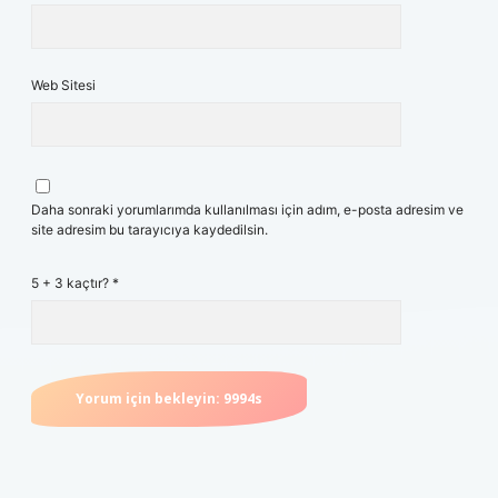
Web Sitesi
Daha sonraki yorumlarımda kullanılması için adım, e-posta adresim ve
site adresim bu tarayıcıya kaydedilsin.
5 + 3 kaçtır?
*