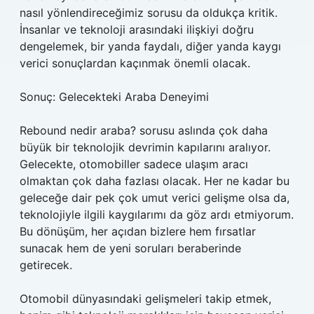
nasıl yönlendireceğimiz sorusu da oldukça kritik.
İnsanlar ve teknoloji arasındaki ilişkiyi doğru
dengelemek, bir yanda faydalı, diğer yanda kaygı
verici sonuçlardan kaçınmak önemli olacak.
Sonuç: Gelecekteki Araba Deneyimi
Rebound nedir araba? sorusu aslında çok daha
büyük bir teknolojik devrimin kapılarını aralıyor.
Gelecekte, otomobiller sadece ulaşım aracı
olmaktan çok daha fazlası olacak. Her ne kadar bu
geleceğe dair pek çok umut verici gelişme olsa da,
teknolojiyle ilgili kaygılarımı da göz ardı etmiyorum.
Bu dönüşüm, her açıdan bizlere hem fırsatlar
sunacak hem de yeni soruları beraberinde
getirecek.
Otomobil dünyasındaki gelişmeleri takip etmek,