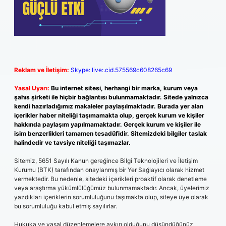
Reklam ve İletişim:
Skype: live:.cid.575569c608265c69
Yasal Uyarı:
Bu internet sitesi, herhangi bir marka, kurum veya
şahıs şirketi ile hiçbir bağlantısı bulunmamaktadır. Sitede yalnızca
kendi hazırladığımız makaleler paylaşılmaktadır. Burada yer alan
içerikler haber niteliği taşımamakta olup, gerçek kurum ve kişiler
hakkında paylaşım yapılmamaktadır. Gerçek kurum ve kişiler ile
isim benzerlikleri tamamen tesadüfidir. Sitemizdeki bilgiler taslak
halindedir ve tavsiye niteliği taşımazlar.
Sitemiz, 5651 Sayılı Kanun gereğince Bilgi Teknolojileri ve İletişim
Kurumu (BTK) tarafından onaylanmış bir Yer Sağlayıcı olarak hizmet
vermektedir. Bu nedenle, sitedeki içerikleri proaktif olarak denetleme
veya araştırma yükümlülüğümüz bulunmamaktadır. Ancak, üyelerimiz
yazdıkları içeriklerin sorumluluğunu taşımakta olup, siteye üye olarak
bu sorumluluğu kabul etmiş sayılırlar.
Hukuka ve yasal düzenlemelere aykırı olduğunu düşündüğünüz