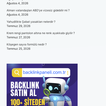
Ağustos 4, 2026
Alman vatandaşları ABD’ye vizesiz gidebilir mi ?
Ağustos 4, 2026
Yahudilikte Şabat yasakları nelerdir ?
Temmuz 29, 2026
Krem rengi pantolon altına ne renk ayakkabı giyilir ?
Temmuz 27, 2026
Köşegen sayısı formülü nedir ?
Temmuz 25, 2026