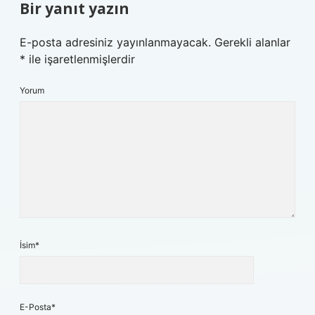
Bir yanıt yazın
E-posta adresiniz yayınlanmayacak.
Gerekli alanlar
*
ile işaretlenmişlerdir
Yorum
İsim*
E-Posta*