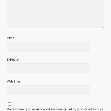
İsim*
E-Posta*
Web Sitesi
Daha sonraki yorumlarımda kullanılması için adım, e-posta adresim ve