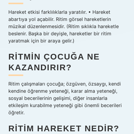
Hareket etkisi farklılıklarla yaratılır. • Hareket
abartıya yol açabilir. Ritim görsel hareketlerin
müzikal düzenlenmesidir. (Ritim sıklıkla hareketle
beslenir. Başka bir deyişle, hareketler bir ritim
yaratmak için bir araya gelir.)
RITMIN ÇOCUĞA NE
KAZANDIRIR?
Ritim çalışmaları çocuğa; özgüven, özsaygı, kendi
kendine öğrenme yeteneği, karar alma yeteneği,
sosyal becerilerinin gelişimi, diğer insanlarla
etkileşim kurabilme yeteneği gibi önemli becerileri
öğretir.
RITIM HAREKET NEDIR?