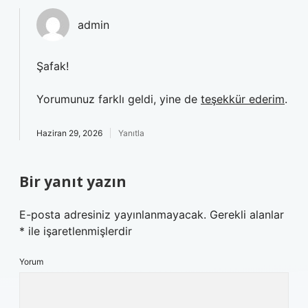
admin
Şafak!
Yorumunuz farklı geldi, yine de
teşekkür ederim
.
Haziran 29, 2026
Yanıtla
Bir yanıt yazın
E-posta adresiniz yayınlanmayacak.
Gerekli alanlar
*
ile işaretlenmişlerdir
Yorum