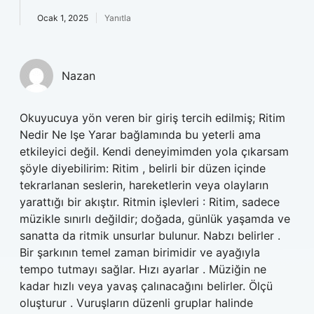
Ocak 1, 2025
Yanıtla
Nazan
Okuyucuya yön veren bir giriş tercih edilmiş; Ritim
Nedir Ne Işe Yarar bağlamında bu yeterli ama
etkileyici değil. Kendi deneyimimden yola çıkarsam
şöyle diyebilirim: Ritim , belirli bir düzen içinde
tekrarlanan seslerin, hareketlerin veya olayların
yarattığı bir akıştır. Ritmin işlevleri : Ritim, sadece
müzikle sınırlı değildir; doğada, günlük yaşamda ve
sanatta da ritmik unsurlar bulunur. Nabzı belirler .
Bir şarkının temel zaman birimidir ve ayağıyla
tempo tutmayı sağlar. Hızı ayarlar . Müziğin ne
kadar hızlı veya yavaş çalınacağını belirler. Ölçü
oluşturur . Vuruşların düzenli gruplar halinde