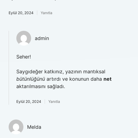
Eylül 20, 2024
Yanıtla
admin
Seher!
Saygıdeğer katkınız, yazının mantıksal
bütünlüğünü
artırdı ve konunun daha
net
aktarılmasını sağladı.
Eylül 20, 2024
Yanıtla
Melda