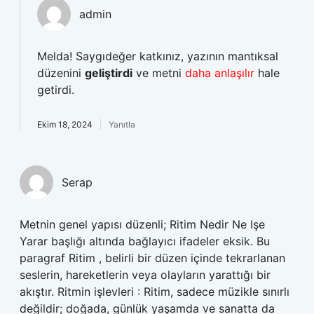
admin
Melda! Saygıdeğer katkınız, yazının mantıksal
düzenini
geliştirdi
ve metni
daha anlaşılır
hale
getirdi.
Ekim 18, 2024
Yanıtla
Serap
Metnin genel yapısı düzenli; Ritim Nedir Ne Işe
Yarar başlığı altında bağlayıcı ifadeler eksik. Bu
paragraf Ritim , belirli bir düzen içinde tekrarlanan
seslerin, hareketlerin veya olayların yarattığı bir
akıştır. Ritmin işlevleri : Ritim, sadece müzikle sınırlı
değildir; doğada, günlük yaşamda ve sanatta da