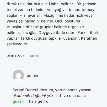
ritmik unsurlar bulunur. Nabzı belirler . Bir şarkının
temel zaman birimidir ve ayağıyla tempo tutmayı
sağlar. Hızı ayarlar . Müziğin ne kadar hızlı veya
yavaş çalınacağını belirler. Ölçü oluşturur .
Vuruşların düzenli gruplar halinde organize
edilmesini sağlar. Duyguyu ifade eder . Farklı ritmik
yapılar, farklı duygusal tepkiler uyandırır. Karakteri
şekillendirir .
Ocak 1, 2025
Yanıtla
admin
Serap! Değerli dostum, yorumlarınız yazının
akademik değerini
yükseltti ve onu daha
güvenilir
hale getirdi.