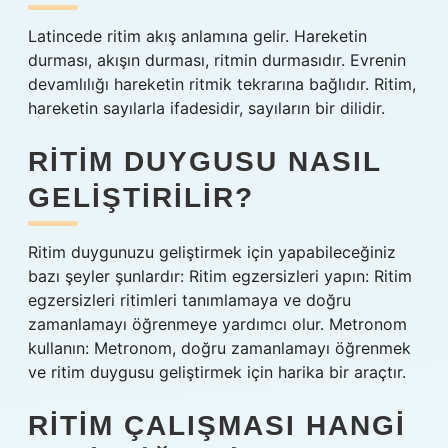
Latincede ritim akış anlamına gelir. Hareketin
durması, akışın durması, ritmin durmasıdır. Evrenin
devamlılığı hareketin ritmik tekrarına bağlıdır. Ritim,
hareketin sayılarla ifadesidir, sayıların bir dilidir.
RITIM DUYGUSU NASIL
GELIŞTIRILIR?
Ritim duygunuzu geliştirmek için yapabileceğiniz
bazı şeyler şunlardır: Ritim egzersizleri yapın: Ritim
egzersizleri ritimleri tanımlamaya ve doğru
zamanlamayı öğrenmeye yardımcı olur. Metronom
kullanın: Metronom, doğru zamanlamayı öğrenmek
ve ritim duygusu geliştirmek için harika bir araçtır.
RITIM ÇALIŞMASI HANGI