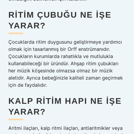
RITIM ÇUBUĞU NE IŞE
YARAR?
Çocuklarda ritim duygusunu geliştirmeye yardımcı
olmak için tasarlanmış bir Orff enstrümanıdır.
Çocukların kurumlarda rahatlıkla ve mutlulukla
kullanabileceği bir üründür. Ahşap ritim çubukları
her müzik köşesinde olmazsa olmaz bir müzik
aletidir. Ayrıca bebeğinizle kaliteli zaman geçirmek
için de faydalıdır.
KALP RITIM HAPI NE IŞE
YARAR?
Aritmi ilaçları, kalp ritmi ilaçları, antiaritmikler veya