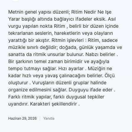
Metnin genel yapısı düzenli; Ritim Nedir Ne Işe
Yarar başlığı altında bağlayıcı ifadeler eksik. Asıl
vurgu yapılan nokta Ritim , belirli bir düzen içinde
tekrarlanan seslerin, hareketlerin veya olayların
yarattığı bir akıştır. Ritmin işlevleri : Ritim, sadece
müzikle sınırlı değildir; doğada, günlük yaşamda ve
sanatta da ritmik unsurlar bulunur. Nabzı belirler .
Bir şarkının temel zaman birimidir ve ayağıyla
tempo tutmayı sağlar. Hızı ayarlar . Müziğin ne
kadar hızlı veya yavaş çalınacağını belirler. Ölçü
oluşturur . Vuruşların düzenli gruplar halinde
organize edilmesini sağlar. Duyguyu ifade eder .
Farklı ritmik yapılar, farklı duygusal tepkiler
uyandırır. Karakteri şekillendirir .
Haziran 29, 2026
Yanıtla