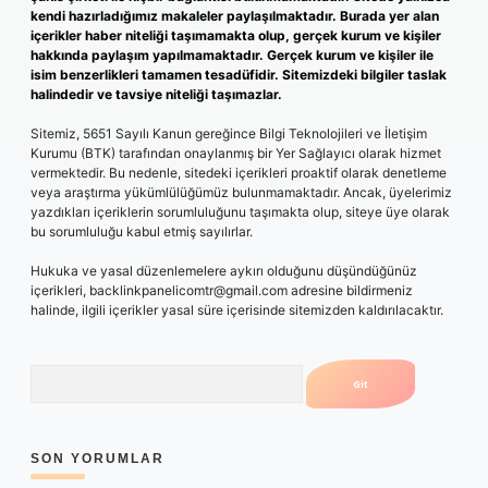
kendi hazırladığımız makaleler paylaşılmaktadır. Burada yer alan
içerikler haber niteliği taşımamakta olup, gerçek kurum ve kişiler
hakkında paylaşım yapılmamaktadır. Gerçek kurum ve kişiler ile
isim benzerlikleri tamamen tesadüfidir. Sitemizdeki bilgiler taslak
halindedir ve tavsiye niteliği taşımazlar.
Sitemiz, 5651 Sayılı Kanun gereğince Bilgi Teknolojileri ve İletişim
Kurumu (BTK) tarafından onaylanmış bir Yer Sağlayıcı olarak hizmet
vermektedir. Bu nedenle, sitedeki içerikleri proaktif olarak denetleme
veya araştırma yükümlülüğümüz bulunmamaktadır. Ancak, üyelerimiz
yazdıkları içeriklerin sorumluluğunu taşımakta olup, siteye üye olarak
bu sorumluluğu kabul etmiş sayılırlar.
Hukuka ve yasal düzenlemelere aykırı olduğunu düşündüğünüz
içerikleri,
backlinkpanelicomtr@gmail.com
adresine bildirmeniz
halinde, ilgili içerikler yasal süre içerisinde sitemizden kaldırılacaktır.
Arama
SON YORUMLAR