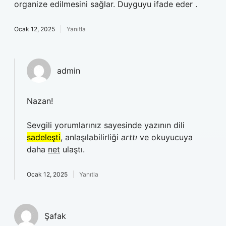
organize edilmesini sağlar. Duyguyu ifade eder .
Ocak 12, 2025
Yanıtla
admin
Nazan!
Sevgili yorumlarınız sayesinde yazının dili
sadeleşti
, anlaşılabilirliği
arttı
ve okuyucuya
daha
net
ulaştı.
Ocak 12, 2025
Yanıtla
Şafak