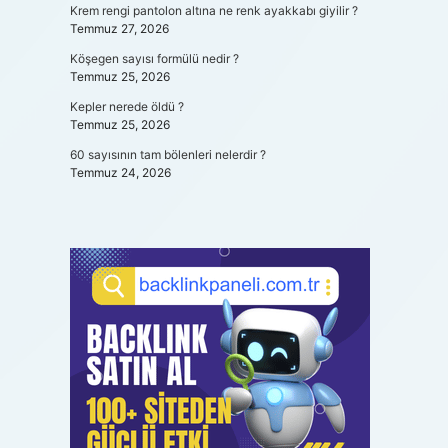
Krem rengi pantolon altına ne renk ayakkabı giyilir ?
Temmuz 27, 2026
Köşegen sayısı formülü nedir ?
Temmuz 25, 2026
Kepler nerede öldü ?
Temmuz 25, 2026
60 sayısının tam bölenleri nelerdir ?
Temmuz 24, 2026