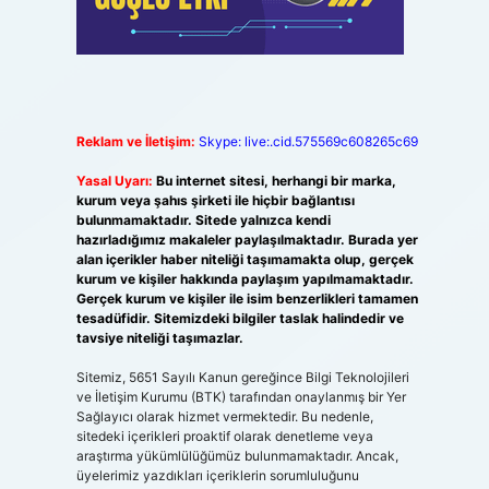
Reklam ve İletişim:
Skype: live:.cid.575569c608265c69
Yasal Uyarı:
Bu internet sitesi, herhangi bir marka,
kurum veya şahıs şirketi ile hiçbir bağlantısı
bulunmamaktadır. Sitede yalnızca kendi
hazırladığımız makaleler paylaşılmaktadır. Burada yer
alan içerikler haber niteliği taşımamakta olup, gerçek
kurum ve kişiler hakkında paylaşım yapılmamaktadır.
Gerçek kurum ve kişiler ile isim benzerlikleri tamamen
tesadüfidir. Sitemizdeki bilgiler taslak halindedir ve
tavsiye niteliği taşımazlar.
Sitemiz, 5651 Sayılı Kanun gereğince Bilgi Teknolojileri
ve İletişim Kurumu (BTK) tarafından onaylanmış bir Yer
Sağlayıcı olarak hizmet vermektedir. Bu nedenle,
sitedeki içerikleri proaktif olarak denetleme veya
araştırma yükümlülüğümüz bulunmamaktadır. Ancak,
üyelerimiz yazdıkları içeriklerin sorumluluğunu