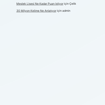
Meslek Lisesi Ne Kadar Puan Istiyor
için
Çelik
30 Milyon Kelime Ne Anlatıyor
için
admin